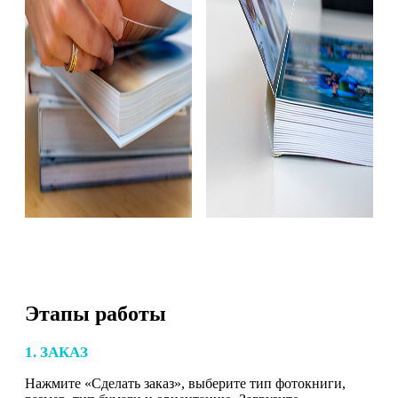
Этапы работы
1. ЗАКАЗ
Нажмите «Сделать заказ», выберите тип фотокниги,