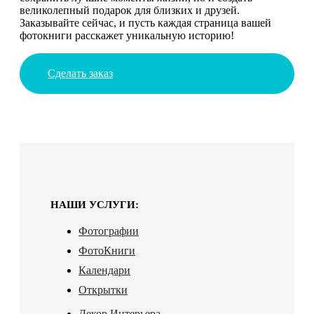
великолепный подарок для близких и друзей.
Заказывайте сейчас, и пусть каждая страница вашей
фотокниги расскажет уникальную историю!
Сделать заказ
НАШИ УСЛУГИ:
Фотографии
ФотоКниги
Календари
Открытки
Декор Интерьера