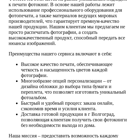
к печати фотокниг. В основе нашей работы лежит
использование профессионального оборудования для
фотопечати, а также материалов ведущих мировых
производителей, что гарантирует премиум-качество
нашей продукции. Нашим клиентам мы предлагаем не
просто распечатать фотографии, а создать
высококачественный продукт, способный передать все
нюансы изображений.
Преимущества нашего сервиса включают в себя:
Высокое качество печати, обеспечивающее
четкость и насыщенность цветов каждой
фотографии.
Многообразие опций персонализации – от
дизайна обложки до выбора типа бумаги и
переплета, что позволяет изготовить уникальный
фотоальбом.
Быстрый и удобный процесс заказа онлайн,
сэкономив время и усилия клиента.
Доставка готовой продукции в г Волгоград,
позволяющая клиентам получить свои фотокниги
без необходимости выхода из дома.
Наша миссия – предоставить возможность каждому