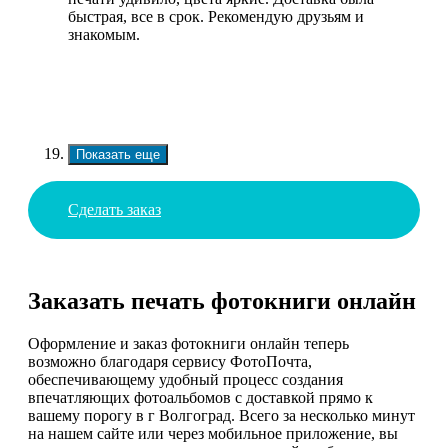
быстрая, все в срок. Рекомендую друзьям и
знакомым.
Показать еще
Сделать заказ
Заказать печать фотокниги онлайн
Оформление и заказ фотокниги онлайн теперь
возможно благодаря сервису ФотоПочта,
обеспечивающему удобный процесс создания
впечатляющих фотоальбомов с доставкой прямо к
вашему порогу в г Волгоград. Всего за несколько минут
на нашем сайте или через мобильное приложение, вы