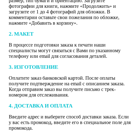
размер, тип бумаги и ориентацию. Загрузите
фотографии для книги, нажмите «Продолжить» и
загрузите от 1 до 4 фотографий для обложки. В
комментарии оставьте свои пожелания по обложке,
нажмите «Добавить в корзину».
2. МАКЕТ
В процессе подготовки заказа к печати наши
специалисты могут связаться с Вами по указанному
телефону или email для согласования деталей.
3. ИЗГОТОВЛЕНИЕ
Оплатите заказ банковской картой. После оплаты
получите подтверждение на email с описанием заказа.
Когда отправим заказ вы получите письмо с трек-
номером для отслеживания.
4. ДОСТАВКА И ОПЛАТА
Введите адрес и выберите способ доставки заказа. Если
у вас есть промокод, введите его в специальное поле для
промокода.