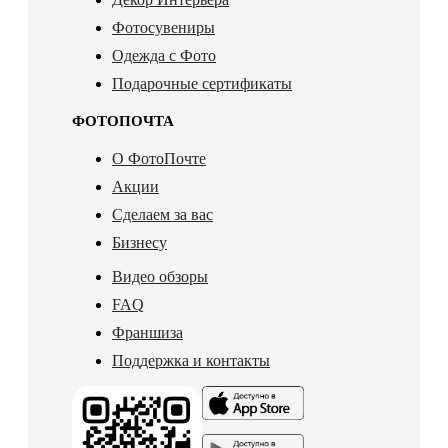
Фотосувениры
Одежда с Фото
Подарочные сертификаты
ФОТОПОЧТА
О ФотоПочте
Акции
Сделаем за вас
Бизнесу
Видео обзоры
FAQ
Франшиза
Поддержка и контакты