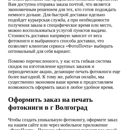
Вам доступна отправка заказа почтой, что является
экономичным решением для тех, кто готов подождать
немного дольше. Для быстрой доставки идельно
подойдет курьерская служба, а при необходимости
получения заказа в специфическое время или место,
можно воспользоваться услугой пунктов выдачи.
Стоимость доставки напрямую зависит от веса
фотокниги и выбранного способа доставки, что
позволяет клиентам сервиса «ФотоПочта» выбирать
оптимальный для себя вариант.
Помимо перечисленного, у нас есть гибкая система
скидок на изготовление крупных заказов и
периодические акции, делающие печать фотокниги еще
более выгодной. К тому же, работая онлайн, мы
существенно экономим ваше время и предоставляем
возможность оформить заказ в любое удобное время.
Оформить заказ на печать
фотокниги в г Волгоград
Чтобы создать уникальную фотокнигу, оформите заказ
на нашем сайте или через мобильное приложение