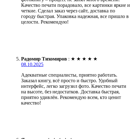
Качество печати порадовало, все картинки яркие и
четкие. Сделал заказ через сайт, доставка по
городу быстрая. Упаковка надежная, все пришло в
целости. Рекомендую!
Радомир Тихомиров
:
★
★
★
★
★
08.10.2025
Адекватные специалисты, приятно работать.
Заказал книгу, всё просто и быстро. Удобный
интерфейс, легко загрузил фото. Качество печати
на высоте, без недостатков. Доставка быстрая,
приятно удивлён. Рекомендую всем, кто ценит
качество!