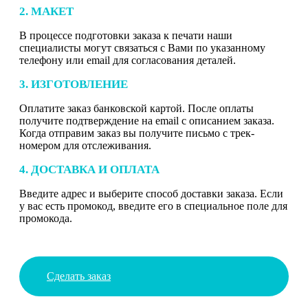
2. МАКЕТ
В процессе подготовки заказа к печати наши
специалисты могут связаться с Вами по указанному
телефону или email для согласования деталей.
3. ИЗГОТОВЛЕНИЕ
Оплатите заказ банковской картой. После оплаты
получите подтверждение на email с описанием заказа.
Когда отправим заказ вы получите письмо с трек-
номером для отслеживания.
4. ДОСТАВКА И ОПЛАТА
Введите адрес и выберите способ доставки заказа. Если
у вас есть промокод, введите его в специальное поле для
промокода.
Сделать заказ