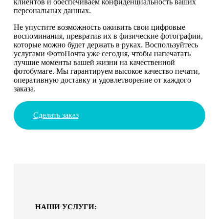
клиентов и обеспечиваем конфиденциальность ваших
персональных данных.
Не упустите возможность оживить свои цифровые
воспоминания, превратив их в физические фотографии,
которые можно будет держать в руках. Воспользуйтесь
услугами ФотоПочта уже сегодня, чтобы напечатать
лучшие моменты вашей жизни на качественной
фотобумаге. Мы гарантируем высокое качество печати,
оперативную доставку и удовлетворение от каждого
заказа.
Сделать заказ
НАШИ УСЛУГИ: