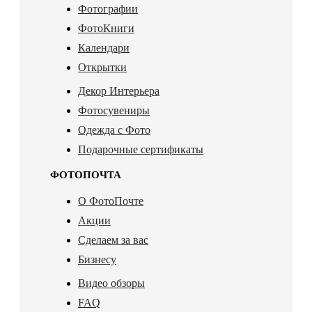
Фотографии
ФотоКниги
Календари
Открытки
Декор Интерьера
Фотосувениры
Одежда с Фото
Подарочные сертификаты
ФОТОПОЧТА
О ФотоПочте
Акции
Сделаем за вас
Бизнесу
Видео обзоры
FAQ