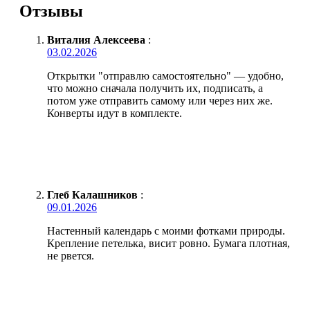
Отзывы
Виталия Алексеева
:
03.02.2026
Открытки "отправлю самостоятельно" — удобно,
что можно сначала получить их, подписать, а
потом уже отправить самому или через них же.
Конверты идут в комплекте.
Глеб Калашников
:
09.01.2026
Настенный календарь с моими фотками природы.
Крепление петелька, висит ровно. Бумага плотная,
не рвется.