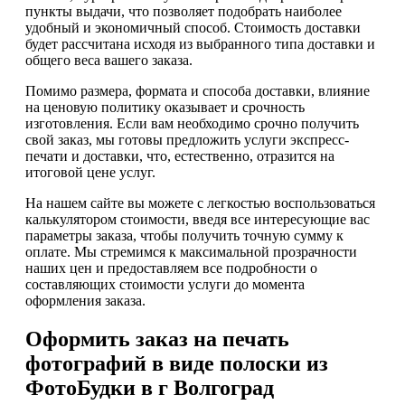
пункты выдачи, что позволяет подобрать наиболее
удобный и экономичный способ. Стоимость доставки
будет рассчитана исходя из выбранного типа доставки и
общего веса вашего заказа.
Помимо размера, формата и способа доставки, влияние
на ценовую политику оказывает и срочность
изготовления. Если вам необходимо срочно получить
свой заказ, мы готовы предложить услуги экспресс-
печати и доставки, что, естественно, отразится на
итоговой цене услуг.
На нашем сайте вы можете с легкостью воспользоваться
калькулятором стоимости, введя все интересующие вас
параметры заказа, чтобы получить точную сумму к
оплате. Мы стремимся к максимальной прозрачности
наших цен и предоставляем все подробности о
составляющих стоимости услуги до момента
оформления заказа.
Оформить заказ на печать
фотографий в виде полоски из
ФотоБудки в г Волгоград