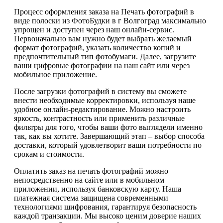
Процесс оформления заказа на Печать фотографий в
виде полоски из ФотоБудки в г Волгоград максимально
упрощен и доступен через наш онлайн-сервис.
Первоначально вам нужно будет выбрать желаемый
формат фотографий, указать количество копий и
предпочтительный тип фотобумаги. Далее, загрузите
ваши цифровые фотографии на наш сайт или через
мобильное приложение.
После загрузки фотографий в систему вы сможете
внести необходимые корректировки, используя наше
удобное онлайн-редактирование. Можно настроить
яркость, контрастность или применить различные
фильтры для того, чтобы ваши фото выглядели именно
так, как вы хотите. Завершающий этап – выбор способа
доставки, который удовлетворит ваши потребности по
срокам и стоимости.
Оплатить заказ на печать фотографий можно
непосредственно на сайте или в мобильном
приложении, используя банковскую карту. Наша
платежная система защищена современными
технологиями шифрования, гарантируя безопасность
каждой транзакции. Мы высоко ценим доверие наших