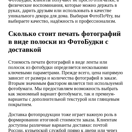
физические воспоминания, которые можно держать в
руках, дарить друзьям или использовать в качестве
уникального декора для дома. Выбирая ФотоПоЧту, вы
выбираете качество, надёжность и профессионализм.
Сколько стоит печать фотографий
в виде полоски из ФотоБудки с
доставкой
Стоимость печати фотографий в виде ленты или
полосок из фотобудки определяется несколькими
ключевыми параметрами. Прежде всего, цена напрямую
зависит от размера и количества фотографий в заказе.
Вторым значимым фактором является тип используемой
фотобумаги. Мы предоставляем возможность выбрать
как экономный вариант фотобумаги, так и премиум-
варианты с дополнительной текстурой или глянцевым
покрытием.
Доставка фотопродукции тоже играет важную роль в
формировании итоговой стоимости заказа. Клиентам
доступны различные варианты доставки: почтой
России, курьерской службой прямо к двери или через