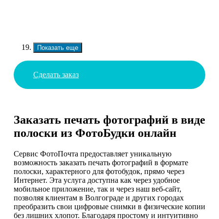
Показать еще
Сделать заказ
Заказать печать фотографий в виде
полоски из ФотоБудки онлайн
Сервис ФотоПочта предоставляет уникальную
возможность заказать печать фотографий в формате
полоски, характерного для фотобудок, прямо через
Интернет. Эта услуга доступна как через удобное
мобильное приложение, так и через наш веб-сайт,
позволяя клиентам в Волгограде и других городах
преобразить свои цифровые снимки в физические копии
без лишних хлопот. Благодаря простому и интуитивно