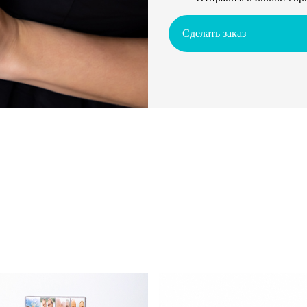
Сделать заказ