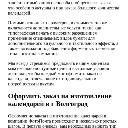
зависит от выбранного способа и общего веса заказа,
что особенно актуально при заказе большого количества
календарей.
Помимо основных параметров, в стоимость также
включаются дополнительные услуги, такие как
типографская печать с высоким разрешением,
применение специальных видов бумаги для
дополнительного визуального и тактильного эффекта, а
также возможность добавления фирменных элементов
типа логотипа компании.
Мы всегда стремимся предложить нашим клиентам
максимально доступные цены и выгодные условия
доставки, чтобы каждый мог оформить заказ на
календари, отвечающие их индивидуальным
потребностям и вкусам.
Оформить заказ на изготовление
календарей в г Волгоград
Оформление заказа на изготовление календарей в
компании ФотоПочта происходит в несколько простых
шагов. В первую очередь, вам необходимо выбрать тип