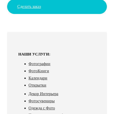
Сделать заказ
НАШИ УСЛУГИ:
Фотографии
ФотоКниги
Календари
Открытки
Декор Интерьера
Фотосувениры
Одежда с Фото