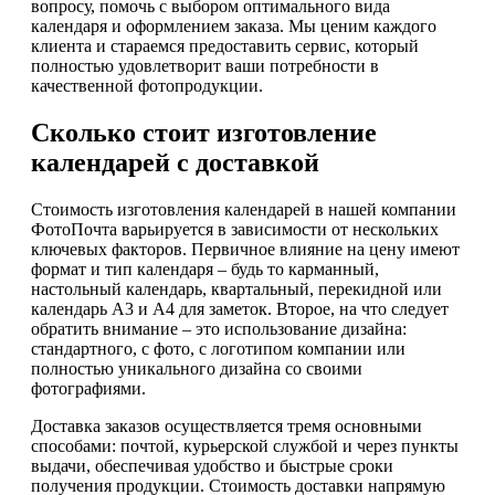
вопросу, помочь с выбором оптимального вида
календаря и оформлением заказа. Мы ценим каждого
клиента и стараемся предоставить сервис, который
полностью удовлетворит ваши потребности в
качественной фотопродукции.
Сколько стоит изготовление
календарей с доставкой
Стоимость изготовления календарей в нашей компании
ФотоПочта варьируется в зависимости от нескольких
ключевых факторов. Первичное влияние на цену имеют
формат и тип календаря – будь то карманный,
настольный календарь, квартальный, перекидной или
календарь А3 и А4 для заметок. Второе, на что следует
обратить внимание – это использование дизайна:
стандартного, с фото, с логотипом компании или
полностью уникального дизайна со своими
фотографиями.
Доставка заказов осуществляется тремя основными
способами: почтой, курьерской службой и через пункты
выдачи, обеспечивая удобство и быстрые сроки
получения продукции. Стоимость доставки напрямую