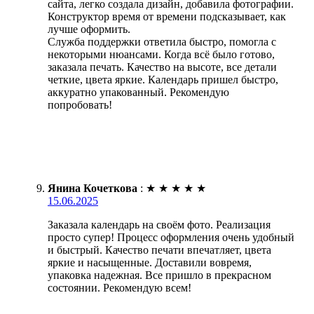
сайта, легко создала дизайн, добавила фотографии.
Конструктор время от времени подсказывает, как
лучше оформить.
Служба поддержки ответила быстро, помогла с
некоторыми нюансами. Когда всё было готово,
заказала печать. Качество на высоте, все детали
четкие, цвета яркие. Календарь пришел быстро,
аккуратно упакованный. Рекомендую
попробовать!
Янина Кочеткова
:
★
★
★
★
★
15.06.2025
Заказала календарь на своём фото. Реализация
просто супер! Процесс оформления очень удобный
и быстрый. Качество печати впечатляет, цвета
яркие и насыщенные. Доставили вовремя,
упаковка надежная. Все пришло в прекрасном
состоянии. Рекомендую всем!