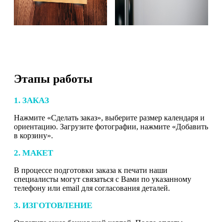
Этапы работы
1. ЗАКАЗ
Нажмите «Сделать заказ», выберите размер календаря и
ориентацию. Загрузите фотографии, нажмите «Добавить
в корзину».
2. МАКЕТ
В процессе подготовки заказа к печати наши
специалисты могут связаться с Вами по указанному
телефону или email для согласования деталей.
3. ИЗГОТОВЛЕНИЕ