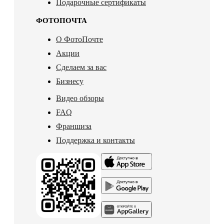
Подарочные сертификаты
ФОТОПОЧТА
О ФотоПочте
Акции
Сделаем за вас
Бизнесу
Видео обзоры
FAQ
Франшиза
Поддержка и контакты