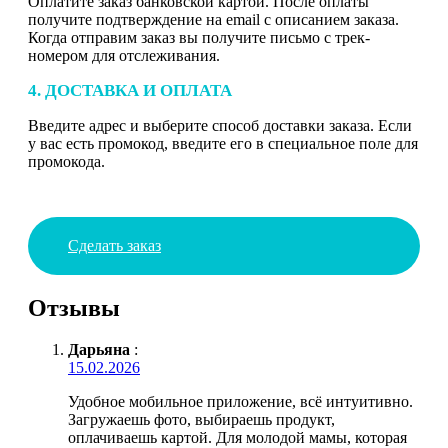
Оплатите заказ банковской картой. После оплаты
получите подтверждение на email с описанием заказа.
Когда отправим заказ вы получите письмо с трек-
номером для отслеживания.
4. ДОСТАВКА И ОПЛАТА
Введите адрес и выберите способ доставки заказа. Если
у вас есть промокод, введите его в специальное поле для
промокода.
Сделать заказ
Отзывы
Дарьяна
:
15.02.2026
Удобное мобильное приложение, всё интуитивно.
Загружаешь фото, выбираешь продукт,
оплачиваешь картой. Для молодой мамы, которая