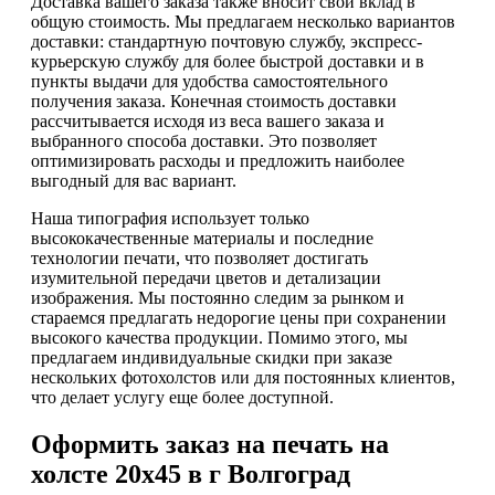
Доставка вашего заказа также вносит свой вклад в
общую стоимость. Мы предлагаем несколько вариантов
доставки: стандартную почтовую службу, экспресс-
курьерскую службу для более быстрой доставки и в
пункты выдачи для удобства самостоятельного
получения заказа. Конечная стоимость доставки
рассчитывается исходя из веса вашего заказа и
выбранного способа доставки. Это позволяет
оптимизировать расходы и предложить наиболее
выгодный для вас вариант.
Наша типография использует только
высококачественные материалы и последние
технологии печати, что позволяет достигать
изумительной передачи цветов и детализации
изображения. Мы постоянно следим за рынком и
стараемся предлагать недорогие цены при сохранении
высокого качества продукции. Помимо этого, мы
предлагаем индивидуальные скидки при заказе
нескольких фотохолстов или для постоянных клиентов,
что делает услугу еще более доступной.
Оформить заказ на печать на
холсте 20х45 в г Волгоград