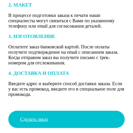
2. МАКЕТ
В процессе подготовки заказа к печати наши
специалисты могут связаться с Вами по указанному
телефону или email для согласования деталей.
3. ИЗГОТОВЛЕНИЕ
Оплатите заказ банковской картой. После оплаты
получите подтверждение на email с описанием заказа.
Когда отправим заказ вы получите письмо с трек-
номером для отслеживания.
4. ДОСТАВКА И ОПЛАТА
Введите адрес и выберите способ доставки заказа. Если
у вас есть промокод, введите его в специальное поле для
промокода.
Сделать заказ