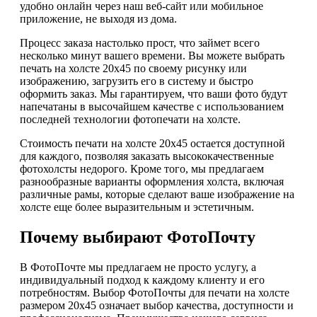
удобно онлайн через наш веб-сайт или мобильное
приложение, не выходя из дома.
Процесс заказа настолько прост, что займет всего
несколько минут вашего времени. Вы можете выбрать
печать на холсте 20х45 по своему рисунку или
изображению, загрузить его в систему и быстро
оформить заказ. Мы гарантируем, что ваши фото будут
напечатаны в высочайшем качестве с использованием
последней технологии фотопечати на холсте.
Стоимость печати на холсте 20х45 остается доступной
для каждого, позволяя заказать высококачественные
фотохолсты недорого. Кроме того, мы предлагаем
разнообразные варианты оформления холста, включая
различные рамы, которые сделают ваше изображение на
холсте еще более выразительным и эстетичным.
Почему выбирают ФотоПочту
В ФотоПочте мы предлагаем не просто услугу, а
индивидуальный подход к каждому клиенту и его
потребностям. Выбор ФотоПочты для печати на холсте
размером 20х45 означает выбор качества, доступности и