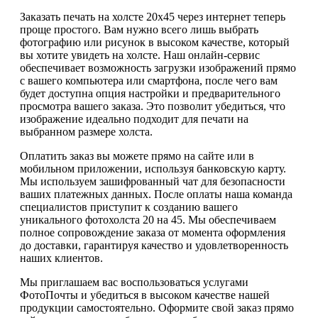
Заказать печать на холсте 20х45 через интернет теперь
проще простого. Вам нужно всего лишь выбрать
фотографию или рисунок в высоком качестве, который
вы хотите увидеть на холсте. Наш онлайн-сервис
обеспечивает возможность загрузки изображений прямо
с вашего компьютера или смартфона, после чего вам
будет доступна опция настройки и предварительного
просмотра вашего заказа. Это позволит убедиться, что
изображение идеально подходит для печати на
выбранном размере холста.
Оплатить заказ вы можете прямо на сайте или в
мобильном приложении, используя банковскую карту.
Мы используем зашифрованный чат для безопасности
ваших платежных данных. После оплаты наша команда
специалистов приступит к созданию вашего
уникального фотохолста 20 на 45. Мы обеспечиваем
полное сопровождение заказа от момента оформления
до доставки, гарантируя качество и удовлетворенность
наших клиентов.
Мы приглашаем вас воспользоваться услугами
ФотоПочты и убедиться в высоком качестве нашей
продукции самостоятельно. Оформите свой заказ прямо