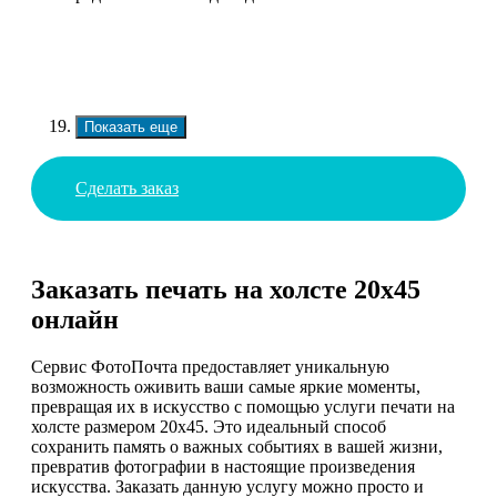
Показать еще
Сделать заказ
Заказать печать на холсте 20х45
онлайн
Сервис ФотоПочта предоставляет уникальную
возможность оживить ваши самые яркие моменты,
превращая их в искусство с помощью услуги печати на
холсте размером 20х45. Это идеальный способ
сохранить память о важных событиях в вашей жизни,
превратив фотографии в настоящие произведения
искусства. Заказать данную услугу можно просто и