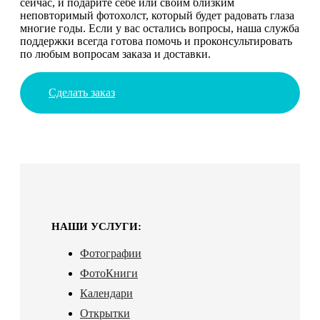
сейчас, и подарите себе или своим близким
неповторимый фотохолст, который будет радовать глаза
многие годы. Если у вас остались вопросы, наша служба
поддержки всегда готова помочь и проконсультировать
по любым вопросам заказа и доставки.
Сделать заказ
НАШИ УСЛУГИ:
Фотографии
ФотоКниги
Календари
Открытки