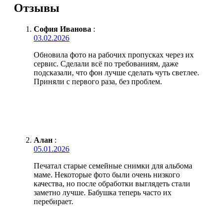
Отзывы
София Иванова
:
03.02.2026
Обновила фото на рабочих пропусках через их
сервис. Сделали всё по требованиям, даже
подсказали, что фон лучше сделать чуть светлее.
Приняли с первого раза, без проблем.
Алан
:
05.01.2026
Печатал старые семейные снимки для альбома
маме. Некоторые фото были очень низкого
качества, но после обработки выглядеть стали
заметно лучше. Бабушка теперь часто их
перебирает.