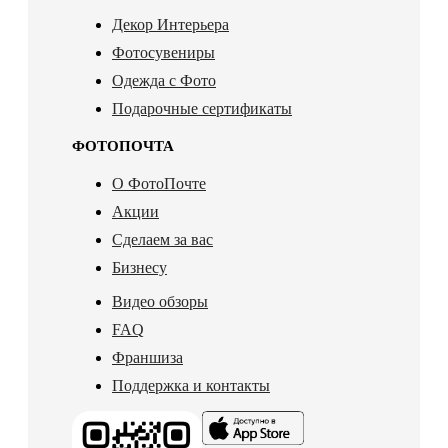
Декор Интерьера
Фотосувениры
Одежда с Фото
Подарочные сертификаты
ФОТОПОЧТА
О ФотоПочте
Акции
Сделаем за вас
Бизнесу
Видео обзоры
FAQ
Франшиза
Поддержка и контакты