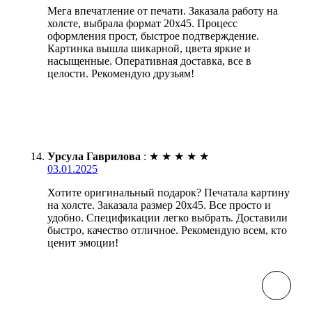
Мега впечатление от печати. Заказала работу на
холсте, выбрала формат 20х45. Процесс
оформления прост, быстрое подтверждение.
Картинка вышла шикарной, цвета яркие и
насыщенные. Оперативная доставка, все в
целости. Рекомендую друзьям!
Урсула Гаврилова
:
★
★
★
★
★
03.01.2025
Хотите оригинальный подарок? Печатала картину
на холсте. Заказала размер 20х45. Все просто и
удобно. Спецификации легко выбрать. Доставили
быстро, качество отличное. Рекомендую всем, кто
ценит эмоции!