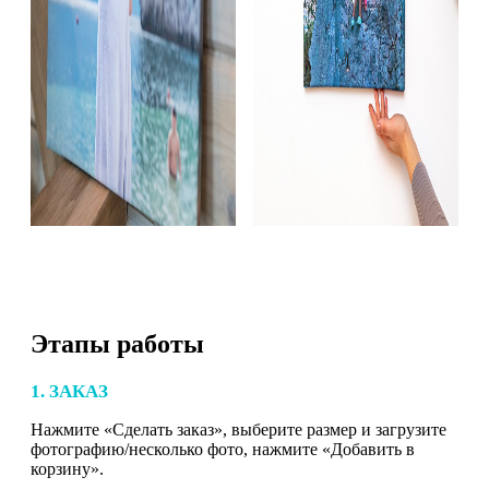
Этапы работы
1. ЗАКАЗ
Нажмите «Сделать заказ», выберите размер и загрузите
фотографию/несколько фото, нажмите «Добавить в
корзину».