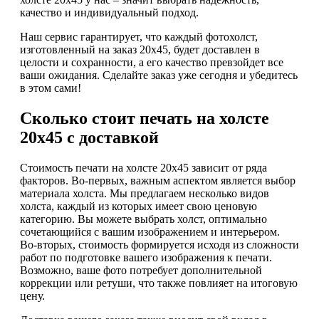
качество и индивидуальный подход.
Наш сервис гарантирует, что каждый фотохолст,
изготовленный на заказ 20х45, будет доставлен в
целости и сохранности, а его качество превзойдет все
ваши ожидания. Сделайте заказ уже сегодня и убедитесь
в этом сами!
Сколько стоит печать на холсте
20х45 с доставкой
Стоимость печати на холсте 20х45 зависит от ряда
факторов. Во-первых, важным аспектом является выбор
материала холста. Мы предлагаем несколько видов
холста, каждый из которых имеет свою ценовую
категорию. Вы можете выбрать холст, оптимально
сочетающийся с вашим изображением и интерьером.
Во-вторых, стоимость формируется исходя из сложности
работ по подготовке вашего изображения к печати.
Возможно, ваше фото потребует дополнительной
коррекции или ретуши, что также повлияет на итоговую
цену.