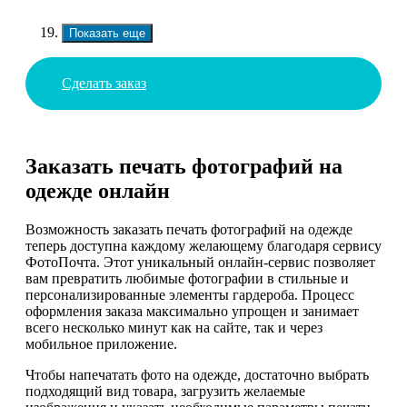
Показать еще
Сделать заказ
Заказать печать фотографий на
одежде онлайн
Возможность заказать печать фотографий на одежде
теперь доступна каждому желающему благодаря сервису
ФотоПочта. Этот уникальный онлайн-сервис позволяет
вам превратить любимые фотографии в стильные и
персонализированные элементы гардероба. Процесс
оформления заказа максимально упрощен и занимает
всего несколько минут как на сайте, так и через
мобильное приложение.
Чтобы напечатать фото на одежде, достаточно выбрать
подходящий вид товара, загрузить желаемые