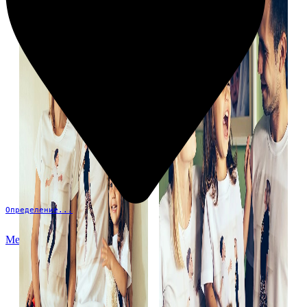
Определение...
Меню