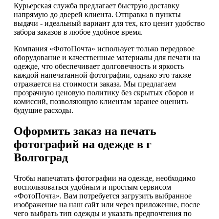
Курьерская служба предлагает быструю доставку
напрямую до дверей клиента. Отправка в пункты
выдачи - идеальный вариант для тех, кто ценит удобство
забора заказов в любое удобное время.
Компания «ФотоПочта» использует только передовое
оборудование и качественные материалы для печати на
одежде, что обеспечивает долговечность и яркость
каждой напечатанной фотографии, однако это также
отражается на стоимости заказа. Мы предлагаем
прозрачную ценовую политику без скрытых сборов и
комиссий, позволяющую клиентам заранее оценить
будущие расходы.
Оформить заказ на печать
фотографий на одежде в г
Волгоград
Чтобы напечатать фотографии на одежде, необходимо
воспользоваться удобным и простым сервисом
«ФотоПочта». Вам потребуется загрузить выбранное
изображение на наш сайт или через приложение, после
чего выбрать тип одежды и указать предпочтения по