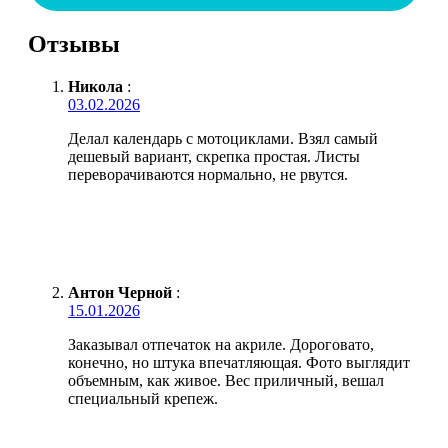
Отзывы
Никола
:
03.02.2026
Делал календарь с мотоциклами. Взял самый
дешевый вариант, скрепка простая. Листы
переворачиваются нормально, не рвутся.
Антон Черной
:
15.01.2026
Заказывал отпечаток на акриле. Дороговато,
конечно, но штука впечатляющая. Фото выглядит
объемным, как живое. Вес приличный, вешал
специальный крепеж.