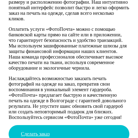
размеру и расположению фотографии. Наш интуитивно
понятный интерфейс позволит быстро и легко оформить
заказ на печать на одежде, сделав всего несколько
кликов.
Оплатить услуги «ФотоПочта» можно с помощью
банковской карты прямо на сайте или в приложении,
что гарантирует безопасность и удобство транзакций.
Мы используем зашифрованные платежные шлюзы для
защиты финансовой информации наших клиентов.
Наша команда профессионалов обеспечивает высокое
качество печати на ткани, используя современное
оборудование и экологичные чернила.
Наслаждайтесь возможностью заказать печать
фотографий на одежде на заказ, превратив свои
воспоминания в уникальный элемент гардероба.
«ФотоПочта» предлагает быструю и качественную
печать на одежде в Волгограде с гарантией довольного
результата. Не упустите шанс обновить свой гардероб
или создать неповторимый подарок для близких.
Воспользуйтесь сервисом «ФотоПочта» уже сегодня!
Сделать заказ