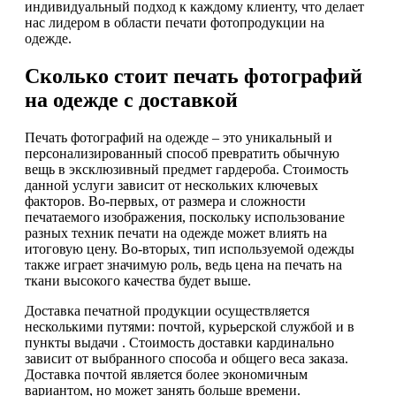
индивидуальный подход к каждому клиенту, что делает
нас лидером в области печати фотопродукции на
одежде.
Сколько стоит печать фотографий
на одежде с доставкой
Печать фотографий на одежде – это уникальный и
персонализированный способ превратить обычную
вещь в эксклюзивный предмет гардероба. Стоимость
данной услуги зависит от нескольких ключевых
факторов. Во-первых, от размера и сложности
печатаемого изображения, поскольку использование
разных техник печати на одежде может влиять на
итоговую цену. Во-вторых, тип используемой одежды
также играет значимую роль, ведь цена на печать на
ткани высокого качества будет выше.
Доставка печатной продукции осуществляется
несколькими путями: почтой, курьерской службой и в
пункты выдачи . Стоимость доставки кардинально
зависит от выбранного способа и общего веса заказа.
Доставка почтой является более экономичным
вариантом, но может занять больше времени.