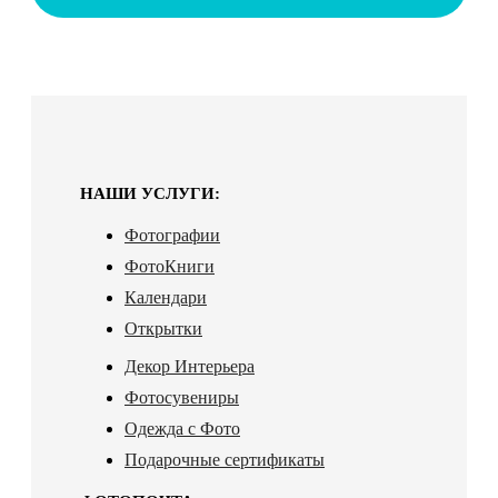
НАШИ УСЛУГИ:
Фотографии
ФотоКниги
Календари
Открытки
Декор Интерьера
Фотосувениры
Одежда с Фото
Подарочные сертификаты