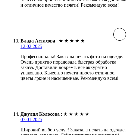
и отличное качество печати! Рекомендую всем!
Влада Астахова
:
★
★
★
★
★
12.02.2025
Профессионалы! Заказала печать фото на одежде.
Очень приятно порадовала быстрая обработка
заказа. Доставили вовремя, все аккуратно
упаковано. Качество печати просто отличное,
цветы яркие и насыщенные. Рекомендую всем!
Джулия Колосова
:
★
★
★
★
★
07.01.2025
Широкий выбор услуг! Заказала печать на одежде,