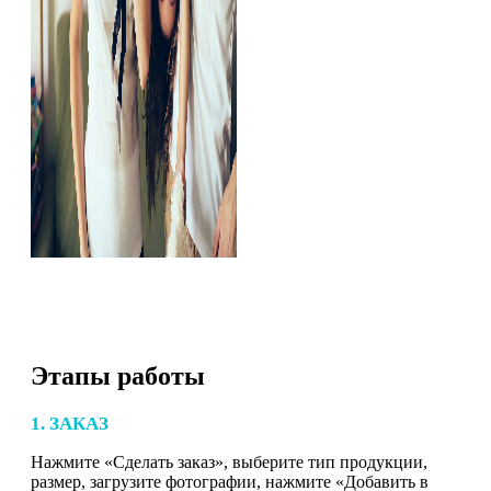
Этапы работы
1. ЗАКАЗ
Нажмите «Сделать заказ», выберите тип продукции,
размер, загрузите фотографии, нажмите «Добавить в