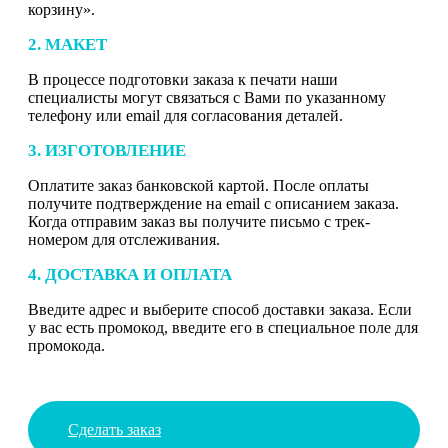
корзину».
2. МАКЕТ
В процессе подготовки заказа к печати наши
специалисты могут связаться с Вами по указанному
телефону или email для согласования деталей.
3. ИЗГОТОВЛЕНИЕ
Оплатите заказ банковской картой. После оплаты
получите подтверждение на email с описанием заказа.
Когда отправим заказ вы получите письмо с трек-
номером для отслеживания.
4. ДОСТАВКА И ОПЛАТА
Введите адрес и выберите способ доставки заказа. Если
у вас есть промокод, введите его в специальное поле для
промокода.
Сделать заказ