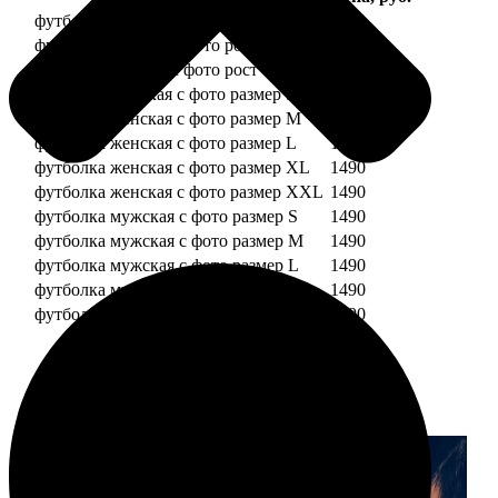
футболка детская с фото рост 118 см
1490
футболка детская с фото рост 128 см
1490
футболка детская с фото рост 134 см
1490
футболка женская с фото размер S
1490
футболка женская с фото размер M
1490
футболка женская с фото размер L
1490
футболка женская с фото размер XL
1490
футболка женская с фото размер XXL
1490
футболка мужская с фото размер S
1490
футболка мужская с фото размер M
1490
футболка мужская с фото размер L
1490
футболка мужская с фото размер XL
1490
футболка мужская с фото размер XXL
1490
Примеры работ