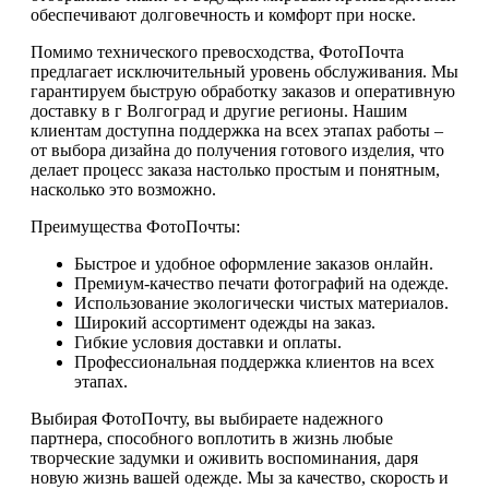
обеспечивают долговечность и комфорт при носке.
Помимо технического превосходства, ФотоПочта
предлагает исключительный уровень обслуживания. Мы
гарантируем быструю обработку заказов и оперативную
доставку в г Волгоград и другие регионы. Нашим
клиентам доступна поддержка на всех этапах работы –
от выбора дизайна до получения готового изделия, что
делает процесс заказа настолько простым и понятным,
насколько это возможно.
Преимущества ФотоПочты:
Быстрое и удобное оформление заказов онлайн.
Премиум-качество печати фотографий на одежде.
Использование экологически чистых материалов.
Широкий ассортимент одежды на заказ.
Гибкие условия доставки и оплаты.
Профессиональная поддержка клиентов на всех
этапах.
Выбирая ФотоПочту, вы выбираете надежного
партнера, способного воплотить в жизнь любые
творческие задумки и оживить воспоминания, даря
новую жизнь вашей одежде. Мы за качество, скорость и