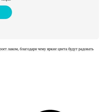
т лаком, благодаря чему яркие цвета будут радовать