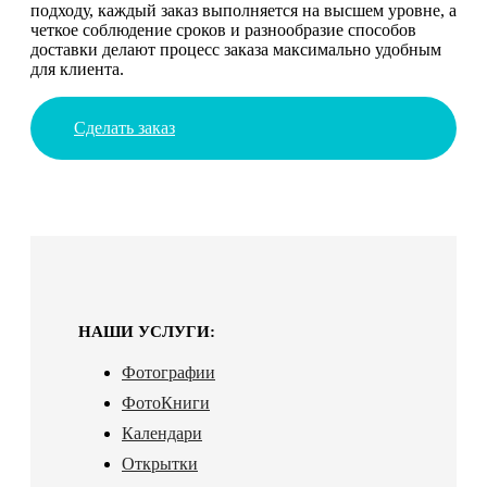
подходу, каждый заказ выполняется на высшем уровне, а
четкое соблюдение сроков и разнообразие способов
доставки делают процесс заказа максимально удобным
для клиента.
Сделать заказ
НАШИ УСЛУГИ:
Фотографии
ФотоКниги
Календари
Открытки