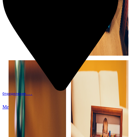
Определение...
Меню