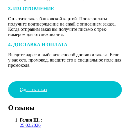
3. ИЗГОТОВЛЕНИЕ
Оплатите заказ банковской картой. После оплаты
получите подтверждение на email с описанием заказа.
Когда отправим заказ вы получите письмо с трек-
номером для отслеживания.
4. ДОСТАВКА И ОПЛАТА
Введите адрес и выберите способ доставки заказа. Если
у вас есть промокод, введите его в специальное поле для
промокода.
Сделать заказ
Отзывы
Гелия Щ.
:
25.02.2026