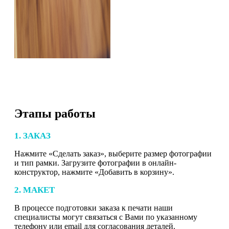
Этапы работы
1. ЗАКАЗ
Нажмите «Сделать заказ», выберите размер фотографии
и тип рамки. Загрузите фотографии в онлайн-
конструктор, нажмите «Добавить в корзину».
2. МАКЕТ
В процессе подготовки заказа к печати наши
специалисты могут связаться с Вами по указанному
телефону или email для согласования деталей.