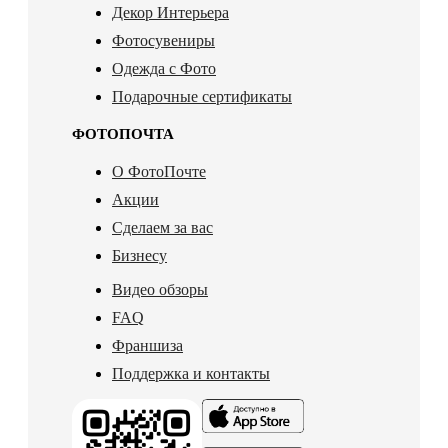
Декор Интерьера
Фотосувениры
Одежда с Фото
Подарочные сертификаты
ФОТОПОЧТА
О ФотоПочте
Акции
Сделаем за вас
Бизнесу
Видео обзоры
FAQ
Франшиза
Поддержка и контакты