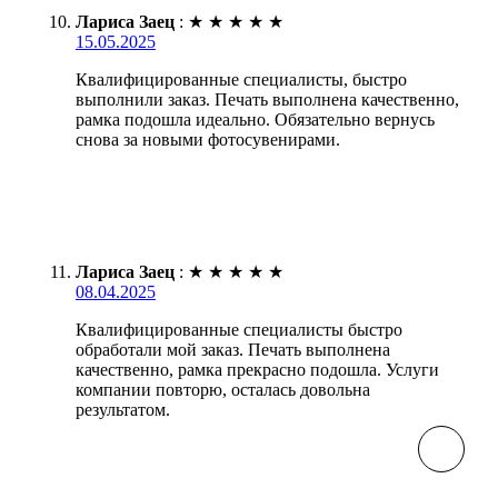
Лариса Заец
:
★
★
★
★
★
15.05.2025
Квалифицированные специалисты, быстро
выполнили заказ. Печать выполнена качественно,
рамка подошла идеально. Обязательно вернусь
снова за новыми фотосувенирами.
Лариса Заец
:
★
★
★
★
★
08.04.2025
Квалифицированные специалисты быстро
обработали мой заказ. Печать выполнена
качественно, рамка прекрасно подошла. Услуги
компании повторю, осталась довольна
результатом.