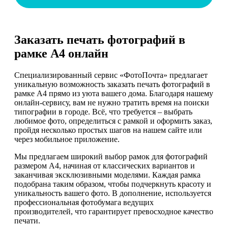
Заказать печать фотографий в
рамке А4 онлайн
Специализированный сервис «ФотоПочта» предлагает
уникальную возможность заказать печать фотографий в
рамке А4 прямо из уюта вашего дома. Благодаря нашему
онлайн-сервису, вам не нужно тратить время на поиски
типографии в городе. Всё, что требуется – выбрать
любимое фото, определиться с рамкой и оформить заказ,
пройдя несколько простых шагов на нашем сайте или
через мобильное приложение.
Мы предлагаем широкий выбор рамок для фотографий
размером А4, начиная от классических вариантов и
заканчивая эксклюзивными моделями. Каждая рамка
подобрана таким образом, чтобы подчеркнуть красоту и
уникальность вашего фото. В дополнение, используется
профессиональная фотобумага ведущих
производителей, что гарантирует превосходное качество
печати.