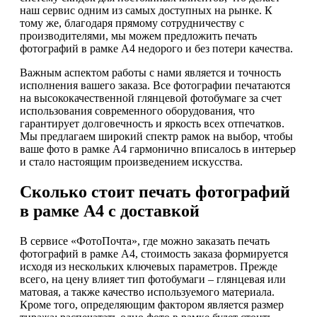
наш сервис одним из самых доступных на рынке. К
тому же, благодаря прямому сотрудничеству с
производителями, мы можем предложить печать
фотографий в рамке А4 недорого и без потери качества.
Важным аспектом работы с нами является и точность
исполнения вашего заказа. Все фотографии печатаются
на высококачественной глянцевой фотобумаге за счет
использования современного оборудования, что
гарантирует долговечность и яркость всех отпечатков.
Мы предлагаем широкий спектр рамок на выбор, чтобы
ваше фото в рамке А4 гармонично вписалось в интерьер
и стало настоящим произведением искусства.
Сколько стоит печать фотографий
в рамке А4 с доставкой
В сервисе «ФотоПочта», где можно заказать печать
фотографий в рамке А4, стоимость заказа формируется
исходя из нескольких ключевых параметров. Прежде
всего, на цену влияет тип фотобумаги – глянцевая или
матовая, а также качество используемого материала.
Кроме того, определяющим фактором является размер