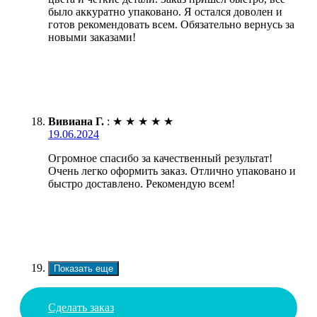
было аккуратно упаковано. Я остался доволен и
готов рекомендовать всем. Обязательно вернусь за
новыми заказами!
Вивиана Г.
:
★
★
★
★
★
19.06.2024
Огромное спасибо за качественный результат!
Очень легко оформить заказ. Отлично упаковано и
быстро доставлено. Рекомендую всем!
Показать еще
Сделать заказ