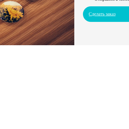
Сделать заказ