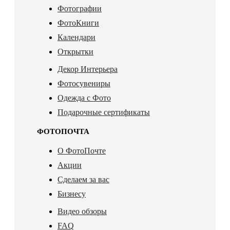
Фотографии
ФотоКниги
Календари
Открытки
Декор Интерьера
Фотосувениры
Одежда с Фото
Подарочные сертификаты
ФОТОПОЧТА
О ФотоПочте
Акции
Сделаем за вас
Бизнесу
Видео обзоры
FAQ