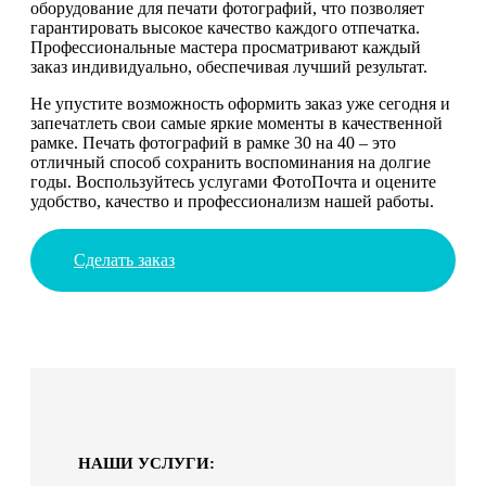
оборудование для печати фотографий, что позволяет
гарантировать высокое качество каждого отпечатка.
Профессиональные мастера просматривают каждый
заказ индивидуально, обеспечивая лучший результат.
Не упустите возможность оформить заказ уже сегодня и
запечатлеть свои самые яркие моменты в качественной
рамке. Печать фотографий в рамке 30 на 40 – это
отличный способ сохранить воспоминания на долгие
годы. Воспользуйтесь услугами ФотоПочта и оцените
удобство, качество и профессионализм нашей работы.
Сделать заказ
НАШИ УСЛУГИ: