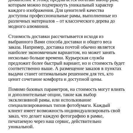
которым можно подчеркнуть уникальный характер
каждого изображения. Для ценителей качества
доступны профессиональные рамы, выполненные из
различных материалов – от классического дерева до
модного алюминия.
Стоимость доставки рассчитывается исходя из
выбранного Вами способа доставки и общего веса
заказа. Например, доставка почтой обычно является
наиболее экономичным вариантом, но может занять
несколько больше времени. Курьерская служба
предложит более быстрый вариант, но и стоимость будет
соответственно выше. А размещение заказов в пунктах
выдачи станет оптимальным решением для тех, кто
ценит сочетание комфорта и доступной цены.
Помимо базовых параметров, на стоимость могут влиять
и дополнительные опции, такие как выбор
эксклюзивной рамы, или использование
специализированных типов фотобумаги. Каждый
клиент имеет возможность индивидуализировать свой
заказ, что делает каждую фотографию в рамке,
печатаемую через наш сервис, действительно
уникальной.