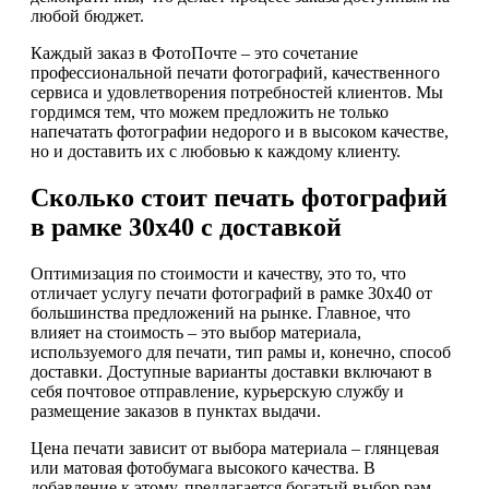
любой бюджет.
Каждый заказ в ФотоПочте – это сочетание
профессиональной печати фотографий, качественного
сервиса и удовлетворения потребностей клиентов. Мы
гордимся тем, что можем предложить не только
напечатать фотографии недорого и в высоком качестве,
но и доставить их с любовью к каждому клиенту.
Сколько стоит печать фотографий
в рамке 30х40 с доставкой
Оптимизация по стоимости и качеству, это то, что
отличает услугу печати фотографий в рамке 30х40 от
большинства предложений на рынке. Главное, что
влияет на стоимость – это выбор материала,
используемого для печати, тип рамы и, конечно, способ
доставки. Доступные варианты доставки включают в
себя почтовое отправление, курьерскую службу и
размещение заказов в пунктах выдачи.
Цена печати зависит от выбора материала – глянцевая
или матовая фотобумага высокого качества. В
добавление к этому, предлагается богатый выбор рам,