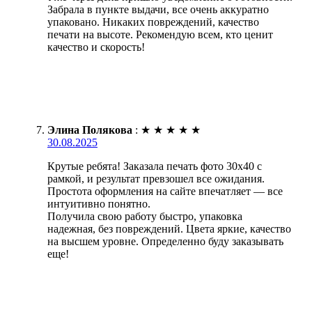
Забрала в пункте выдачи, все очень аккуратно
упаковано. Никаких повреждений, качество
печати на высоте. Рекомендую всем, кто ценит
качество и скорость!
Элина Полякова
:
★
★
★
★
★
30.08.2025
Крутые ребята! Заказала печать фото 30х40 с
рамкой, и результат превзошел все ожидания.
Простота оформления на сайте впечатляет — все
интуитивно понятно.
Получила свою работу быстро, упаковка
надежная, без повреждений. Цвета яркие, качество
на высшем уровне. Определенно буду заказывать
еще!