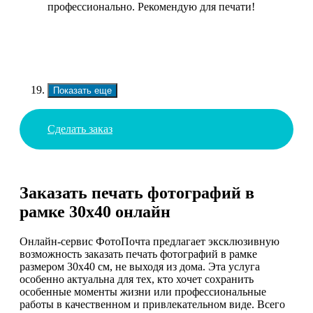
профессионально. Рекомендую для печати!
Показать еще
Сделать заказ
Заказать печать фотографий в
рамке 30х40 онлайн
Онлайн-сервис ФотоПочта предлагает эксклюзивную
возможность заказать печать фотографий в рамке
размером 30х40 см, не выходя из дома. Эта услуга
особенно актуальна для тех, кто хочет сохранить
особенные моменты жизни или профессиональные
работы в качественном и привлекательном виде. Всего