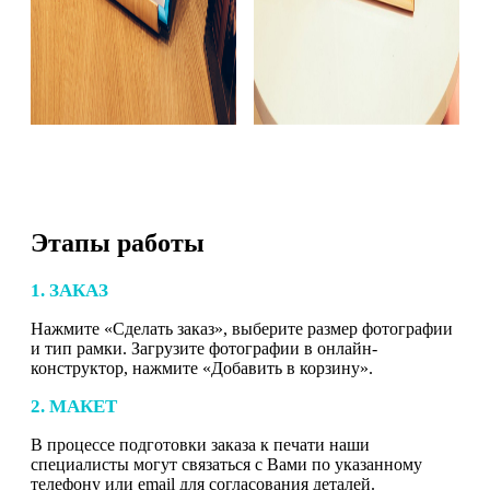
Этапы работы
1. ЗАКАЗ
Нажмите «Сделать заказ», выберите размер фотографии
и тип рамки. Загрузите фотографии в онлайн-
конструктор, нажмите «Добавить в корзину».
2. МАКЕТ
В процессе подготовки заказа к печати наши
специалисты могут связаться с Вами по указанному
телефону или email для согласования деталей.