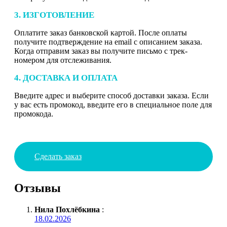
3. ИЗГОТОВЛЕНИЕ
Оплатите заказ банковской картой. После оплаты
получите подтверждение на email с описанием заказа.
Когда отправим заказ вы получите письмо с трек-
номером для отслеживания.
4. ДОСТАВКА И ОПЛАТА
Введите адрес и выберите способ доставки заказа. Если
у вас есть промокод, введите его в специальное поле для
промокода.
Сделать заказ
Отзывы
Нила Похлёбкина
:
18.02.2026