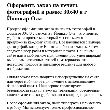
Оформить заказ на печать
фотографий в рамке 30х40 в г
Йошкар-Ола
Процесс оформления заказа на печать фотографий в
формате 30х40 с рамкой в г Йошкар-Ола – это пример
удобства и простоты, который мы стремимся
предложить каждому клиенту. Все начинается с выбора
фотографий, которые Вы хотели бы напечатать. Затем
следует выбор рамы и материала печати. На нашем
сайте или в мобильном приложении доступен широкий
выбор рам различных стилей и материалов, что
позволяет подобрать идеальное решение для любого
изображения.
Оплата заказа производится непосредственно на сайте
или через мобильное приложение с использованием
банковской карты. Наш сервис гарантирует
безопасность всех платежных транзакций, обеспечивая
клиентам не только удобство, но и конфиденциальность.
После оформления заказа, наша типография примет его
в работу. Мы используем только профессиональное