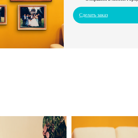
Сделать заказ