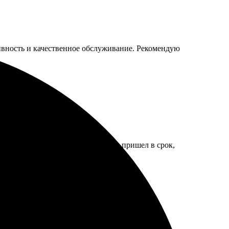
тивность и качественное обслуживание. Рекомендую
ый и простой, все понятно. Заказ пришел в срок,