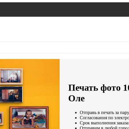
Печать фото 1
Оле
Отправь в печать за пар
Согласования по электро
Срок выполнения заказа:
Отправим в любой город