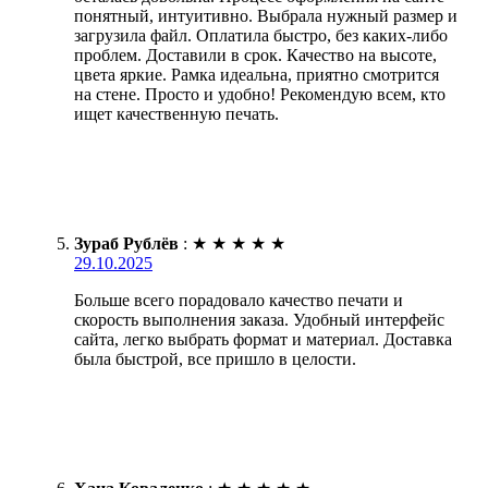
понятный, интуитивно. Выбрала нужный размер и
загрузила файл. Оплатила быстро, без каких-либо
проблем. Доставили в срок. Качество на высоте,
цвета яркие. Рамка идеальна, приятно смотрится
на стене. Просто и удобно! Рекомендую всем, кто
ищет качественную печать.
Зураб Рублёв
:
★
★
★
★
★
29.10.2025
Больше всего порадовало качество печати и
скорость выполнения заказа. Удобный интерфейс
сайта, легко выбрать формат и материал. Доставка
была быстрой, все пришло в целости.