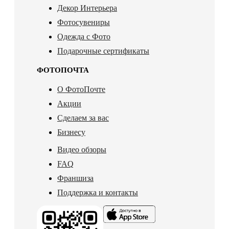
Декор Интерьера
Фотосувениры
Одежда с Фото
Подарочные сертификаты
ФОТОПОЧТА
О ФотоПочте
Акции
Сделаем за вас
Бизнесу
Видео обзоры
FAQ
Франшиза
Поддержка и контакты