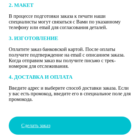
2. МАКЕТ
В процессе подготовки заказа к печати наши
специалисты могут связаться с Вами по указанному
телефону или email для согласования деталей.
3. ИЗГОТОВЛЕНИЕ
Оплатите заказ банковской картой. После оплаты
получите подтверждение на email с описанием заказа.
Когда отправим заказ вы получите письмо с трек-
номером для отслеживания.
4. ДОСТАВКА И ОПЛАТА
Введите адрес и выберите способ доставки заказа. Если
у вас есть промокод, введите его в специальное поле для
промокода.
Сделать заказ