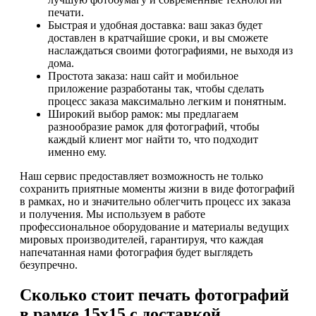
печати.
Быстрая и удобная доставка: ваш заказ будет
доставлен в кратчайшие сроки, и вы сможете
наслаждаться своими фотографиями, не выходя из
дома.
Простота заказа: наш сайт и мобильное
приложение разработаны так, чтобы сделать
процесс заказа максимально легким и понятным.
Широкий выбор рамок: мы предлагаем
разнообразие рамок для фотографий, чтобы
каждый клиент мог найти то, что подходит
именно ему.
Наш сервис предоставляет возможность не только
сохранить приятные моменты жизни в виде фотографий
в рамках, но и значительно облегчить процесс их заказа
и получения. Мы используем в работе
профессиональное оборудование и материалы ведущих
мировых производителей, гарантируя, что каждая
напечатанная нами фотография будет выглядеть
безупречно.
Сколько стоит печать фотографий
в рамке 15х15 с доставкой