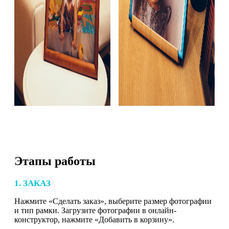
Этапы работы
1. ЗАКАЗ
Нажмите «Сделать заказ», выберите размер фотографии
и тип рамки. Загрузите фотографии в онлайн-
конструктор, нажмите «Добавить в корзину».