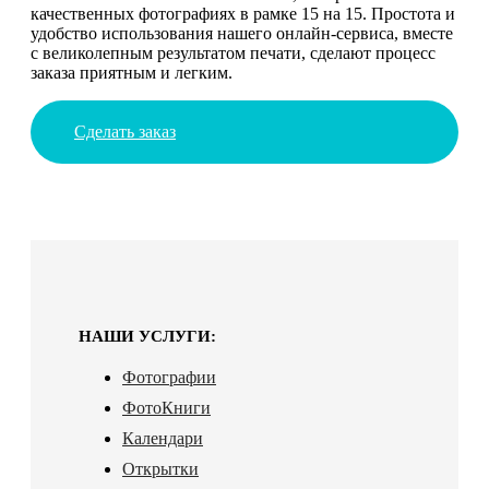
качественных фотографиях в рамке 15 на 15. Простота и
удобство использования нашего онлайн-сервиса, вместе
с великолепным результатом печати, сделают процесс
заказа приятным и легким.
Сделать заказ
НАШИ УСЛУГИ:
Фотографии
ФотоКниги
Календари
Открытки