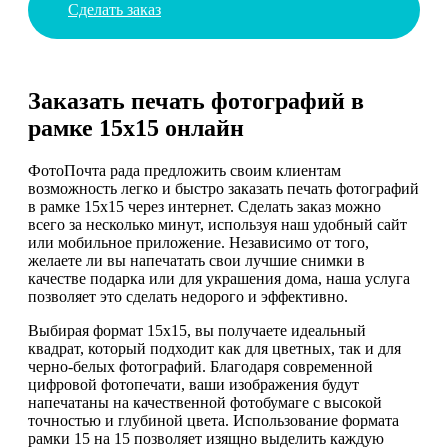
Сделать заказ
Заказать печать фотографий в
рамке 15х15 онлайн
ФотоПочта рада предложить своим клиентам
возможность легко и быстро заказать печать фотографий
в рамке 15х15 через интернет. Сделать заказ можно
всего за несколько минут, используя наш удобный сайт
или мобильное приложение. Независимо от того,
желаете ли вы напечатать свои лучшие снимки в
качестве подарка или для украшения дома, наша услуга
позволяет это сделать недорого и эффективно.
Выбирая формат 15x15, вы получаете идеальный
квадрат, который подходит как для цветных, так и для
черно-белых фотографий. Благодаря современной
цифровой фотопечати, ваши изображения будут
напечатаны на качественной фотобумаге с высокой
точностью и глубиной цвета. Использование формата
рамки 15 на 15 позволяет изящно выделить каждую