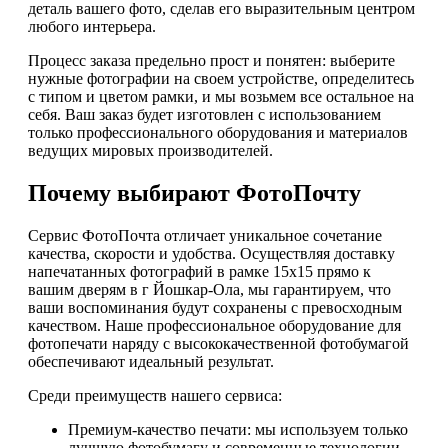
деталь вашего фото, сделав его выразительным центром
любого интерьера.
Процесс заказа предельно прост и понятен: выберите
нужные фотографии на своем устройстве, определитесь
с типом и цветом рамки, и мы возьмем все остальное на
себя. Ваш заказ будет изготовлен с использованием
только профессионального оборудования и материалов
ведущих мировых производителей.
Почему выбирают ФотоПочту
Сервис ФотоПочта отличает уникальное сочетание
качества, скорости и удобства. Осуществляя доставку
напечатанных фотографий в рамке 15х15 прямо к
вашим дверям в г Йошкар-Ола, мы гарантируем, что
ваши воспоминания будут сохранены с превосходным
качеством. Наше профессиональное оборудование для
фотопечати наряду с высококачественной фотобумагой
обеспечивают идеальный результат.
Среди преимуществ нашего сервиса:
Премиум-качество печати: мы используем только
лучшую фотобумагу и современные технологии