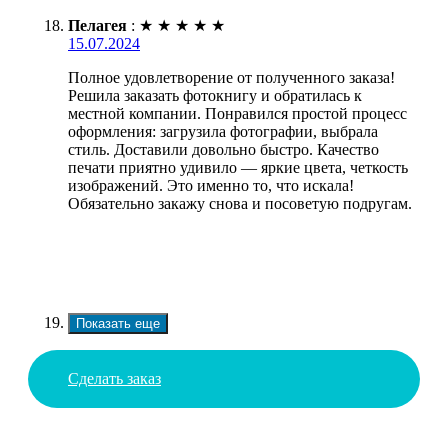
Пелагея
:
★
★
★
★
★
15.07.2024
Полное удовлетворение от полученного заказа!
Решила заказать фотокнигу и обратилась к
местной компании. Понравился простой процесс
оформления: загрузила фотографии, выбрала
стиль. Доставили довольно быстро. Качество
печати приятно удивило — яркие цвета, четкость
изображений. Это именно то, что искала!
Обязательно закажу снова и посоветую подругам.
Показать еще
Сделать заказ