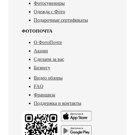
Фотосувениры
Одежда с Фото
Подарочные сертификаты
ФОТОПОЧТА
О ФотоПочте
Акции
Сделаем за вас
Бизнесу
Видео обзоры
FAQ
Франшиза
Поддержка и контакты