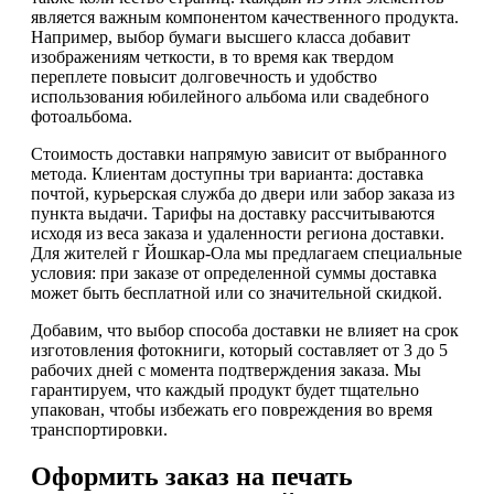
является важным компонентом качественного продукта.
Например, выбор бумаги высшего класса добавит
изображениям четкости, в то время как твердом
переплете повысит долговечность и удобство
использования юбилейного альбома или свадебного
фотоальбома.
Стоимость доставки напрямую зависит от выбранного
метода. Клиентам доступны три варианта: доставка
почтой, курьерская служба до двери или забор заказа из
пункта выдачи. Тарифы на доставку рассчитываются
исходя из веса заказа и удаленности региона доставки.
Для жителей г Йошкар-Ола мы предлагаем специальные
условия: при заказе от определенной суммы доставка
может быть бесплатной или со значительной скидкой.
Добавим, что выбор способа доставки не влияет на срок
изготовления фотокниги, который составляет от 3 до 5
рабочих дней с момента подтверждения заказа. Мы
гарантируем, что каждый продукт будет тщательно
упакован, чтобы избежать его повреждения во время
транспортировки.
Оформить заказ на печать