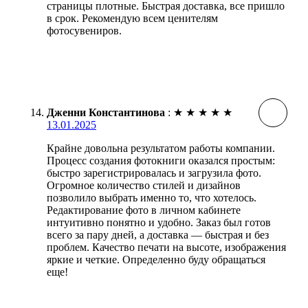
страницы плотные. Быстрая доставка, все пришло
в срок. Рекомендую всем ценителям
фотосувениров.
Дженни Константинова
:
★
★
★
★
★
13.01.2025
Крайне довольна результатом работы компании.
Процесс создания фотокниги оказался простым:
быстро зарегистрировалась и загрузила фото.
Огромное количество стилей и дизайнов
позволило выбрать именно то, что хотелось.
Редактирование фото в личном кабинете
интуитивно понятно и удобно. Заказ был готов
всего за пару дней, а доставка — быстрая и без
проблем. Качество печати на высоте, изображения
яркие и четкие. Определенно буду обращаться
еще!