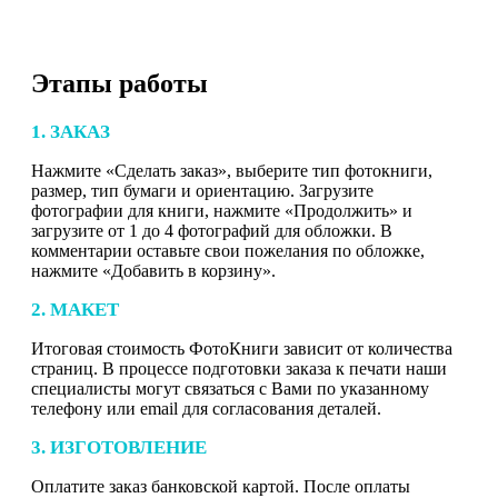
Этапы работы
1. ЗАКАЗ
Нажмите «Сделать заказ», выберите тип фотокниги,
размер, тип бумаги и ориентацию. Загрузите
фотографии для книги, нажмите «Продолжить» и
загрузите от 1 до 4 фотографий для обложки. В
комментарии оставьте свои пожелания по обложке,
нажмите «Добавить в корзину».
2. МАКЕТ
Итоговая стоимость ФотоКниги зависит от количества
страниц. В процессе подготовки заказа к печати наши
специалисты могут связаться с Вами по указанному
телефону или email для согласования деталей.
3. ИЗГОТОВЛЕНИЕ
Оплатите заказ банковской картой. После оплаты