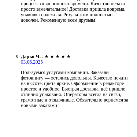
процесс занял немного времени. Качество печати
просто замечательное! Доставка пришла вовремя,
упаковка надежная. Результатом полностью
доволен. Рекомендую всем друзьям!
Дарья Ч.
:
★
★
★
★
★
03.06.2025
Пользуемся услугами компании. Заказали
фотокнигу — остались довольны. Качество печати
на высоте, цвета яркие. Оформление в редакторе
простое и удобное. Быстрая доставка, всё пришло
отлично упаковано. Операторы всегда на связи,
грамотные и отзывчивые. Обязательно вернёмся за
новыми заказами!