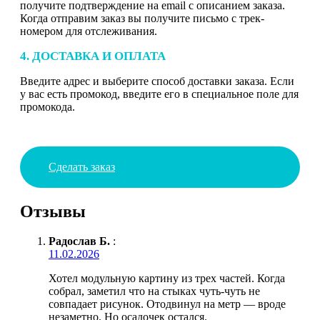
получите подтверждение на email с описанием заказа.
Когда отправим заказ вы получите письмо с трек-
номером для отслеживания.
4. ДОСТАВКА И ОПЛАТА
Введите адрес и выберите способ доставки заказа. Если
у вас есть промокод, введите его в специальное поле для
промокода.
Сделать заказ
Отзывы
Радослав Б.
:
11.02.2026
Хотел модульную картину из трех частей. Когда
собрал, заметил что на стыках чуть-чуть не
совпадает рисунок. Отодвинул на метр — вроде
незаметно. Но осадочек остался.