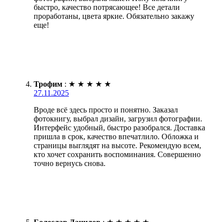
быстро, качество потрясающее! Все детали
проработаны, цвета яркие. Обязательно закажу
еще!
Трофим
:
★
★
★
★
★
27.11.2025
Вроде всё здесь просто и понятно. Заказал
фотокнигу, выбрал дизайн, загрузил фотографии.
Интерфейс удобный, быстро разобрался. Доставка
пришла в срок, качество впечатлило. Обложка и
страницы выглядят на высоте. Рекомендую всем,
кто хочет сохранить воспоминания. Совершенно
точно вернусь снова.