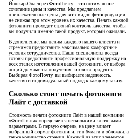
Йошкар-Ола через ФотоПочту – это оптимальное
сочетание цены и качества. Мы предлагаем
привлекательные цены для всех видов фотопродукции,
не снижая при этом уровень их качества. Печать каждой
фотокниги проходит строгий контроль качества, чтобы
вы получили именно такой продукт, который ожидали.
В дополнение, мы ценим каждого нашего клиента и
стремимся предоставить максимально комфортные
условия сотрудничества. Наши специалисты всегда
готовы предоставить профессиональную поддержку на
всех этапах изготовления вашей фотокниги, от выбора
опций до момента получения готового продукта.
Выбирая ФотоПочту, вы выбираете надежность,
качество и индивидуальный подход к каждому заказу.
Сколько стоит печать фотокниги
Лайт с доставкой
Стоимость печати фотокниги Лайт в нашей компании
«ФотоПочта» определяется несколькими ключевыми
параметрами. В первую очередь, на цену влияет
выбранный формат фотокниги, тип бумаги и обложки, а
также количество страниц. Каждый из этих элементов