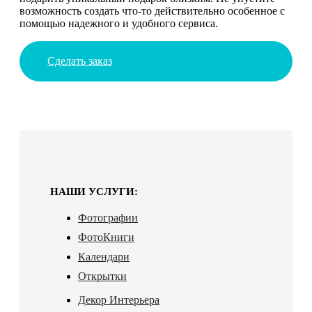
возможность создать что-то действительно особенное с
помощью надежного и удобного сервиса.
Сделать заказ
НАШИ УСЛУГИ:
Фотографии
ФотоКниги
Календари
Открытки
Декор Интерьера