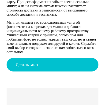
карту. Процесс оформления займет всего несколько
минут, а наша система автоматически рассчитает
стоимость доставки в зависимости от выбранного
способа доставки и веса заказа.
Мы приглашаем вас воспользоваться услугой
фотопечати на ковриках для мыши и добавить
индивидуальности вашему рабочему пространству.
Уникальный коврик с принтом, логотипом или
любимым фото не только украсит ваш стол, но и станет
замечательным подарком для друзей и коллег. Сделайте
свой выбор сегодня и позвольте нам заботиться о всем
остальном!
Сделать заказ