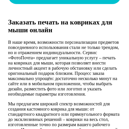
Заказать печать на ковриках для
мыши онлайн
В наше время, возможности персонализации предметов
повседневного использования стали не только трендом,
но и отражением индивидуальности. Сервис
«ФотоПочта» предлагает уникальную услугу – печать
на ковриках для мыши, которая позволяет внести
личностный акцент в рабочую обстановку или сделать
оригинальный подарок близким. Процесс заказа
максимально упрощён: достаточно несколько минут на
сайте или в мобильном приложении, чтобы выбрать
дизайн, разместить фото или логотип и указать
необходимые параметры изготовления.
Мы предлагаем широкий спектр возможностей для
создания кастомного коврика для мыши: от
стандартного квадратного или прямоугольного формата
до эксклюзивных решений – коврики на весь стол,
изготовленные точно по размерам вашего рабочего