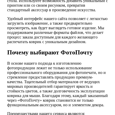
стола. Используйте возможность добавить уникальный с
принтом или со своим рисунком, превратив
стандартный аксессуар в произведение искусства.
Удобный интерфейс нашего сайта позволяет с легкостью
загрузить изображение, а также предварительно
просмотреть, как будет выглядеть готовое изделие. Мы
поддерживаем различные форматы файлов, что делает
процесс заказа доступным для каждого желающего
распечатать коврик с уникальным дизайном.
Почему выбирают ФотоПочту
В основе нашего подхода к изготовлению
фотопродукции лежит не только использование
профессионального оборудования для фотопечати, но и
стремление предоставлять продукцию премиум-
качества. Тщательный отбор материалов от ведущих
мировых производителей гарантирует яркость и
стойкость цветов, а также долговечность эксплуатации
коврика для мыши. Благодаря этому, каждый заказанный
через «ФотоПочту» коврик становится не только
функциональным аксессуаром, но и элементом декора.
Преимуществами нашего сервиса являются: