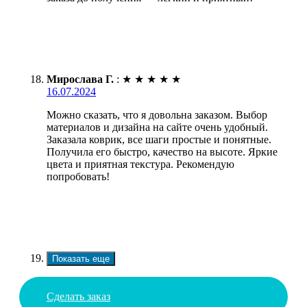
Мирослава Г.
:
★
★
★
★
★
16.07.2024
Можно сказать, что я довольна заказом. Выбор
материалов и дизайна на сайте очень удобный.
Заказала коврик, все шаги простые и понятные.
Получила его быстро, качество на высоте. Яркие
цвета и приятная текстура. Рекомендую
попробовать!
Показать еще
Сделать заказ