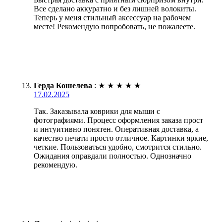
Все сделано аккуратно и без лишней волокиты.
Теперь у меня стильный аксессуар на рабочем
месте! Рекомендую попробовать, не пожалеете.
Герда Кошелева
:
★
★
★
★
★
17.02.2025
Так. Заказывала коврики для мыши с
фотографиями. Процесс оформления заказа прост
и интуитивно понятен. Оперативная доставка, а
качество печати просто отличное. Картинки яркие,
четкие. Пользоваться удобно, смотрится стильно.
Ожидания оправдали полностью. Однозначно
рекомендую.