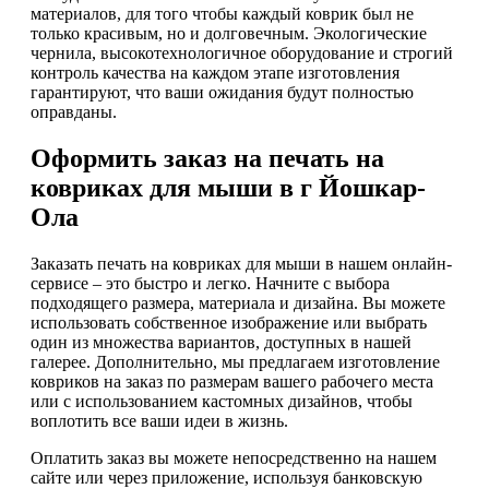
материалов, для того чтобы каждый коврик был не
только красивым, но и долговечным. Экологические
чернила, высокотехнологичное оборудование и строгий
контроль качества на каждом этапе изготовления
гарантируют, что ваши ожидания будут полностью
оправданы.
Оформить заказ на печать на
ковриках для мыши в г Йошкар-
Ола
Заказать печать на ковриках для мыши в нашем онлайн-
сервисе – это быстро и легко. Начните с выбора
подходящего размера, материала и дизайна. Вы можете
использовать собственное изображение или выбрать
один из множества вариантов, доступных в нашей
галерее. Дополнительно, мы предлагаем изготовление
ковриков на заказ по размерам вашего рабочего места
или с использованием кастомных дизайнов, чтобы
воплотить все ваши идеи в жизнь.
Оплатить заказ вы можете непосредственно на нашем
сайте или через приложение, используя банковскую