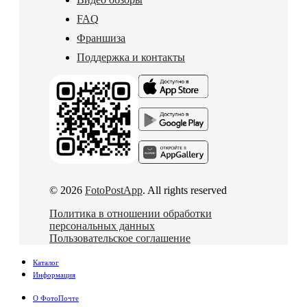
FAQ
Франшиза
Поддержка и контакты
© 2026
FotoPostApp
. All rights reserved
Политика в отношении обработки
персональных данных
Пользовательское соглашение
Каталог
Информация
О ФотоПочте