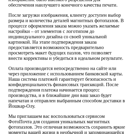
обеспечения наилучшего конечного качества печати.
После загрузки изображения, клиенту доступен выбор
размера и количества деталей магнитных фотопазлов. В
процессе оформления заказа можно указать желаемые
настройки – от элементов с логотипом до
индивидуального дизайна со своей уникальной
картинкой. На этапе подтверждения заказа
предоставляется возможность предварительно
просмотреть макет будущих пазлов, что позволяет
внести коррективы и убедиться в идеальном результате.
Оплата производится непосредственно на сайте или
через приложение с использованием банковской карты.
Наша система платежей гарантирует безопасность и
конфиденциальность финансовых транзакций. После
подтверждения платежа начинается процесс
производства, и в ближайшие дни ваш заказ будет
напечатан и отправлен выбранным способом доставки в
Йошкар-Олу.
Мы приглашаем вас воспользоваться сервисом
ФотоПочта для создания уникальных магнитных
фотопазлов. Это отличная возможность сохранить яркие
моменты вашей жизни в необычной и запоминающейся