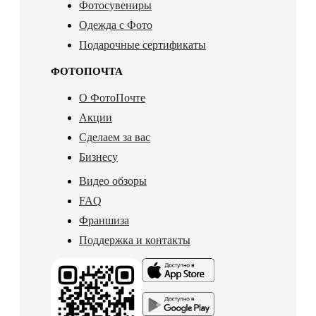
Фотосувениры
Одежда с Фото
Подарочные сертификаты
ФОТОПОЧТА
О ФотоПочте
Акции
Сделаем за вас
Бизнесу
Видео обзоры
FAQ
Франшиза
Поддержка и контакты