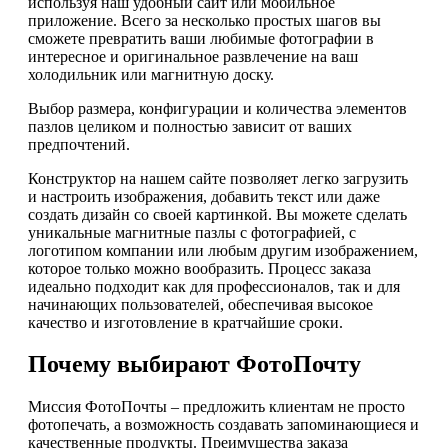
используя наш удобный сайт или мобильное
приложение. Всего за несколько простых шагов вы
сможете превратить ваши любимые фотографии в
интересное и оригинальное развлечение на ваш
холодильник или магнитную доску.
Выбор размера, конфигурации и количества элементов
пазлов целиком и полностью зависит от ваших
предпочтений.
Конструктор на нашем сайте позволяет легко загрузить
и настроить изображения, добавить текст или даже
создать дизайн со своей картинкой. Вы можете сделать
уникальные магнитные пазлы с фотографией, с
логотипом компании или любым другим изображением,
которое только можно вообразить. Процесс заказа
идеально подходит как для профессионалов, так и для
начинающих пользователей, обеспечивая высокое
качество и изготовление в кратчайшие сроки.
Почему выбирают ФотоПочту
Миссия ФотоПочты – предложить клиентам не просто
фотопечать, а возможность создавать запоминающиеся и
качественные продукты. Преимущества заказа