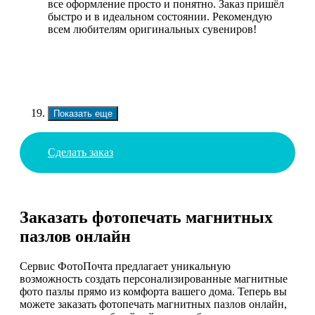
все оформление просто и понятно. Заказ пришёл
быстро и в идеальном состоянии. Рекомендую
всем любителям оригинальных сувениров!
Показать еще
Сделать заказ
Заказать фотопечать магнитных
пазлов онлайн
Сервис ФотоПочта предлагает уникальную
возможность создать персонализированные магнитные
фото пазлы прямо из комфорта вашего дома. Теперь вы
можете заказать фотопечать магнитных пазлов онлайн,