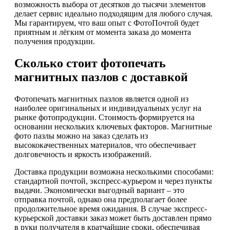
возможность выбора от десятков до тысячи элементов
делает сервис идеально подходящим для любого случая.
Мы гарантируем, что ваш опыт с ФотоПочтой будет
приятным и лёгким от момента заказа до момента
получения продукции.
Сколько стоит фотопечать
магнитных пазлов с доставкой
Фотопечать магнитных пазлов является одной из
наиболее оригинальных и индивидуальных услуг на
рынке фотопродукции. Стоимость формируется на
основании нескольких ключевых факторов. Магнитные
фото пазлы можно на заказ сделать из
высококачественных материалов, что обеспечивает
долговечность и яркость изображений.
Доставка продукции возможна несколькими способами:
стандартной почтой, экспресс-курьером и через пункты
выдачи. Экономически выгодный вариант – это
отправка почтой, однако она предполагает более
продолжительное время ожидания. В случае экспресс-
курьерской доставки заказ может быть доставлен прямо
в руки получателя в кратчайшие сроки, обеспечивая