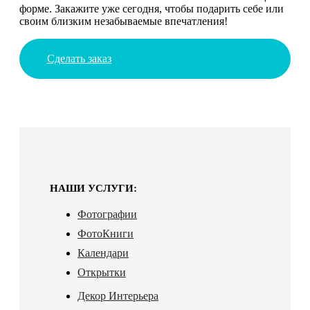
форме. Закажите уже сегодня, чтобы подарить себе или
своим близким незабываемые впечатления!
Сделать заказ
НАШИ УСЛУГИ:
Фотографии
ФотоКниги
Календари
Открытки
Декор Интерьера