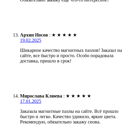
Архип Носов
:
★
★
★
★
★
19.02.2025
Шикарное качество магнитных пазлов! Заказал на
сайте, все быстро и просто. Особо порадовала
доставка, пришло в срок!
Мирослава Клюева
:
★
★
★
★
★
17.01.2025
Заказала магнитные пазлы на сайте. Всё прошло
быстро и легко. Качество удивило, яркие цвета.
Рекомендую, обязательно закажу снова.