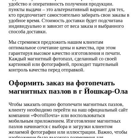
удобство и оперативность получения продукции.
пункты выдачи – это альтернативный вариант для тех,
кто предпочитает самостоятельно забирать свои заказы в
удобное время. Стоимость доставки будет подсчитана
индивидуально и зависит от веса заказа и выбранного
способа доставки.
Мы стремимся предложить нашим клиентам
оптимальное сочетание цены и качества, при этом
гарантируя высокое качество изготовления и печати.
Каждый магнитный фотопазл, сделанный со своей
картинкой или фотографией, проходит тщательный
контроль качества перед отправкой.
Оформить заказ на фотопечать
магнитных пазлов в г Йошкар-Ола
Чтобы заказать опцию фотопечати магнитных пазлов,
клиенту необходимо перейти на наш официальный сайт
компании «ФотоПочта» или воспользоваться
мобильным приложением. Изготовление магнитных
пазлов начинается с выбора и загрузки клиентом
желаемой фотографии или иллюстрации. Важно, чтобы
изображение было высокого разрешения для