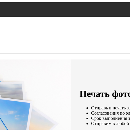
Печать фот
Отправь в печать з
Согласования по эл
Срок выполнения за
Отправим в любой 