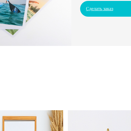
Сделать заказ