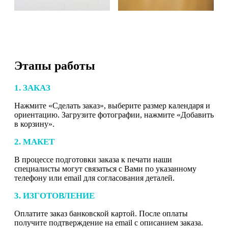
Этапы работы
1. ЗАКАЗ
Нажмите «Сделать заказ», выберите размер календаря и
ориентацию. Загрузите фотографии, нажмите «Добавить
в корзину».
2. МАКЕТ
В процессе подготовки заказа к печати наши
специалисты могут связаться с Вами по указанному
телефону или email для согласования деталей.
3. ИЗГОТОВЛЕНИЕ
Оплатите заказ банковской картой. После оплаты
получите подтверждение на email с описанием заказа.