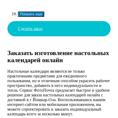
Показать еще
Сделать заказ
Заказать изготовление настольных
календарей онлайн
Настольные календари являются не только
практичными предметами для ежедневного
пользования, но и отличным способом украсить рабочее
пространство, добавить в него индивидуальности и
тепла. Сервис ФотоПочта предлагает быстрое и удобное
решение для заказа настольных календарей онлайн с
доставкой в г Йошкар-Ола. Воспользовавшись нашим
интернет-сайтом или мобильным приложением, вы
можете спроектировать и заказать индивидуальный
календарь всего за несколько минут.