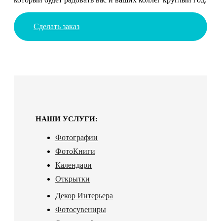
Сделать заказ
НАШИ УСЛУГИ:
Фотографии
ФотоКниги
Календари
Открытки
Декор Интерьера
Фотосувениры