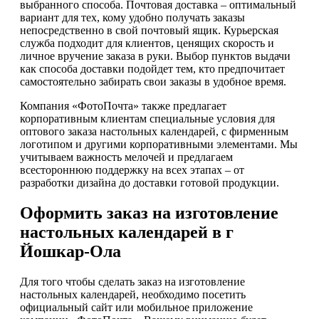
выбранного способа. Почтовая доставка – оптимальный
вариант для тех, кому удобно получать заказы
непосредственно в свой почтовый ящик. Курьерская
служба подходит для клиентов, ценящих скорость и
личное вручение заказа в руки. Выбор пунктов выдачи
как способа доставки подойдет тем, кто предпочитает
самостоятельно забирать свои заказы в удобное время.
Компания «ФотоПочта» также предлагает
корпоративным клиентам специальные условия для
оптового заказа настольных календарей, с фирменным
логотипом и другими корпоративными элементами. Мы
учитываем важность мелочей и предлагаем
всестороннюю поддержку на всех этапах – от
разработки дизайна до доставки готовой продукции.
Оформить заказ на изготовление
настольных календарей в г
Йошкар-Ола
Для того чтобы сделать заказ на изготовление
настольных календарей, необходимо посетить
официальный сайт или мобильное приложение