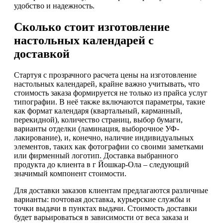
удобство и надежность.
Сколько стоит изготовление
настольных календарей с
доставкой
Стартуя с прозрачного расчета цены на изготовление
настольных календарей, крайне важно учитывать, что
стоимость заказа формируется не только из прайса услуг
типографии. В неё также включаются параметры, такие
как формат календаря (квартальный, карманный,
перекидной), количество страниц, выбор бумаги,
варианты отделки (ламинация, выборочное УФ-
лакирование), и, конечно, наличие индивидуальных
элементов, таких как фотографии со своими заметками
или фирменный логотип. Доставка выбранного
продукта до клиента в г Йошкар-Ола – следующий
значимый компонент стоимости.
Для доставки заказов клиентам предлагаются различные
варианты: почтовая доставка, курьерские службы и
точки выдачи в пунктах выдачи. Стоимость доставки
будет варьироваться в зависимости от веса заказа и