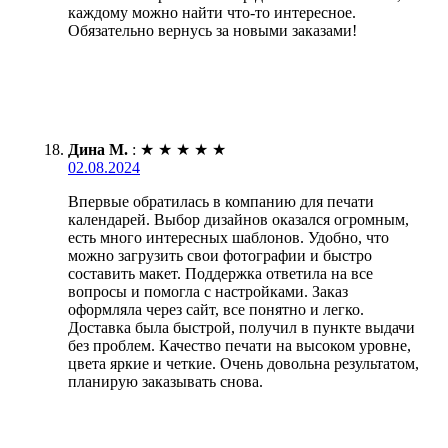
каждому можно найти что-то интересное.
Обязательно вернусь за новыми заказами!
Дина М.
:
★
★
★
★
★
02.08.2024
Впервые обратилась в компанию для печати
календарей. Выбор дизайнов оказался огромным,
есть много интересных шаблонов. Удобно, что
можно загрузить свои фотографии и быстро
составить макет. Поддержка ответила на все
вопросы и помогла с настройками. Заказ
оформляла через сайт, все понятно и легко.
Доставка была быстрой, получил в пункте выдачи
без проблем. Качество печати на высоком уровне,
цвета яркие и четкие. Очень довольна результатом,
планирую заказывать снова.