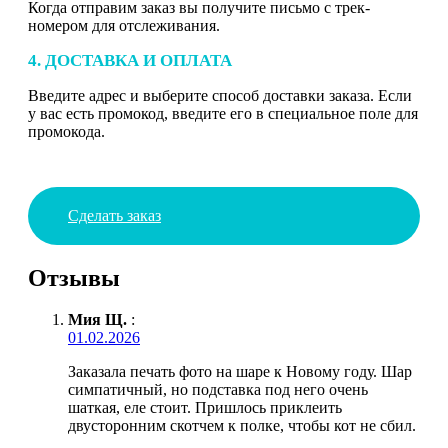
Когда отправим заказ вы получите письмо с трек-
номером для отслеживания.
4. ДОСТАВКА И ОПЛАТА
Введите адрес и выберите способ доставки заказа. Если
у вас есть промокод, введите его в специальное поле для
промокода.
Сделать заказ
Отзывы
Мия Щ.
:
01.02.2026
Заказала печать фото на шаре к Новому году. Шар
симпатичный, но подставка под него очень
шаткая, еле стоит. Пришлось приклеить
двусторонним скотчем к полке, чтобы кот не сбил.