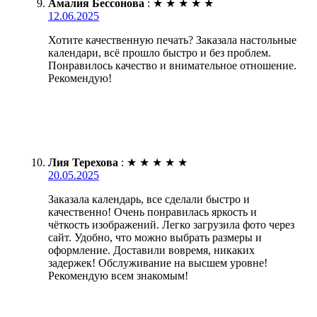
Амалия Бессонова
:
★
★
★
★
★
12.06.2025
Хотите качественную печать? Заказала настольные
календари, всё прошло быстро и без проблем.
Понравилось качество и внимательное отношение.
Рекомендую!
Лия Терехова
:
★
★
★
★
★
20.05.2025
Заказала календарь, все сделали быстро и
качественно! Очень понравилась яркость и
чёткость изображений. Легко загрузила фото через
сайт. Удобно, что можно выбрать размеры и
оформление. Доставили вовремя, никаких
задержек! Обслуживание на высшем уровне!
Рекомендую всем знакомым!