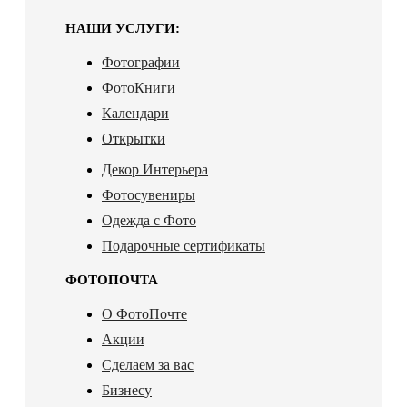
НАШИ УСЛУГИ:
Фотографии
ФотоКниги
Календари
Открытки
Декор Интерьера
Фотосувениры
Одежда с Фото
Подарочные сертификаты
ФОТОПОЧТА
О ФотоПочте
Акции
Сделаем за вас
Бизнесу