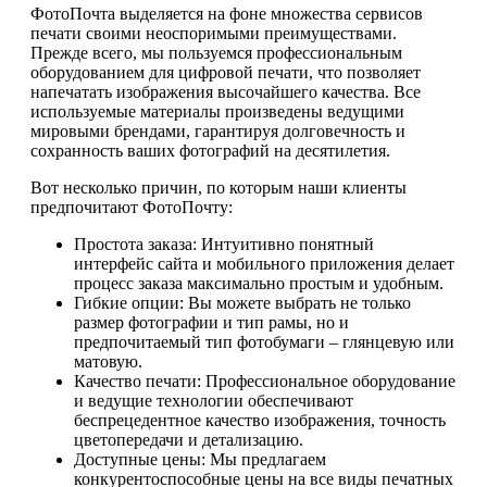
ФотоПочта выделяется на фоне множества сервисов
печати своими неоспоримыми преимуществами.
Прежде всего, мы пользуемся профессиональным
оборудованием для цифровой печати, что позволяет
напечатать изображения высочайшего качества. Все
используемые материалы произведены ведущими
мировыми брендами, гарантируя долговечность и
сохранность ваших фотографий на десятилетия.
Вот несколько причин, по которым наши клиенты
предпочитают ФотоПочту:
Простота заказа: Интуитивно понятный
интерфейс сайта и мобильного приложения делает
процесс заказа максимально простым и удобным.
Гибкие опции: Вы можете выбрать не только
размер фотографии и тип рамы, но и
предпочитаемый тип фотобумаги – глянцевую или
матовую.
Качество печати: Профессиональное оборудование
и ведущие технологии обеспечивают
беспрецедентное качество изображения, точность
цветопередачи и детализацию.
Доступные цены: Мы предлагаем
конкурентоспособные цены на все виды печатных