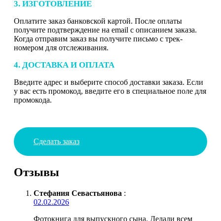
3. ИЗГОТОВЛЕНИЕ
Оплатите заказ банковской картой. После оплаты
получите подтверждение на email с описанием заказа.
Когда отправим заказ вы получите письмо с трек-
номером для отслеживания.
4. ДОСТАВКА И ОПЛАТА
Введите адрес и выберите способ доставки заказа. Если
у вас есть промокод, введите его в специальное поле для
промокода.
Сделать заказ
Отзывы
Стефания Севастьянова
:
02.02.2026
Фотокнига для выпускного сына. Делали всем