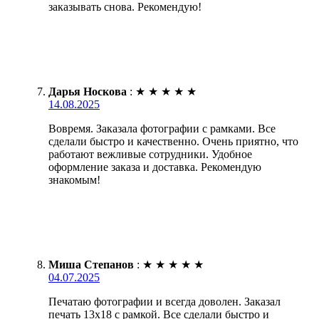
заказывать снова. Рекомендую!
Дарья Носкова
:
★
★
★
★
★
14.08.2025
Вовремя. Заказала фотографии с рамками. Все
сделали быстро и качественно. Очень приятно, что
работают вежливые сотрудники. Удобное
оформление заказа и доставка. Рекомендую
знакомым!
Миша Степанов
:
★
★
★
★
★
04.07.2025
Печатаю фотографии и всегда доволен. Заказал
печать 13х18 с рамкой. Все сделали быстро и