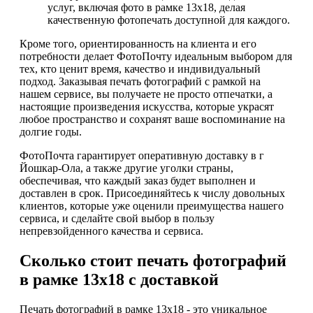
услуг, включая фото в рамке 13х18, делая
качественную фотопечать доступной для каждого.
Кроме того, ориентированность на клиента и его
потребности делает ФотоПочту идеальным выбором для
тех, кто ценит время, качество и индивидуальный
подход. Заказывая печать фотографий с рамкой на
нашем сервисе, вы получаете не просто отпечатки, а
настоящие произведения искусства, которые украсят
любое пространство и сохранят ваше воспоминание на
долгие годы.
ФотоПочта гарантирует оперативную доставку в г
Йошкар-Ола, а также другие уголки страны,
обеспечивая, что каждый заказ будет выполнен и
доставлен в срок. Присоединяйтесь к числу довольных
клиентов, которые уже оценили преимущества нашего
сервиса, и сделайте свой выбор в пользу
непревзойденного качества и сервиса.
Сколько стоит печать фотографий
в рамке 13х18 с доставкой
Печать фотографий в рамке 13х18 - это уникальное