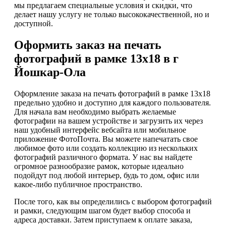
мы предлагаем специальные условия и скидки, что
делает нашу услугу не только высококачественной, но и
доступной.
Оформить заказ на печать
фотографий в рамке 13х18 в г
Йошкар-Ола
Оформление заказа на печать фотографий в рамке 13х18
предельно удобно и доступно для каждого пользователя.
Для начала вам необходимо выбрать желаемые
фотографии на вашем устройстве и загрузить их через
наш удобный интерфейс вебсайта или мобильное
приложение ФотоПочта. Вы можете напечатать свое
любимое фото или создать коллекцию из нескольких
фотографий различного формата. У нас вы найдете
огромное разнообразие рамок, которые идеально
подойдут под любой интерьер, будь то дом, офис или
какое-либо публичное пространство.
После того, как вы определились с выбором фотографий
и рамки, следующим шагом будет выбор способа и
адреса доставки. Затем приступаем к оплате заказа,