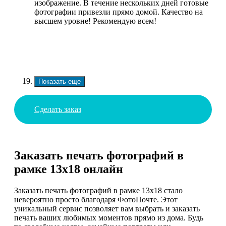
изображение. В течение нескольких дней готовые
фотографии привезли прямо домой. Качество на
высшем уровне! Рекомендую всем!
Показать еще
Сделать заказ
Заказать печать фотографий в
рамке 13х18 онлайн
Заказать печать фотографий в рамке 13х18 стало
невероятно просто благодаря ФотоПочте. Этот
уникальный сервис позволяет вам выбрать и заказать
печать ваших любимых моментов прямо из дома. Будь