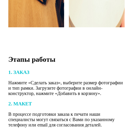
Этапы работы
1. ЗАКАЗ
Нажмите «Сделать заказ», выберите размер фотографии
и тип рамки. Загрузите фотографии в онлайн-
конструктор, нажмите «Добавить в корзину».
2. МАКЕТ
В процессе подготовки заказа к печати наши
специалисты могут связаться с Вами по указанному
телефону или email для согласования деталей.