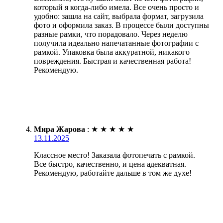
который я когда-либо имела. Все очень просто и
удобно: зашла на сайт, выбрала формат, загрузила
фото и оформила заказ. В процессе были доступны
разные рамки, что порадовало. Через неделю
получила идеально напечатанные фотографии с
рамкой. Упаковка была аккуратной, никакого
повреждения. Быстрая и качественная работа!
Рекомендую.
Мира Жарова
:
★
★
★
★
★
13.11.2025
Классное место! Заказала фотопечать с рамкой.
Все быстро, качественно, и цена адекватная.
Рекомендую, работайте дальше в том же духе!