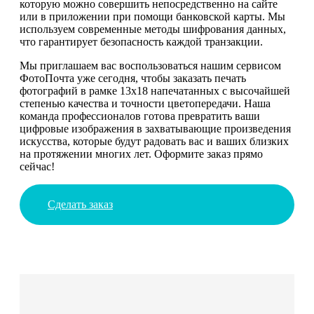
которую можно совершить непосредственно на сайте
или в приложении при помощи банковской карты. Мы
используем современные методы шифрования данных,
что гарантирует безопасность каждой транзакции.
Мы приглашаем вас воспользоваться нашим сервисом
ФотоПочта уже сегодня, чтобы заказать печать
фотографий в рамке 13х18 напечатанных с высочайшей
степенью качества и точности цветопередачи. Наша
команда профессионалов готова превратить ваши
цифровые изображения в захватывающие произведения
искусства, которые будут радовать вас и ваших близких
на протяжении многих лет. Оформите заказ прямо
сейчас!
Сделать заказ