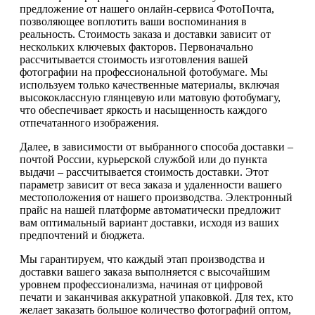
предложение от нашего онлайн-сервиса ФотоПочта,
позволяющее воплотить ваши воспоминания в
реальность. Стоимость заказа и доставки зависит от
нескольких ключевых факторов. Первоначально
рассчитывается стоимость изготовления вашей
фотографии на профессиональной фотобумаге. Мы
используем только качественные материалы, включая
высококлассную глянцевую или матовую фотобумагу,
что обеспечивает яркость и насыщенность каждого
отпечатанного изображения.
Далее, в зависимости от выбранного способа доставки –
почтой России, курьерской службой или до пункта
выдачи – рассчитывается стоимость доставки. Этот
параметр зависит от веса заказа и удаленности вашего
местоположения от нашего производства. Электронный
прайс на нашей платформе автоматически предложит
вам оптимальный вариант доставки, исходя из ваших
предпочтений и бюджета.
Мы гарантируем, что каждый этап производства и
доставки вашего заказа выполняется с высочайшим
уровнем профессионализма, начиная от цифровой
печати и заканчивая аккуратной упаковкой. Для тех, кто
желает заказать большое количество фотографий оптом,