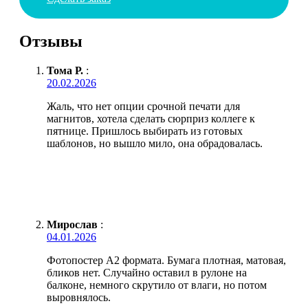
Отзывы
Тома Р.
:
20.02.2026
Жаль, что нет опции срочной печати для
магнитов, хотела сделать сюрприз коллеге к
пятнице. Пришлось выбирать из готовых
шаблонов, но вышло мило, она обрадовалась.
Мирослав
:
04.01.2026
Фотопостер А2 формата. Бумага плотная, матовая,
бликов нет. Случайно оставил в рулоне на
балконе, немного скрутило от влаги, но потом
выровнялось.