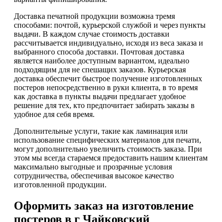
Доставка печатной продукции возможна тремя
способами: почтой, курьерской службой и через пункты
выдачи. В каждом случае стоимость доставки
рассчитывается индивидуально, исходя из веса заказа и
выбранного способа доставки. Почтовая доставка
является наиболее доступным вариантом, идеально
подходящим для не спешащих заказов. Курьерская
доставка обеспечит быстрое получение изготовленных
постеров непосредственно в руки клиента, в то время
как доставка в пункты выдачи предлагает удобное
решение для тех, кто предпочитает забирать заказы в
удобное для себя время.
Дополнительные услуги, такие как ламинация или
использование специфических материалов для печати,
могут дополнительно увеличить стоимость заказа. При
этом мы всегда стараемся предоставить нашим клиентам
максимально выгодные и прозрачные условия
сотрудничества, обеспечивая высокое качество
изготовленной продукции.
Оформить заказ на изготовление
постеров в г Чайковский