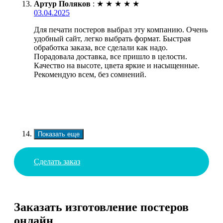
Артур Поляков
:
★
★
★
★
★
03.04.2025
Для печати постеров выбрал эту компанию. Очень
удобный сайт, легко выбрать формат. Быстрая
обработка заказа, все сделали как надо.
Порадовала доставка, все пришло в целости.
Качество на высоте, цвета яркие и насыщенные.
Рекомендую всем, без сомнений.
Показать еще
Сделать заказ
Заказать изготовление постеров
онлайн