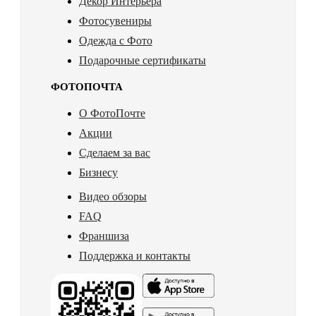
Декор Интерьера
Фотосувениры
Одежда с Фото
Подарочные сертификаты
ФОТОПОЧТА
О ФотоПочте
Акции
Сделаем за вас
Бизнесу
Видео обзоры
FAQ
Франшиза
Поддержка и контакты