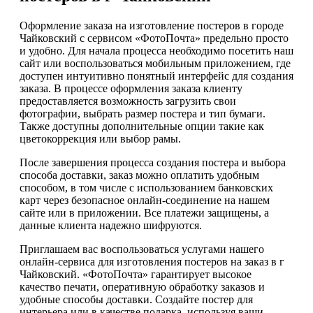
Оформление заказа на изготовление постеров в городе
Чайковский с сервисом «ФотоПочта» предельно просто
и удобно. Для начала процесса необходимо посетить наш
сайт или воспользоваться мобильным приложением, где
доступен интуитивно понятный интерфейс для создания
заказа. В процессе оформления заказа клиенту
предоставляется возможность загрузить свои
фотографии, выбрать размер постера и тип бумаги.
Также доступны дополнительные опции такие как
цветокоррекция или выбор рамы.
После завершения процесса создания постера и выбора
способа доставки, заказ можно оплатить удобным
способом, в том числе с использованием банковских
карт через безопасное онлайн-соединение на нашем
сайте или в приложении. Все платежи защищены, а
данные клиента надежно шифруются.
Приглашаем вас воспользоваться услугами нашего
онлайн-сервиса для изготовления постеров на заказ в г
Чайковский. «ФотоПочта» гарантирует высокое
качество печати, оперативную обработку заказов и
удобные способы доставки. Создайте постер для
интерьера или в качестве подарка, используя ваши