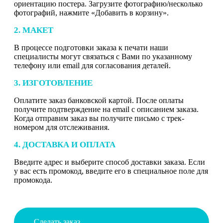
ориентацию постера. Загрузите фотографию/несколько
фотографий, нажмите «Добавить в корзину».
2. МАКЕТ
В процессе подготовки заказа к печати наши
специалисты могут связаться с Вами по указанному
телефону или email для согласования деталей.
3. ИЗГОТОВЛЕНИЕ
Оплатите заказ банковской картой. После оплаты
получите подтверждение на email с описанием заказа.
Когда отправим заказ вы получите письмо с трек-
номером для отслеживания.
4. ДОСТАВКА И ОПЛАТА
Введите адрес и выберите способ доставки заказа. Если
у вас есть промокод, введите его в специальное поле для
промокода.
Сделать заказ