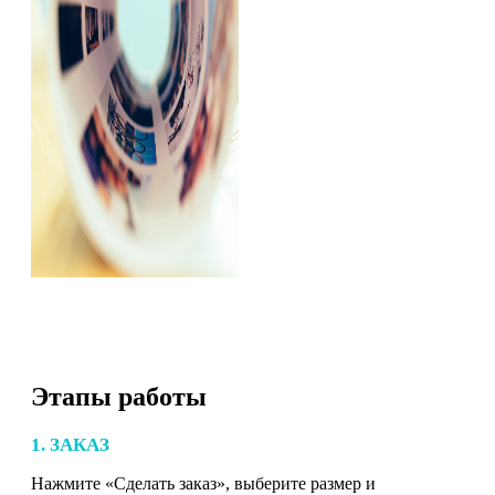
Этапы работы
1. ЗАКАЗ
Нажмите «Сделать заказ», выберите размер и