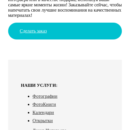
самые яркие моменты жизни! Заказывайте сейчас, чтобы
напечатать свои лучшие воспоминания на качественных
материалах!
Сделать заказ
НАШИ УСЛУГИ:
Фотографии
ФотоКниги
Календари
Открытки