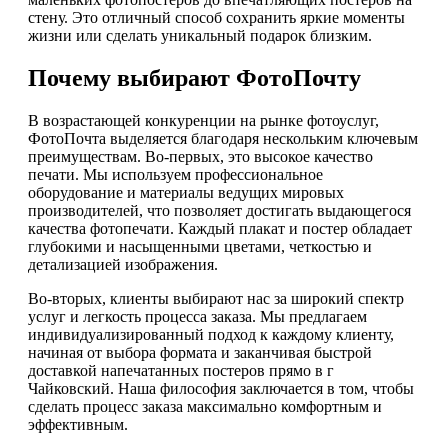
стену. Это отличный способ сохранить яркие моменты
жизни или сделать уникальный подарок близким.
Почему выбирают ФотоПочту
В возрастающей конкуренции на рынке фотоуслуг,
ФотоПочта выделяется благодаря нескольким ключевым
преимуществам. Во-первых, это высокое качество
печати. Мы используем профессиональное
оборудование и материалы ведущих мировых
производителей, что позволяет достигать выдающегося
качества фотопечати. Каждый плакат и постер обладает
глубокими и насыщенными цветами, четкостью и
детализацией изображения.
Во-вторых, клиенты выбирают нас за широкий спектр
услуг и легкость процесса заказа. Мы предлагаем
индивидуализированный подход к каждому клиенту,
начиная от выбора формата и заканчивая быстрой
доставкой напечатанных постеров прямо в г
Чайковский. Наша философия заключается в том, чтобы
сделать процесс заказа максимально комфортным и
эффективным.