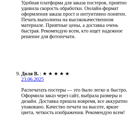
Удобная платформа для заказа постеров, приятно
удивила скорость обработки. Онлайн-формат
оформления заказа прост и интуитивно понятен.
Печать выполнена на высококачественном
материале. Приятные цены, а доставка очень
быстрая. Рекомендую всем, кто ищет надежное
решение для фотопечати.
Доля В.
:
★
★
★
★
★
23.06.2025
Распечатать постеры — это было легко и быстро.
Оформила заказ через сайт, выбрала размеры и
дизайн. Доставка пришла вовремя, все аккуратно
упаковано. Качество печати на высоте, яркие
цвета, четкость изображения. Рекомендую всем!