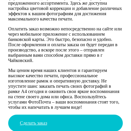
предложенного ассортимента. Здесь же доступна
настройка цветовой коррекции и добавление различных
эффектов к вашим фотографиям для достижения
максимального качества печати.
Оплатить заказ возможно непосредственно на сайте или
через мобильное приложение с использованием
банковской карты. Это быстро, безопасно и удобно.
После оформления и оплаты заказа он будет передан в
производство, а вскоре после этого – отправлен
выбранным вами способом доставки прямо в г
Чайковский.
Мы ценим время наших клиентов и гарантируем
высокое качество печати, профессиональное
изготовление рамок и оперативную доставку. Не
упустите шанс заказать печать своих фотографий в
рамке А4 сегодня и оживить свои яркие воспоминания
на стене своего дома или офиса. Воспользуйтесь
услугами ФотоПочта – ваши воспоминания стоят того,
чтобы их напечатать в лучшем виде!
Сделать заказ