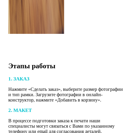
Этапы работы
1. ЗАКАЗ
Нажмите «Сделать заказ», выберите размер фотографии
и тип рамки. Загрузите фотографии в онлайн-
конструктор, нажмите «Добавить в корзину».
2. МАКЕТ
В процессе подготовки заказа к печати наши
специалисты могут связаться с Вами по указанному
телефону или email для согласования деталей.