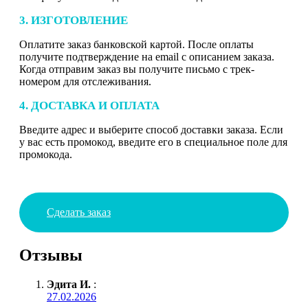
3. ИЗГОТОВЛЕНИЕ
Оплатите заказ банковской картой. После оплаты
получите подтверждение на email с описанием заказа.
Когда отправим заказ вы получите письмо с трек-
номером для отслеживания.
4. ДОСТАВКА И ОПЛАТА
Введите адрес и выберите способ доставки заказа. Если
у вас есть промокод, введите его в специальное поле для
промокода.
Сделать заказ
Отзывы
Эдита И.
:
27.02.2026