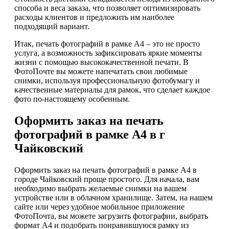
способа и веса заказа, что позволяет оптимизировать
расходы клиентов и предложить им наиболее
подходящий вариант.
Итак, печать фотографий в рамке А4 – это не просто
услуга, а возможность зафиксировать яркие моменты
жизни с помощью высококачественной печати. В
ФотоПочте вы можете напечатать свои любимые
снимки, используя профессиональную фотобумагу и
качественные материалы для рамок, что сделает каждое
фото по-настоящему особенным.
Оформить заказ на печать
фотографий в рамке А4 в г
Чайковский
Оформить заказ на печать фотографий в рамке А4 в
городе Чайковский проще простого. Для начала, вам
необходимо выбрать желаемые снимки на вашем
устройстве или в облачном хранилище. Затем, на нашем
сайте или через удобное мобильное приложение
ФотоПочта, вы можете загрузить фотографии, выбрать
формат А4 и подобрать понравившуюся рамку из