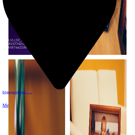
Определение...
Меню