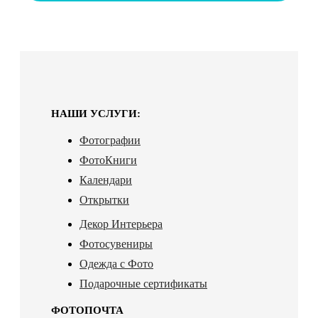
НАШИ УСЛУГИ:
Фотографии
ФотоКниги
Календари
Открытки
Декор Интерьера
Фотосувениры
Одежда с Фото
Подарочные сертификаты
ФОТОПОЧТА