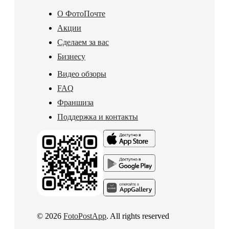
О ФотоПочте
Акции
Сделаем за вас
Бизнесу
Видео обзоры
FAQ
Франшиза
Поддержка и контакты
© 2026
FotoPostApp
. All rights reserved