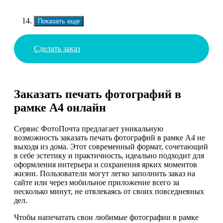
Показать еще
Сделать заказ
Заказать печать фотографий в
рамке А4 онлайн
Сервис ФотоПочта предлагает уникальную
возможность заказать печать фотографий в рамке А4 не
выходя из дома. Этот современный формат, сочетающий
в себе эстетику и практичность, идеально подходит для
оформления интерьера и сохранения ярких моментов
жизни. Пользователи могут легко заполнить заказ на
сайте или через мобильное приложение всего за
несколько минут, не отвлекаясь от своих повседневных
дел.
Чтобы напечатать свои любимые фотографии в рамке