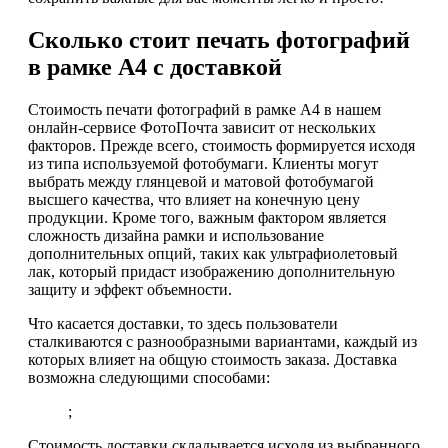
Сколько стоит печать фотографий
в рамке А4 с доставкой
Стоимость печати фотографий в рамке А4 в нашем
онлайн-сервисе ФотоПочта зависит от нескольких
факторов. Прежде всего, стоимость формируется исходя
из типа используемой фотобумаги. Клиенты могут
выбрать между глянцевой и матовой фотобумагой
высшего качества, что влияет на конечную цену
продукции. Кроме того, важным фактором является
сложность дизайна рамки и использование
дополнительных опций, таких как ультрафиолетовый
лак, который придаст изображению дополнительную
защиту и эффект объемности.
Что касается доставки, то здесь пользователи
сталкиваются с разнообразными вариантами, каждый из
которых влияет на общую стоимость заказа. Доставка
возможна следующими способами:
;
Стоимость доставки складывается исходя из выбранного