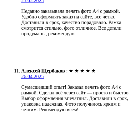
25.05.2025
Недавно заказывала печать фото А4 с рамкой.
Удобно оформлять заказ на сайте, все четко.
Доставили в срок, качество порадовало. Рамка
смотрится стильно, фото отличное. Все детали
продуманы, рекомендую.
Алексей Щербаков
:
★
★
★
★
★
26.04.2025
Сумасшедший опыт! Заказал печать фото А4 с
рамкой. Сделал всё через сайт — просто и быстро.
Выбор оформления впечатлил. Доставили в срок,
упаковка надежная. Фото получилось ярким и
четким. Рекомендую всем!