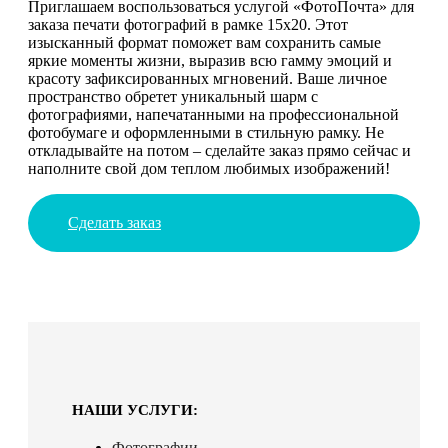
Приглашаем воспользоваться услугой «ФотоПочта» для
заказа печати фотографий в рамке 15х20. Этот
изысканный формат поможет вам сохранить самые
яркие моменты жизни, выразив всю гамму эмоций и
красоту зафиксированных мгновений. Ваше личное
пространство обретет уникальный шарм с
фотографиями, напечатанными на профессиональной
фотобумаге и оформленными в стильную рамку. Не
откладывайте на потом – сделайте заказ прямо сейчас и
наполните свой дом теплом любимых изображений!
Сделать заказ
НАШИ УСЛУГИ:
Фотографии