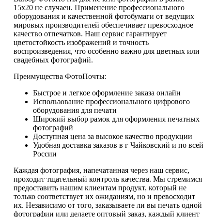
15х20 не случаен. Применение профессионального
оборудования и качественной фотобумаги от ведущих
мировых производителей обеспечивает превосходное
качество отпечатков. Наш сервис гарантирует
цветостойкость изображений и точность
воспроизведения, что особенно важно для цветных или
свадебных фотографий.
Преимущества ФотоПочты:
Быстрое и легкое оформление заказа онлайн
Использование профессионального цифрового
оборудования для печати
Широкий выбор рамок для оформления печатных
фотографий
Доступная цена за высокое качество продукции
Удобная доставка заказов в г Чайковский и по всей
России
Каждая фотография, напечатанная через наш сервис,
проходит тщательный контроль качества. Мы стремимся
предоставить нашим клиентам продукт, который не
только соответствует их ожиданиям, но и превосходит
их. Независимо от того, заказываете ли вы печать одной
фотографии или делаете оптовый заказ, каждый клиент