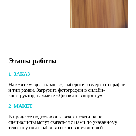
Этапы работы
1. ЗАКАЗ
Нажмите «Сделать заказ», выберите размер фотографии
и тип рамки. Загрузите фотографии в онлайн-
конструктор, нажмите «Добавить в корзину».
2. МАКЕТ
В процессе подготовки заказа к печати наши
специалисты могут связаться с Вами по указанному
телефону или email для согласования деталей.