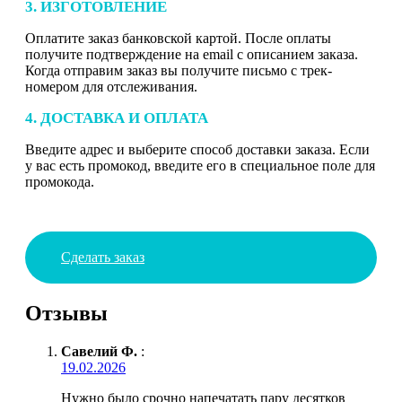
3. ИЗГОТОВЛЕНИЕ
Оплатите заказ банковской картой. После оплаты
получите подтверждение на email с описанием заказа.
Когда отправим заказ вы получите письмо с трек-
номером для отслеживания.
4. ДОСТАВКА И ОПЛАТА
Введите адрес и выберите способ доставки заказа. Если
у вас есть промокод, введите его в специальное поле для
промокода.
Сделать заказ
Отзывы
Савелий Ф.
:
19.02.2026
Нужно было срочно напечатать пару десятков