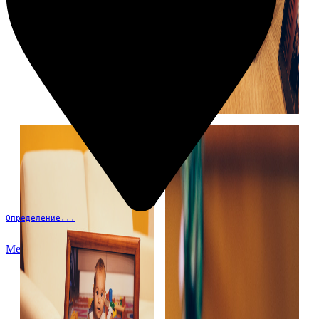
Определение...
Меню