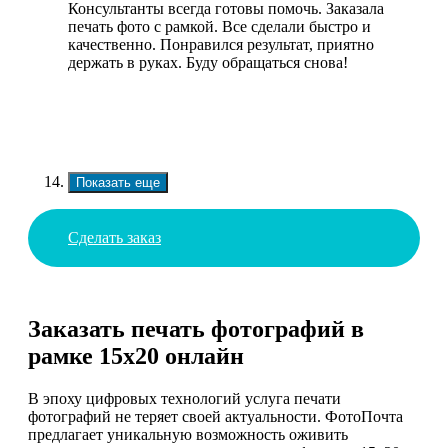
Консультанты всегда готовы помочь. Заказала
печать фото с рамкой. Все сделали быстро и
качественно. Понравился результат, приятно
держать в руках. Буду обращаться снова!
Показать еще
Сделать заказ
Заказать печать фотографий в
рамке 15х20 онлайн
В эпоху цифровых технологий услуга печати
фотографий не теряет своей актуальности. ФотоПочта
предлагает уникальную возможность оживить