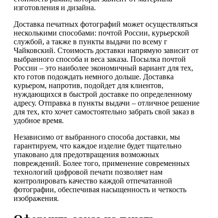
изготовления и дизайна.
Доставка печатных фотографий может осуществляться
несколькими способами: почтой России, курьерской
службой, а также в пункты выдачи по всему г
Чайковский. Стоимость доставки напрямую зависит от
выбранного способа и веса заказа. Посылка почтой
России – это наиболее экономичный вариант для тех,
кто готов подождать немного дольше. Доставка
курьером, напротив, подойдет для клиентов,
нуждающихся в быстрой доставке по определенному
адресу. Отправка в пункты выдачи – отличное решение
для тех, кто хочет самостоятельно забрать свой заказ в
удобное время.
Независимо от выбранного способа доставки, мы
гарантируем, что каждое изделие будет тщательно
упаковано для предотвращения возможных
повреждений. Более того, применение современных
технологий цифровой печати позволяет нам
контролировать качество каждой отпечатанной
фотографии, обеспечивая насыщенность и четкость
изображения.