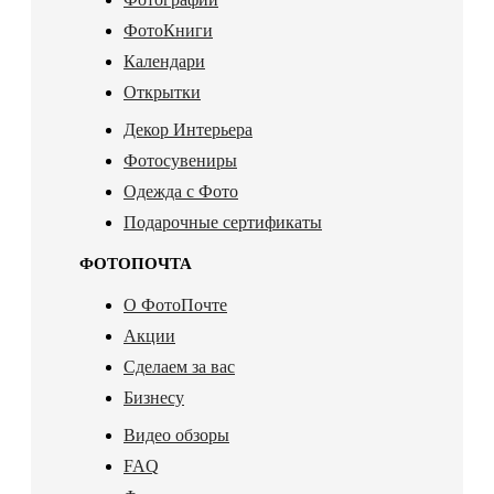
ФотоКниги
Календари
Открытки
Декор Интерьера
Фотосувениры
Одежда с Фото
Подарочные сертификаты
ФОТОПОЧТА
О ФотоПочте
Акции
Сделаем за вас
Бизнесу
Видео обзоры
FAQ