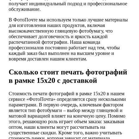
получает индивидуальный подход и профессиональное
обслуживание.
В ФотоПочте мы используем только лучшие материалы
для изготовления наших продуктов, включая
высококачественную глянцевую фотобумагу, что
обеспечивает долговечность и яркость каждой
распечатанной фотографии. Наша команда
профессионалов постоянно работает над тем, чтобы
каждый заказ был выполнен на высшем уровне и
вовремя доставлен нашим клиентам.
Сколько стоит печать фотографий
в рамке 15х20 с доставкой
Стоимость печати фотографий в рамке 15х20 в нашем
сервисе «ФотоПочта» определяется сразу несколькими
параметрами. В первую очередь, ключевым фактором
является тип фотобумаги – выбор между глянцевой и
матовой вариацией влияет на конечную цену. Помимо
этого, решающую роль играет объем заказа: заказывая
оптом, наши клиенты могут рассчитывать на
существенные скидки. Кроме того, важно учитывать
стоимость рамки, которая зависит от материала