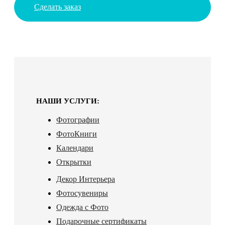
Сделать заказ
НАШИ УСЛУГИ:
Фотографии
ФотоКниги
Календари
Открытки
Декор Интерьера
Фотосувениры
Одежда с Фото
Подарочные сертификаты