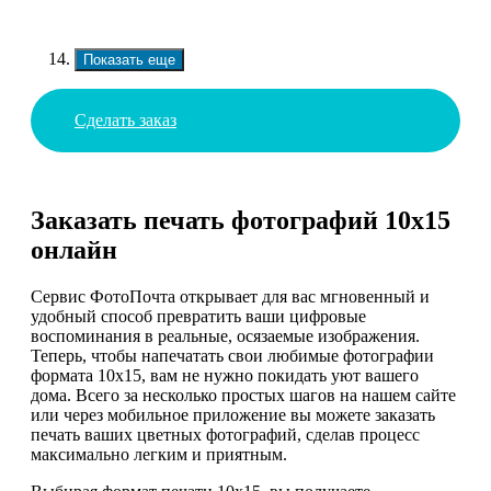
Показать еще
Сделать заказ
Заказать печать фотографий 10х15
онлайн
Сервис ФотоПочта открывает для вас мгновенный и
удобный способ превратить ваши цифровые
воспоминания в реальные, осязаемые изображения.
Теперь, чтобы напечатать свои любимые фотографии
формата 10х15, вам не нужно покидать уют вашего
дома. Всего за несколько простых шагов на нашем сайте
или через мобильное приложение вы можете заказать
печать ваших цветных фотографий, сделав процесс
максимально легким и приятным.