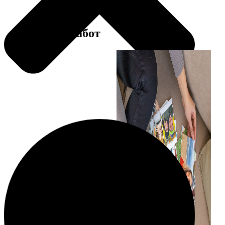
Примеры работ