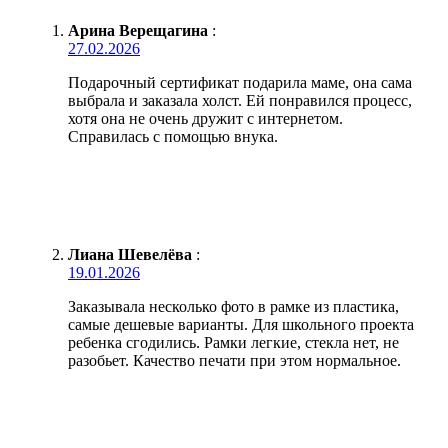
Арина Верещагина
:
27.02.2026
Подарочный сертификат подарила маме, она сама
выбрала и заказала холст. Ей понравился процесс,
хотя она не очень дружит с интернетом.
Справилась с помощью внука.
Лиана Шевелёва
:
19.01.2026
Заказывала несколько фото в рамке из пластика,
самые дешевые варианты. Для школьного проекта
ребенка сгодились. Рамки легкие, стекла нет, не
разобьет. Качество печати при этом нормальное.