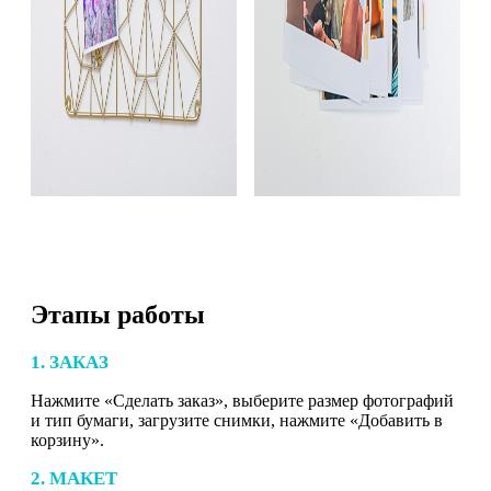
Этапы работы
1. ЗАКАЗ
Нажмите «Сделать заказ», выберите размер фотографий
и тип бумаги, загрузите снимки, нажмите «Добавить в
корзину».
2. МАКЕТ