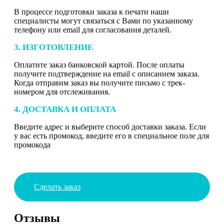
В процессе подготовки заказа к печати наши
специалисты могут связаться с Вами по указанному
телефону или email для согласования деталей.
3. ИЗГОТОВЛЕНИЕ
Оплатите заказ банковской картой. После оплаты
получите подтверждение на email с описанием заказа.
Когда отправим заказ вы получите письмо с трек-
номером для отслеживания.
4. ДОСТАВКА И ОПЛАТА
Введите адрес и выберите способ доставки заказа. Если
у вас есть промокод, введите его в специальное поле для
промокода
Сделать заказ
Отзывы