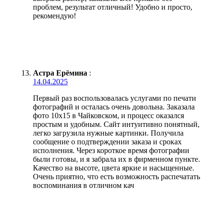
проблем, результат отличный! Удобно и просто,
рекомендую!
Астра Ерёмина
:
14.04.2025
Первый раз воспользовалась услугами по печати
фотографий и осталась очень довольна. Заказала
фото 10х15 в Чайковском, и процесс оказался
простым и удобным. Сайт интуитивно понятный,
легко загрузила нужные картинки. Получила
сообщение о подтверждении заказа и сроках
исполнения. Через короткое время фотографии
были готовы, и я забрала их в фирменном пункте.
Качество на высоте, цвета яркие и насыщенные.
Очень приятно, что есть возможность распечатать
воспоминания в отличном кач