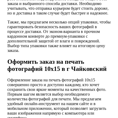
заказа и выбранного способа доставки. Необходимо
учитывать, что отправка курьером будет стоить дороже,
но и доставка в таком случае будет быстрее и надежнее.
Также, мы предлагаем несколько опций упаковки, чтобы
гарантировать безопасность ваших фотографий в
процессе доставки. От эконом-варианта в прочном
кардонном конверте до премиум-упаковки с
дополнительной защитой от влаги и повреждений.
Выбор типа упаковки также влияет на итоговую цену
заказа.
Оформить заказ на печать
фотографий 10х15 в г Чайковский
Оформление заказа на печать фотографий 10х15
совершенно просто и доступно каждому, кто хочет
сохранить свои яркие моменты на качественных фото.
Первым шагом является выбор необходимого
количества фотографий для печати. Мы предлагаем
удобный онлайн-инструмент на нашем сайте и в
мобильном приложении, который позволяет загрузить
ваши изображения напрямую с компьютера или
смартфона.