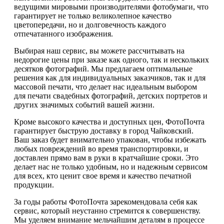
ведущими мировыми производителями фотобумаги, что
гарантирует не только великолепное качество
цветопередачи, но и долговечность каждого
отпечатанного изображения.
Выбирая наш сервис, вы можете рассчитывать на
недорогие цены при заказе как одного, так и нескольких
десятков фотографий. Мы предлагаем оптимальные
решения как для индивидуальных заказчиков, так и для
массовой печати, что делает нас идеальным выбором
для печати свадебных фотографий, детских портретов и
других значимых событий вашей жизни.
Кроме высокого качества и доступных цен, ФотоПочта
гарантирует быструю доставку в город Чайковский.
Ваш заказ будет внимательно упакован, чтобы избежать
любых повреждений во время транспортировки, и
доставлен прямо вам в руки в кратчайшие сроки. Это
делает нас не только удобным, но и надежным сервисом
для всех, кто ценит свое время и качество печатной
продукции.
За годы работы ФотоПочта зарекомендовала себя как
сервис, который неустанно стремится к совершенству.
Мы уделяем внимание мельчайшим деталям в процессе