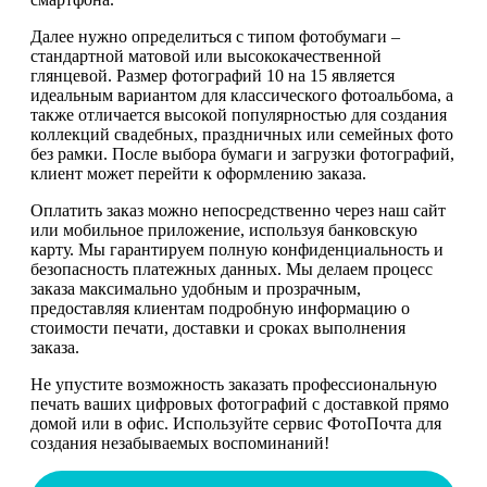
Далее нужно определиться с типом фотобумаги –
стандартной матовой или высококачественной
глянцевой. Размер фотографий 10 на 15 является
идеальным вариантом для классического фотоальбома, а
также отличается высокой популярностью для создания
коллекций свадебных, праздничных или семейных фото
без рамки. После выбора бумаги и загрузки фотографий,
клиент может перейти к оформлению заказа.
Оплатить заказ можно непосредственно через наш сайт
или мобильное приложение, используя банковскую
карту. Мы гарантируем полную конфиденциальность и
безопасность платежных данных. Мы делаем процесс
заказа максимально удобным и прозрачным,
предоставляя клиентам подробную информацию о
стоимости печати, доставки и сроках выполнения
заказа.
Не упустите возможность заказать профессиональную
печать ваших цифровых фотографий с доставкой прямо
домой или в офис. Используйте сервис ФотоПочта для
создания незабываемых воспоминаний!