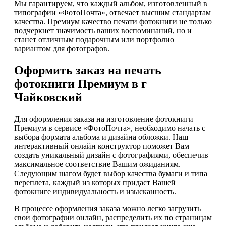
Мы гарантируем, что каждый альбом, изготовленный в
типографии «ФотоПочта», отвечает высшим стандартам
качества. Премиум качество печати фотокниги не только
подчеркнет значимость ваших воспоминаний, но и
станет отличным подарочным или портфолио
вариантом для фотографов.
Оформить заказ на печать
фотокниги Премиум в г
Чайковский
Для оформления заказа на изготовление фотокниги
Премиум в сервисе «ФотоПочта», необходимо начать с
выбора формата альбома и дизайна обложки. Наш
интерактивный онлайн конструктор поможет Вам
создать уникальный дизайн с фотографиями, обеспечив
максимальное соответствие Вашим ожиданиям.
Следующим шагом будет выбор качества бумаги и типа
переплета, каждый из которых придаст Вашей
фотокниге индивидуальность и изысканность.
В процессе оформления заказа можно легко загрузить
свои фотографии онлайн, распределить их по страницам