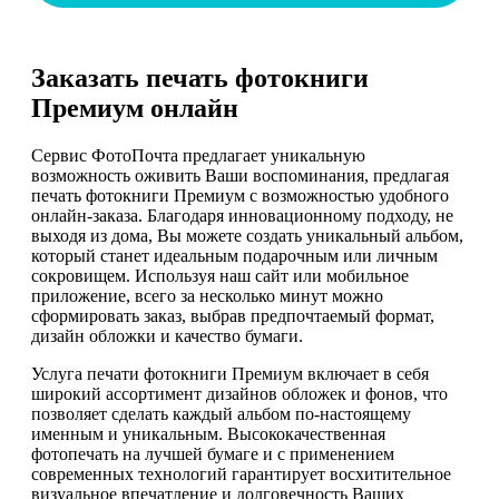
Заказать печать фотокниги
Премиум онлайн
Сервис ФотоПочта предлагает уникальную
возможность оживить Ваши воспоминания, предлагая
печать фотокниги Премиум с возможностью удобного
онлайн-заказа. Благодаря инновационному подходу, не
выходя из дома, Вы можете создать уникальный альбом,
который станет идеальным подарочным или личным
сокровищем. Используя наш сайт или мобильное
приложение, всего за несколько минут можно
сформировать заказ, выбрав предпочтаемый формат,
дизайн обложки и качество бумаги.
Услуга печати фотокниги Премиум включает в себя
широкий ассортимент дизайнов обложек и фонов, что
позволяет сделать каждый альбом по-настоящему
именным и уникальным. Высококачественная
фотопечать на лучшей бумаге и с применением
современных технологий гарантирует восхитительное
визуальное впечатление и долговечность Ваших