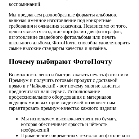
воспоминаний.
Мы предлагаем разнообразные форматы альбомов,
включая именное изготовление под конкретные
требования и ожидания заказчика. Независимо от того,
целью является создание портфолио для фотографов,
изготовление свадебного фотоальбома или печать
школьного альбома, ФотоПочта способна удовлетворить
самые высокие стандарты качества и дизайна.
Почему выбирают ФотоПочту
Возможность легко и быстро заказать печать фотокниги
Премиум и получить готовый продукт с доставкой
прямо в г Чайковский - вот почему многие клиенты
предпочитают наш сервис. Использование
профессионального оборудования и материалов
ведущих мировых производителей позволяет нам
гарантировать премиум-качество каждого изделия.
Мы используем высококачественную бумагу,
которая обеспечивает яркость и чёткость
изображений.
Применение современных технологий фотопечати