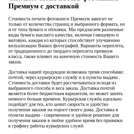
Премиум с доставкой
Стоимость печати фотокниги Премиум зависит не
только от количества страниц и выбранного формата, но
и от типа бумаги и обложки. Мы предлагаем различные
виды бумаги высшего качества, включая глянцевую и
матовую, каждая из которых способствует улучшению
визуализации Ваших фотографий. Варианты переплета,
от традиционного до твердого переплета премиум
класса, также влияют на конечную стоимость Вашего
заказа.
Доставка нашей продукции возможна тремя способами:
почтой, через курьерскую службу и в пункты выдачи .
Стоимость доставки будет рассчитываться исходя из
выбранного способа и веса заказа. Доставка почтой
является более бюджетным вариантом, но может занять
немного больше времени. Курьерская служба идеально
подойдет для тех, кто ценит скорость и удобство
получения заказов на пороге своего дома. Доставка в
пункты выдачи - современное и удобное решение для
получения заказов в любое удобное время без привязки
к графику работы курьерских служб.