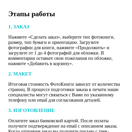
Этапы работы
1. ЗАКАЗ
Нажмите «Сделать заказ», выберите тип фотокниги,
размер, тип бумаги и ориентацию. Загрузите
фотографии для книги, нажмите «Продолжить» и
загрузите от 1 до 4 фотографий для обложки. В
комментарии оставьте свои пожелания по обложке,
нажмите «Добавить в корзину».
2. МАКЕТ
Итоговая стоимость ФотоКниги зависит от количества
страниц. В процессе подготовки заказа к печати наши
специалисты могут связаться с Вами по указанному
телефону или email для согласования деталей.
3. ИЗГОТОВЛЕНИЕ
Оплатите заказ банковской картой. После оплаты
получите подтверждение на email с описанием заказа.
Когда отправим заказ вы получите письмо с трек-