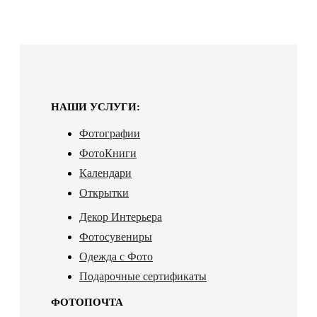
НАШИ УСЛУГИ:
Фотографии
ФотоКниги
Календари
Открытки
Декор Интерьера
Фотосувениры
Одежда с Фото
Подарочные сертификаты
ФОТОПОЧТА