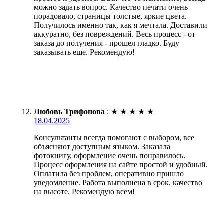
можно задать вопрос. Качество печати очень
порадовало, страницы толстые, яркие цвета.
Получилось именно так, как я мечтала. Доставили
аккуратно, без повреждений. Весь процесс - от
заказа до получения - прошел гладко. Буду
заказывать еще. Рекомендую!
Любовь Трифонова
:
★
★
★
★
★
18.04.2025
Консультанты всегда помогают с выбором, все
объясняют доступным языком. Заказала
фотокнигу, оформление очень понравилось.
Процесс оформления на сайте простой и удобный.
Оплатила без проблем, оперативно пришло
уведомление. Работа выполнена в срок, качество
на высоте. Рекомендую всем!