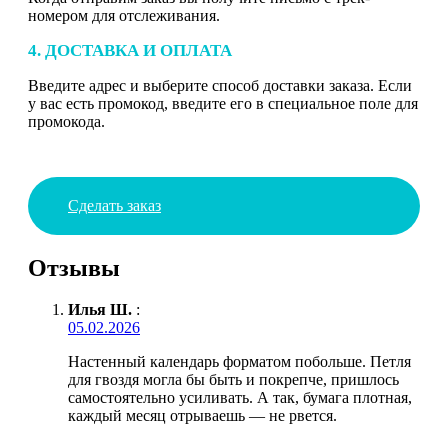
номером для отслеживания.
4. ДОСТАВКА И ОПЛАТА
Введите адрес и выберите способ доставки заказа. Если
у вас есть промокод, введите его в специальное поле для
промокода.
Сделать заказ
Отзывы
Илья Ш.
:
05.02.2026
Настенный календарь форматом побольше. Петля
для гвоздя могла бы быть и покрепче, пришлось
самостоятельно усиливать. А так, бумага плотная,
каждый месяц отрываешь — не рвется.