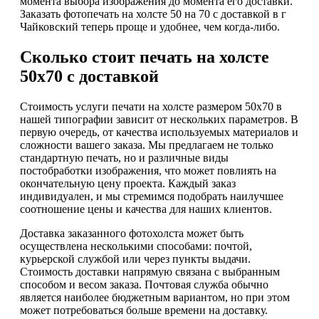
момента выбора изображения до момента его доставки.
Заказать фотопечать на холсте 50 на 70 с доставкой в г
Чайковский теперь проще и удобнее, чем когда-либо.
Сколько стоит печать на холсте
50х70 с доставкой
Стоимость услуги печати на холсте размером 50х70 в
нашей типографии зависит от нескольких параметров. В
первую очередь, от качества используемых материалов и
сложности вашего заказа. Мы предлагаем не только
стандартную печать, но и различные виды
постобработки изображения, что может повлиять на
окончательную цену проекта. Каждый заказ
индивидуален, и мы стремимся подобрать наилучшее
соотношение цены и качества для наших клиентов.
Доставка заказанного фотохолста может быть
осуществлена несколькими способами: почтой,
курьерской службой или через пункты выдачи.
Стоимость доставки напрямую связана с выбранным
способом и весом заказа. Почтовая служба обычно
является наиболее бюджетным вариантом, но при этом
может потребоваться больше времени на доставку.