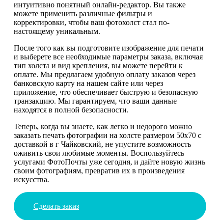
интуитивно понятный онлайн-редактор. Вы также
можете применить различные фильтры и
корректировки, чтобы ваш фотохолст стал по-
настоящему уникальным.
После того как вы подготовите изображение для печати
и выберете все необходимые параметры заказа, включая
тип холста и вид крепления, вы можете перейти к
оплате. Мы предлагаем удобную оплату заказов через
банковскую карту на нашем сайте или через
приложение, что обеспечивает быструю и безопасную
транзакцию. Мы гарантируем, что ваши данные
находятся в полной безопасности.
Теперь, когда вы знаете, как легко и недорого можно
заказать печать фотографии на холсте размером 50х70 с
доставкой в г Чайковский, не упустите возможность
оживить свои любимые моменты. Воспользуйтесь
услугами ФотоПочты уже сегодня, и дайте новую жизнь
своим фотографиям, превратив их в произведения
искусства.
Сделать заказ