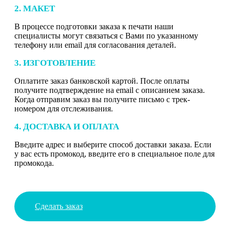
2. МАКЕТ
В процессе подготовки заказа к печати наши
специалисты могут связаться с Вами по указанному
телефону или email для согласования деталей.
3. ИЗГОТОВЛЕНИЕ
Оплатите заказ банковской картой. После оплаты
получите подтверждение на email с описанием заказа.
Когда отправим заказ вы получите письмо с трек-
номером для отслеживания.
4. ДОСТАВКА И ОПЛАТА
Введите адрес и выберите способ доставки заказа. Если
у вас есть промокод, введите его в специальное поле для
промокода.
Сделать заказ