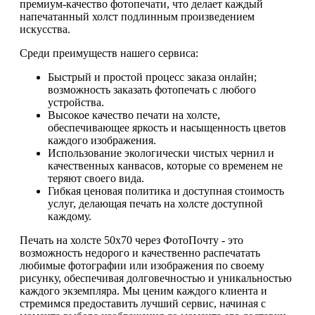
премиум-качество фотопечати, что делает каждый
напечатанный холст подлинным произведением
искусства.
Среди преимуществ нашего сервиса:
Быстрый и простой процесс заказа онлайн;
возможность заказать фотопечать с любого
устройства.
Высокое качество печати на холсте,
обеспечивающее яркость и насыщенность цветов
каждого изображения.
Использование экологически чистых чернил и
качественных канвасов, которые со временем не
теряют своего вида.
Гибкая ценовая политика и доступная стоимость
услуг, делающая печать на холсте доступной
каждому.
Печать на холсте 50х70 через ФотоПочту - это
возможность недорого и качественно распечатать
любимые фотографии или изображения по своему
рисунку, обеспечивая долговечностью и уникальностью
каждого экземпляра. Мы ценим каждого клиента и
стремимся предоставить лучший сервис, начиная с