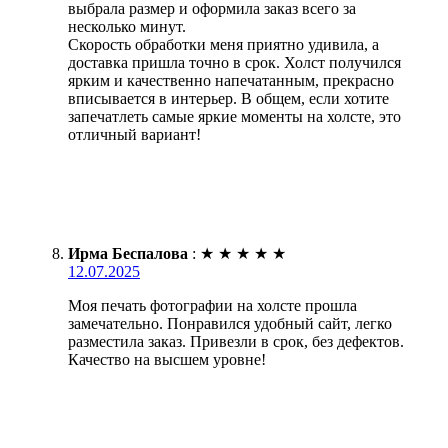
выбрала размер и оформила заказ всего за
несколько минут.
Скорость обработки меня приятно удивила, а
доставка пришла точно в срок. Холст получился
ярким и качественно напечатанным, прекрасно
вписывается в интерьер. В общем, если хотите
запечатлеть самые яркие моменты на холсте, это
отличный вариант!
Ирма Беспалова
:
★
★
★
★
★
12.07.2025
Моя печать фотографии на холсте прошла
замечательно. Понравился удобный сайт, легко
разместила заказ. Привезли в срок, без дефектов.
Качество на высшем уровне!