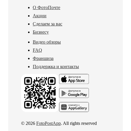
О ФотоПочте
Акции
Сделаем за вас
Бизнесу
Видео обзоры
FAQ
Франшиза
Поддержка и контакты
© 2026
FotoPostApp
. All rights reserved