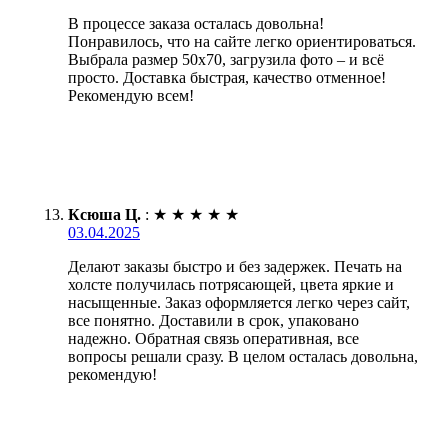
В процессе заказа осталась довольна!
Понравилось, что на сайте легко ориентироваться.
Выбрала размер 50х70, загрузила фото – и всё
просто. Доставка быстрая, качество отменное!
Рекомендую всем!
Ксюша Ц.
:
★
★
★
★
★
03.04.2025
Делают заказы быстро и без задержек. Печать на
холсте получилась потрясающей, цвета яркие и
насыщенные. Заказ оформляется легко через сайт,
все понятно. Доставили в срок, упаковано
надежно. Обратная связь оперативная, все
вопросы решали сразу. В целом осталась довольна,
рекомендую!