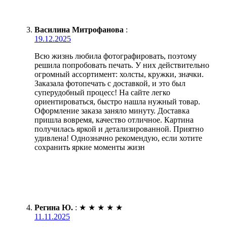
Василина Митрофанова
:
19.12.2025
Всю жизнь любила фотографировать, поэтому
решила попробовать печать. У них действительно
огромный ассортимент: холсты, кружки, значки.
Заказала фотопечать с доставкой, и это был
суперудобный процесс! На сайте легко
ориентироваться, быстро нашла нужный товар.
Оформление заказа заняло минуту. Доставка
пришла вовремя, качество отличное. Картина
получилась яркой и детализированной. Приятно
удивлена! Однозначно рекомендую, если хотите
сохранить яркие моменты жизн
Регина Ю.
:
★
★
★
★
★
11.11.2025