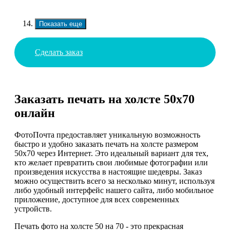
Показать еще
Сделать заказ
Заказать печать на холсте 50х70
онлайн
ФотоПочта предоставляет уникальную возможность
быстро и удобно заказать печать на холсте размером
50х70 через Интернет. Это идеальный вариант для тех,
кто желает превратить свои любимые фотографии или
произведения искусства в настоящие шедевры. Заказ
можно осуществить всего за несколько минут, используя
либо удобный интерфейс нашего сайта, либо мобильное
приложение, доступное для всех современных
устройств.
Печать фото на холсте 50 на 70 - это прекрасная