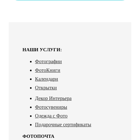
НАШИ УСЛУГИ:
Фотографии
ФотоКниги
Календари
Открытки
Декор Интерьера
Фотосувениры
Одежда с Фото
Подарочные сертификаты
ФОТОПОЧТА