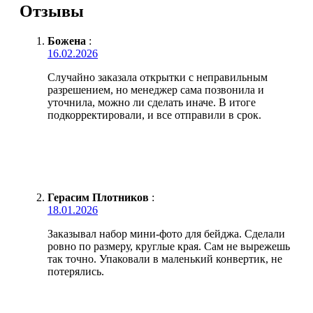
Отзывы
Божена
:
16.02.2026
Случайно заказала открытки с неправильным
разрешением, но менеджер сама позвонила и
уточнила, можно ли сделать иначе. В итоге
подкорректировали, и все отправили в срок.
Герасим Плотников
:
18.01.2026
Заказывал набор мини-фото для бейджа. Сделали
ровно по размеру, круглые края. Сам не вырежешь
так точно. Упаковали в маленький конвертик, не
потерялись.