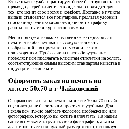
Курьерская служба гарантирует более быструю доставку
прямо до дверей клиента, что идеально подходит для
тех, кто ценит свое время и комфорт. Доставка в пункты
выдачи становится все популярнее, предлагая удобный
способ получения заказов без привязки к графику
работы почты или курьерской службы.
Мы используем только качественные материалы для
печати, что обеспечивает высокую стойкость
изображений к выцветанию и механическим
повреждениям. Профессиональное оборудование
позволяет нам предлагать клиентам отпечатки на холсте,
соответствующие самым высоким стандартам качества в
индустрии фотопечати.
Оформить заказ на печать на
холсте 50х70 в г Чайковский
Оформление заказа на печать на холсте 50 на 70 онлайн
еще никогда не было таким простым и удобным. Для
начала вам нужно выбрать желаемое изображение или
фотографию, которую вы хотите напечатать. На нашем
сайте вы можете загрузить свою фотографию, а затем
адаптировать ее под нужный размер холста, используя