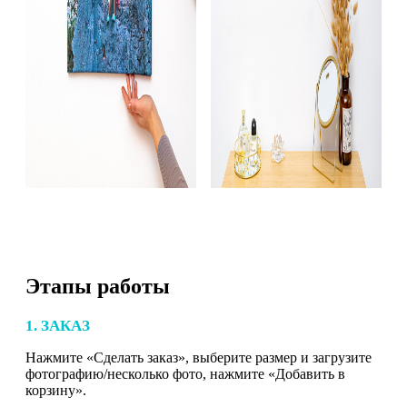
Этапы работы
1. ЗАКАЗ
Нажмите «Сделать заказ», выберите размер и загрузите
фотографию/несколько фото, нажмите «Добавить в
корзину».