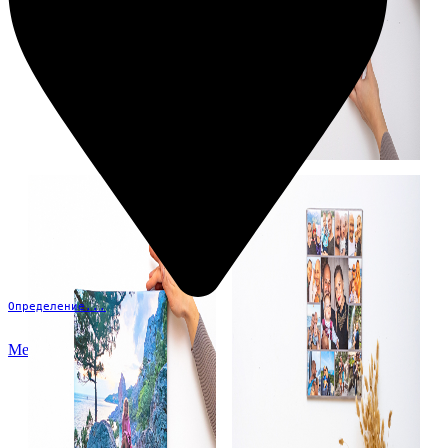
Определение...
Меню