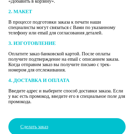
«Добавить в корзину».
2. МАКЕТ
В процессе подготовки заказа к печати наши
специалисты могут связаться с Вами по указанному
телефону или email для согласования деталей.
3. ИЗГОТОВЛЕНИЕ
Оплатите заказ банковской картой. После оплаты
получите подтверждение на email с описанием заказа.
Когда отправим заказ вы получите письмо с трек-
номером для отслеживания.
4. ДОСТАВКА И ОПЛАТА
Введите адрес и выберите способ доставки заказа. Если
у вас есть промокод, введите его в специальное поле для
промокода.
Сделать заказ