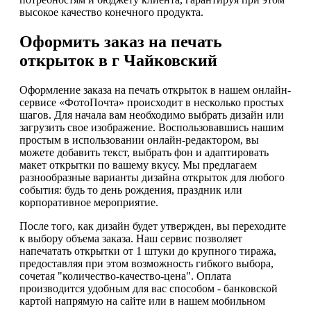
высокое качество конечного продукта.
Оформить заказ на печать
открыток в г Чайковский
Оформление заказа на печать открыток в нашем онлайн-
сервисе «ФотоПочта» происходит в несколько простых
шагов. Для начала вам необходимо выбрать дизайн или
загрузить свое изображение. Воспользовавшись нашим
простым в использовании онлайн-редактором, вы
можете добавить текст, выбрать фон и адаптировать
макет открытки по вашему вкусу. Мы предлагаем
разнообразные варианты дизайна открыток для любого
события: будь то день рождения, праздник или
корпоративное мероприятие.
После того, как дизайн будет утвержден, вы переходите
к выбору объема заказа. Наш сервис позволяет
напечатать открытки от 1 штуки до крупного тиража,
предоставляя при этом возможность гибкого выбора,
сочетая "количество-качество-цена". Оплата
производится удобным для вас способом - банковской
картой напрямую на сайте или в нашем мобильном