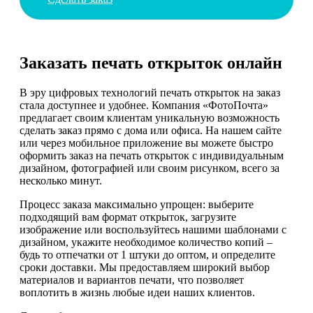
Заказать печать открыток онлайн
В эру цифровых технологий печать открыток на заказ
стала доступнее и удобнее. Компания «ФотоПочта»
предлагает своим клиентам уникальную возможность
сделать заказ прямо с дома или офиса. На нашем сайте
или через мобильное приложение вы можете быстро
оформить заказ на печать открыток с индивидуальным
дизайном, фотографией или своим рисунком, всего за
несколько минут.
Процесс заказа максимально упрощен: выберите
подходящий вам формат открыток, загрузите
изображение или воспользуйтесь нашими шаблонами с
дизайном, укажите необходимое количество копий –
будь то отпечатки от 1 штуки до оптом, и определите
сроки доставки. Мы предоставляем широкий выбор
материалов и вариантов печати, что позволяет
воплотить в жизнь любые идеи наших клиентов.