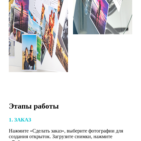
Этапы работы
1. ЗАКАЗ
Нажмите «Сделать заказ», выберите фотографии для
создания открыток. Загрузите снимки, нажмите