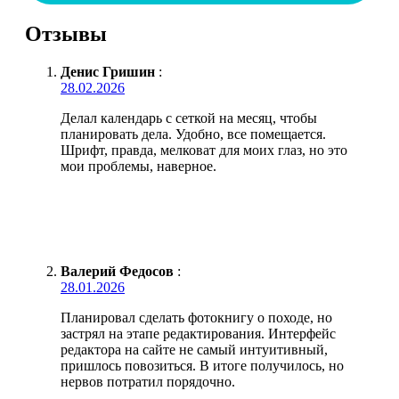
Отзывы
Денис Гришин
:
28.02.2026
Делал календарь с сеткой на месяц, чтобы
планировать дела. Удобно, все помещается.
Шрифт, правда, мелковат для моих глаз, но это
мои проблемы, наверное.
Валерий Федосов
:
28.01.2026
Планировал сделать фотокнигу о походе, но
застрял на этапе редактирования. Интерфейс
редактора на сайте не самый интуитивный,
пришлось повозиться. В итоге получилось, но
нервов потратил порядочно.