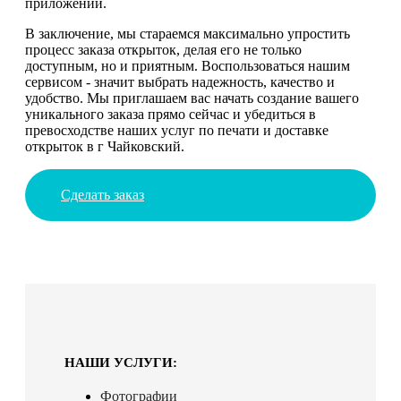
приложении.
В заключение, мы стараемся максимально упростить
процесс заказа открыток, делая его не только
доступным, но и приятным. Воспользоваться нашим
сервисом - значит выбрать надежность, качество и
удобство. Мы приглашаем вас начать создание вашего
уникального заказа прямо сейчас и убедиться в
превосходстве наших услуг по печати и доставке
открыток в г Чайковский.
Сделать заказ
НАШИ УСЛУГИ:
Фотографии