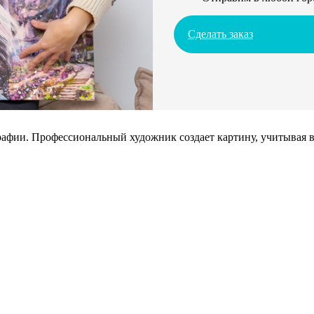
Сделать заказ
афии. Профессиональный художник создает картину, учитывая в