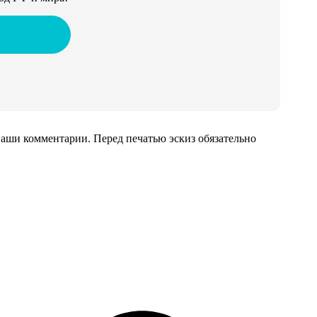
аши комментарии. Перед печатью эскиз обязательно