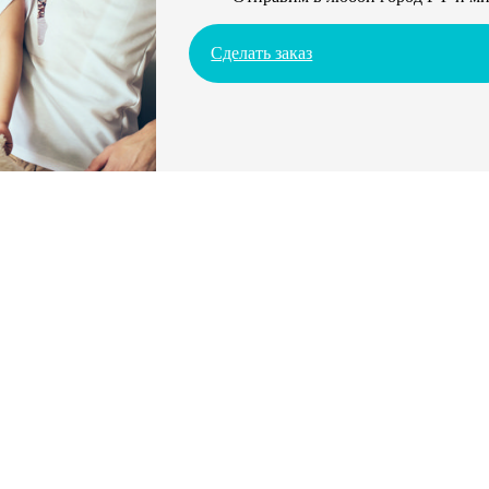
Сделать заказ