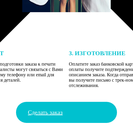
ЕТ
3. ИЗГОТОВЛЕНИЕ
подготовки заказа к печати
Оплатите заказ банковской кар
алисты могут связаться с Вами
оплаты получите подтверждение
му телефону или email для
описанием заказа. Когда отпра
я деталей.
вы получите письмо с трек-но
отслеживания.
Сделать заказ