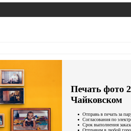
Печать фото 2
Чайковском
Отправь в печать за пар
Согласования по электр
Срок выполнения заказа
Отправим в любой горо