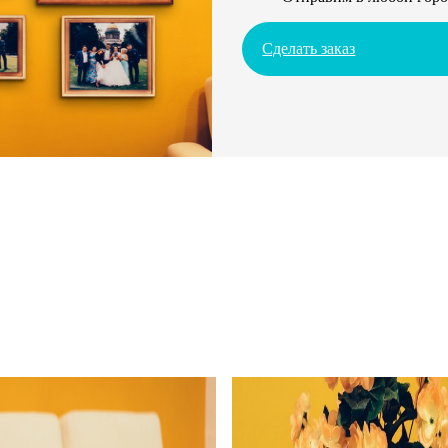
Сделать заказ