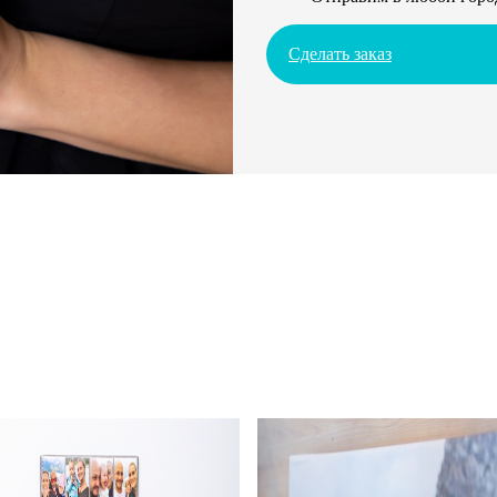
Сделать заказ