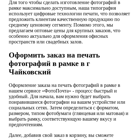
Для того чтобы сделать изготовление фотографий в
рамке максимально доступным, наша типография
использует цифровые технологии печати, что позволяет
предложить клиентам качественную продукцию по
среднему ценовому сегменту. Помимо этого, мы
предлагаем оптовые цены для крупных заказов, что
особенно актуально для оформления офисных
пространств или свадебных залов.
Оформить заказ на печать
фотографий в рамке в г
Чайковский
Оформление заказа на печать фотографий в рамке в
нашем сервисе «ФотоПочта» - процесс быстрый и
удобный. Для начала, вам нужно будет выбрать
понравившиеся фотографии на вашем устройстве или
социальных сетях. Затем определиться с форматом,
размером, типом фотобумаги (глянцевая или матовая) и
выбрать рамку, соответствующую вашему вкусу и
предпочтениям.
Далее, добавив свой заказ в корзину, вы сможете