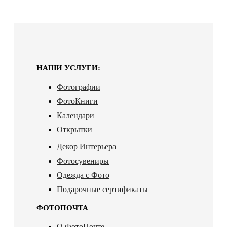
НАШИ УСЛУГИ:
Фотографии
ФотоКниги
Календари
Открытки
Декор Интерьера
Фотосувениры
Одежда с Фото
Подарочные сертификаты
ФОТОПОЧТА
О ФотоПочте