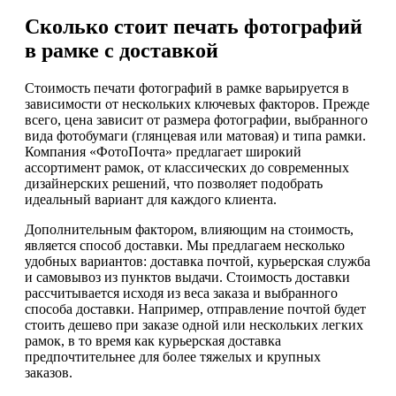
Сколько стоит печать фотографий
в рамке с доставкой
Стоимость печати фотографий в рамке варьируется в
зависимости от нескольких ключевых факторов. Прежде
всего, цена зависит от размера фотографии, выбранного
вида фотобумаги (глянцевая или матовая) и типа рамки.
Компания «ФотоПочта» предлагает широкий
ассортимент рамок, от классических до современных
дизайнерских решений, что позволяет подобрать
идеальный вариант для каждого клиента.
Дополнительным фактором, влияющим на стоимость,
является способ доставки. Мы предлагаем несколько
удобных вариантов: доставка почтой, курьерская служба
и самовывоз из пунктов выдачи. Стоимость доставки
рассчитывается исходя из веса заказа и выбранного
способа доставки. Например, отправление почтой будет
стоить дешево при заказе одной или нескольких легких
рамок, в то время как курьерская доставка
предпочтительнее для более тяжелых и крупных
заказов.