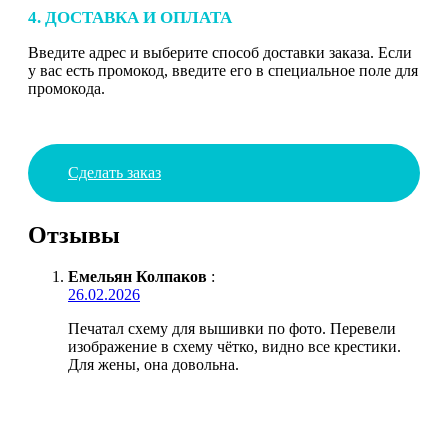
4. ДОСТАВКА И ОПЛАТА
Введите адрес и выберите способ доставки заказа. Если
у вас есть промокод, введите его в специальное поле для
промокода.
Сделать заказ
Отзывы
Емельян Колпаков
:
26.02.2026
Печатал схему для вышивки по фото. Перевели
изображение в схему чётко, видно все крестики.
Для жены, она довольна.