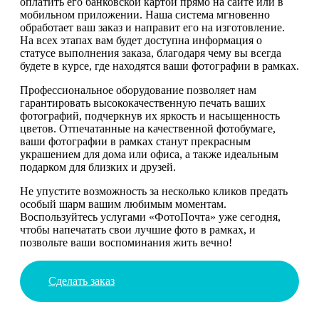
оплатить его банковской картой прямо на сайте или в
мобильном приложении. Наша система мгновенно
обработает ваш заказ и направит его на изготовление.
На всех этапах вам будет доступна информация о
статусе выполнения заказа, благодаря чему вы всегда
будете в курсе, где находятся ваши фотографии в рамках.
Профессиональное оборудование позволяет нам
гарантировать высококачественную печать ваших
фотографий, подчеркнув их яркость и насыщенность
цветов. Отпечатанные на качественной фотобумаге,
ваши фотографии в рамках станут прекрасным
украшением для дома или офиса, а также идеальным
подарком для близких и друзей.
Не упустите возможность за несколько кликов предать
особый шарм вашим любимым моментам.
Воспользуйтесь услугами «ФотоПочта» уже сегодня,
чтобы напечатать свои лучшие фото в рамках, и
позвольте ваши воспоминания жить вечно!
Сделать заказ