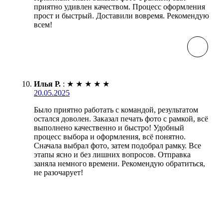
приятно удивлен качеством. Процесс оформления
прост и быстрый. Доставили вовремя. Рекомендую
всем!
Илья Р.
:
★
★
★
★
★
20.05.2025
Было приятно работать с командой, результатом
остался доволен. Заказал печать фото с рамкой, всё
выполнено качественно и быстро! Удобный
процесс выбора и оформления, всё понятно.
Сначала выбрал фото, затем подобрал рамку. Все
этапы ясно и без лишних вопросов. Отправка
заняла немного времени. Рекомендую обратиться,
не разочарует!