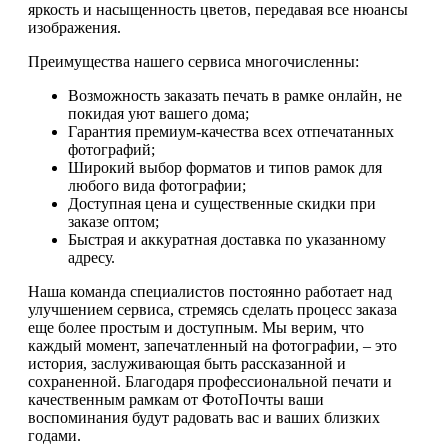
яркость и насыщенность цветов, передавая все нюансы
изображения.
Преимущества нашего сервиса многочисленны:
Возможность заказать печать в рамке онлайн, не
покидая уют вашего дома;
Гарантия премиум-качества всех отпечатанных
фотографий;
Широкий выбор форматов и типов рамок для
любого вида фотографии;
Доступная цена и существенные скидки при
заказе оптом;
Быстрая и аккуратная доставка по указанному
адресу.
Наша команда специалистов постоянно работает над
улучшением сервиса, стремясь сделать процесс заказа
еще более простым и доступным. Мы верим, что
каждый момент, запечатленный на фотографии, – это
история, заслуживающая быть рассказанной и
сохраненной. Благодаря профессиональной печати и
качественным рамкам от ФотоПочты ваши
воспоминания будут радовать вас и ваших близких
годами.