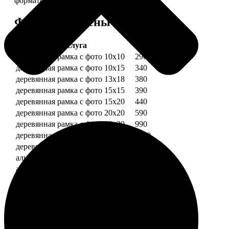
форматов.
Форматы и цены
Услуга
Цена, руб.
деревянная рамка с фото 10х10
290
деревянная рамка с фото 10х15
340
деревянная рамка с фото 13х18
380
деревянная рамка с фото 15х15
390
деревянная рамка с фото 15х20
440
деревянная рамка с фото 20х20
590
деревянная рамка с фото 20х30
990
деревянная рамка с фото 30х30
1190
деревянная рамка с фото 30х40
1490
алюминиевая рамка с фото 10х15
1490
алюминиевая рамка с фото 20х30
2490
алюминиевая рамка с фото 30х40
2990
Примеры работ