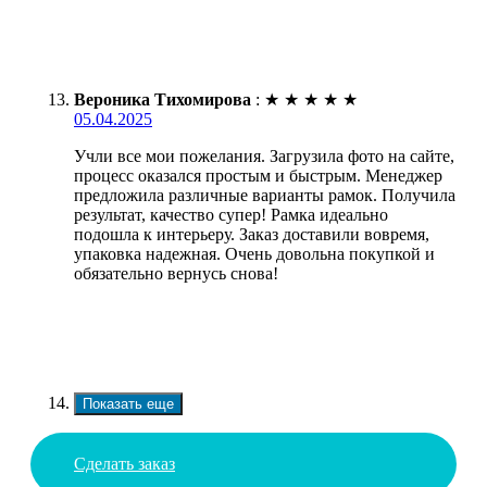
Вероника Тихомирова
:
★
★
★
★
★
05.04.2025
Учли все мои пожелания. Загрузила фото на сайте,
процесс оказался простым и быстрым. Менеджер
предложила различные варианты рамок. Получила
результат, качество супер! Рамка идеально
подошла к интерьеру. Заказ доставили вовремя,
упаковка надежная. Очень довольна покупкой и
обязательно вернусь снова!
Показать еще
Сделать заказ