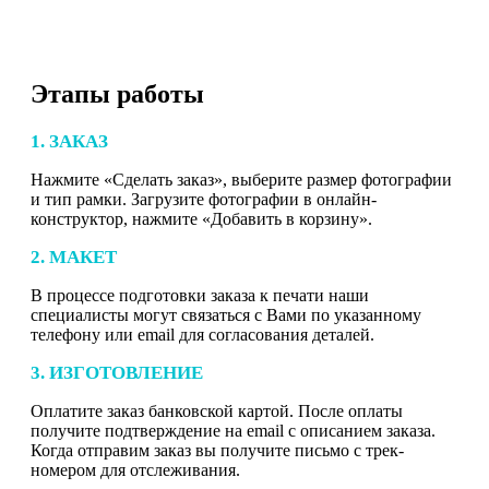
Этапы работы
1. ЗАКАЗ
Нажмите «Сделать заказ», выберите размер фотографии
и тип рамки. Загрузите фотографии в онлайн-
конструктор, нажмите «Добавить в корзину».
2. МАКЕТ
В процессе подготовки заказа к печати наши
специалисты могут связаться с Вами по указанному
телефону или email для согласования деталей.
3. ИЗГОТОВЛЕНИЕ
Оплатите заказ банковской картой. После оплаты
получите подтверждение на email с описанием заказа.
Когда отправим заказ вы получите письмо с трек-
номером для отслеживания.