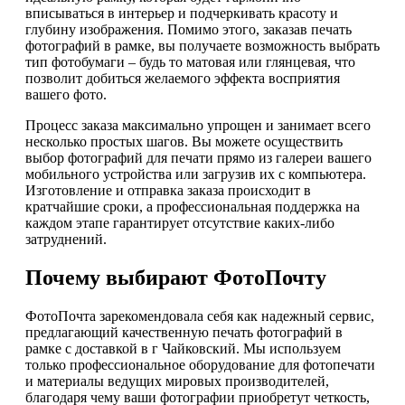
вписываться в интерьер и подчеркивать красоту и
глубину изображения. Помимо этого, заказав печать
фотографий в рамке, вы получаете возможность выбрать
тип фотобумаги – будь то матовая или глянцевая, что
позволит добиться желаемого эффекта восприятия
вашего фото.
Процесс заказа максимально упрощен и занимает всего
несколько простых шагов. Вы можете осуществить
выбор фотографий для печати прямо из галереи вашего
мобильного устройства или загрузив их с компьютера.
Изготовление и отправка заказа происходит в
кратчайшие сроки, а профессиональная поддержка на
каждом этапе гарантирует отсутствие каких-либо
затруднений.
Почему выбирают ФотоПочту
ФотоПочта зарекомендовала себя как надежный сервис,
предлагающий качественную печать фотографий в
рамке с доставкой в г Чайковский. Мы используем
только профессиональное оборудование для фотопечати
и материалы ведущих мировых производителей,
благодаря чему ваши фотографии приобретут четкость,