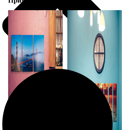
Примеры работ