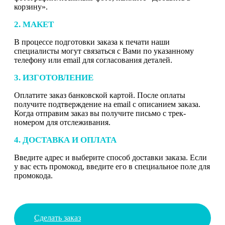
корзину».
2. МАКЕТ
В процессе подготовки заказа к печати наши
специалисты могут связаться с Вами по указанному
телефону или email для согласования деталей.
3. ИЗГОТОВЛЕНИЕ
Оплатите заказ банковской картой. После оплаты
получите подтверждение на email с описанием заказа.
Когда отправим заказ вы получите письмо с трек-
номером для отслеживания.
4. ДОСТАВКА И ОПЛАТА
Введите адрес и выберите способ доставки заказа. Если
у вас есть промокод, введите его в специальное поле для
промокода.
Сделать заказ