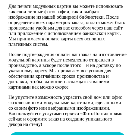
Для печати модульных картин вы можете использовать
как свои личные фотографии, так и выбрать
изображение из нашей обширной библиотеки. После
определения всех параметров заказа, оплата может быть
произведена удобным для вас способом через наш сайт
или приложение с использованием банковской карты.
Мы принимаем к оплате карты всех основных
платежных систем.
После подтверждения оплаты ваш заказ на изготовление
модульной картины будет немедленно отправлен в
производство, а вскоре после этого – и на доставку по
указанному адресу. Мы прилагаем все усилия для
обеспечения кратчайших сроков производства и
доставки, чтобы вы могли наслаждаться вашими
картинами как можно скорее.
Не упустите возможность украсить свой дом или офис
эксклюзивными модульными картинами, сделанными
со своим фото или выбранными изображениями.
Воспользуйтесь услугами сервиса «ФотоПочта» прямо
сейчас и оформите заказ на создание уникального
декора на стену!