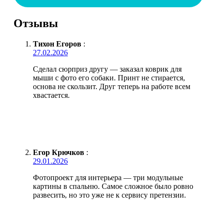
Отзывы
Тихон Егоров
:
27.02.2026
Сделал сюрприз другу — заказал коврик для
мыши с фото его собаки. Принт не стирается,
основа не скользит. Друг теперь на работе всем
хвастается.
Егор Крючков
:
29.01.2026
Фотопроект для интерьера — три модульные
картины в спальню. Самое сложное было ровно
развесить, но это уже не к сервису претензии.