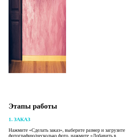
Этапы работы
1. ЗАКАЗ
Нажмите «Сделать заказ», выберите размер и загрузите
фотографию/несколько фото, нажмите «Добавить в