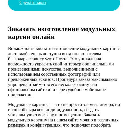
Сделать заказ
Заказать изготовление модульных
картин онлайн
Возможность заказать изготовление модульных картин с
доставкой теперь доступна всем пользователям
благодаря сервису ФотоПочта. Это уникальная
возможность украсить свой интерьер оригинальными
произведениями искусства, выполненными с
использованием собственных фотографий или
предложенных эскизов. Процедура заказа максимально
упрощена и займет всего несколько минут на
официальном сайте или через удобное мобильное
приложение.
Модульные картины — это не просто элемент декора, но
и способ выразить индивидуальность, создать
уникальную атмосферу в помещении. Заказать
модульную картину на нашем сайте можно в различных
размерах и конфигурациях, что позволяет подобрать