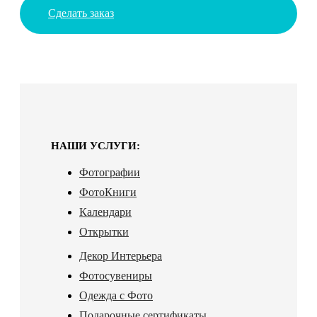
Сделать заказ
НАШИ УСЛУГИ:
Фотографии
ФотоКниги
Календари
Открытки
Декор Интерьера
Фотосувениры
Одежда с Фото
Подарочные сертификаты