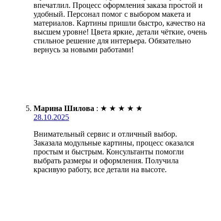
впечатлил. Процесс оформления заказа простой и
удобный. Персонал помог с выбором макета и
материалов. Картины пришли быстро, качество на
высшем уровне! Цвета яркие, детали чёткие, очень
стильное решение для интерьера. Обязательно
вернусь за новыми работами!
Марина Шилова
:
★
★
★
★
★
28.10.2025
Внимательный сервис и отличный выбор.
Заказала модульные картины, процесс оказался
простым и быстрым. Консультанты помогли
выбрать размеры и оформления. Получила
красивую работу, все детали на высоте.