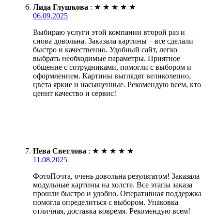
Лида Глушкова
:
★
★
★
★
★
06.09.2025
Выбираю услуги этой компании второй раз и
снова довольна. Заказала картины – все сделали
быстро и качественно. Удобный сайт, легко
выбрать необходимые параметры. Приятное
общение с сотрудниками, помогли с выбором и
оформлением. Картины выглядят великолепно,
цвета яркие и насыщенные. Рекомендую всем, кто
ценит качество и сервис!
Нева Светлова
:
★
★
★
★
★
11.08.2025
ФотоПочта, очень довольна результатом! Заказала
модульные картины на холсте. Все этапы заказа
прошли быстро и удобно. Оперативная поддержка
помогла определиться с выбором. Упаковка
отличная, доставка вовремя. Рекомендую всем!