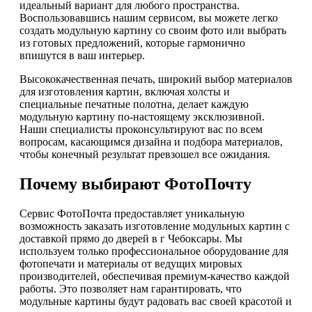
идеальный вариант для любого пространства.
Воспользовавшись нашим сервисом, вы можете легко
создать модульную картину со своим фото или выбрать
из готовых предложений, которые гармонично
впишутся в ваш интерьер.
Высококачественная печать, широкий выбор материалов
для изготовления картин, включая холсты и
специальные печатные полотна, делает каждую
модульную картину по-настоящему эксклюзивной.
Наши специалисты проконсультируют вас по всем
вопросам, касающимся дизайна и подбора материалов,
чтобы конечный результат превзошел все ожидания.
Почему выбирают ФотоПочту
Сервис ФотоПочта предоставляет уникальную
возможность заказать изготовление модульных картин с
доставкой прямо до дверей в г Чебоксары. Мы
используем только профессиональное оборудование для
фотопечати и материалы от ведущих мировых
производителей, обеспечивая премиум-качество каждой
работы. Это позволяет нам гарантировать, что
модульные картины будут радовать вас своей красотой и