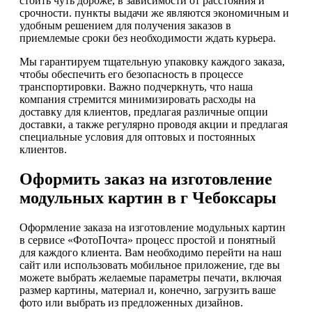
стоить чуть дороже, в зависимости от расстояния и
срочности. пункты выдачи же являются экономичным и
удобным решением для получения заказов в
приемлемые сроки без необходимости ждать курьера.
Мы гарантируем тщательную упаковку каждого заказа,
чтобы обеспечить его безопасность в процессе
транспортировки. Важно подчеркнуть, что наша
компания стремится минимизировать расходы на
доставку для клиентов, предлагая различные опции
доставки, а также регулярно проводя акции и предлагая
специальные условия для оптовых и постоянных
клиентов.
Оформить заказ на изготовление
модульных картин в г Чебоксары
Оформление заказа на изготовление модульных картин
в сервисе «ФотоПочта» процесс простой и понятный
для каждого клиента. Вам необходимо перейти на наш
сайт или использовать мобильное приложение, где вы
можете выбрать желаемые параметры печати, включая
размер картины, материал и, конечно, загрузить ваше
фото или выбрать из предложенных дизайнов.