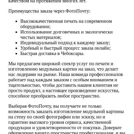
качеством на протяжении многих лет.
Преимущества заказа через ФотоПочту:
Высококачественная печать на современном
оборудовании;
Использование долговечных и экологически
чистых материалов;
Индивидуальный подход к каждому заказу;
Удобный и быстрый процесс заказа онлайн;
Быстрая доставка в Чебоксары.
Мы предлагаем широкий спектр услуг по печати и
изготовлению модульных картин на заказ, что делает
нас лидерами на рынке. Наша команда профессионалов
работает над каждым заказом с особым вниманием и
тщательностью, чтобы доставить нашим клиентам не
просто продукт, а настоящее произведение искусства,
способное преобразить любое пространство.
Выбирая ФотоПочту, вы получаете не только
возможность заказать изготовление модульной картины
на стену по своей фотографии или эскизу, но и
гарантию высокого уровня сервиса, качественной
продукции и удовлетворенности от покупки. Доверьте
оформление вашего пространства профессионалам, и вы