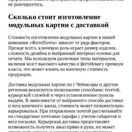
не разочаруетесь.
Сколько стоит изготовление
модульных картин с доставкой
Стоимость изготовления модульных картин в нашей
компании «ФотоПочта» зависит от ряда факторов.
Прежде всего, ключевую роль играет размер изделия,
сложность дизайна и выбранный материал основы для
печати. Мы используем различные типы материалов,
включая холст высокого качества и фотобумагу премиум
класса, что может влиять на конечную стоимость
продукции.
Доставка модульных картин по г Чебоксары и другим
регионам реализуется несколькими способами: почтой,
курьерской службой и через установленные пункты
выдачи. В зависимости от выбранного способа доставки
и веса конечного заказа, стоимость может незначительно
варьироваться. При отправлении почтой рассчитывайте
на стандартные почтовые тарифы с учетом габаритов и
веса посылки. Курьерская доставка предоставляет
возможность получить заказ прямо в руки, но может