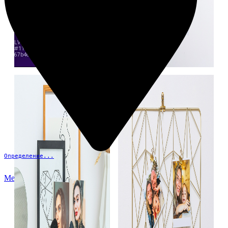
Определение...
Меню