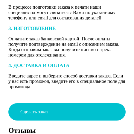
В процессе подготовки заказа к печати наши
специалисты могут связаться с Вами по указанному
телефону или email для согласования деталей.
3. ИЗГОТОВЛЕНИЕ
Оплатите заказ банковской картой. После оплаты
получите подтверждение на email с описанием заказа.
Когда отправим заказ вы получите письмо с трек-
номером для отслеживания.
4. ДОСТАВКА И ОПЛАТА
Введите адрес и выберите способ доставки заказа. Если
у вас есть промокод, введите его в специальное поле для
промокода
Сделать заказ
Отзывы