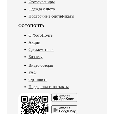
Фотосувениры
Одежда с Фото
Подарочные сертификаты
ФОТОПОЧТА
О ФотоПочте
Акции
Сделаем за вас
Бизнесу
Видео обзоры
FAQ
Франшиза
Поддержка и контакты