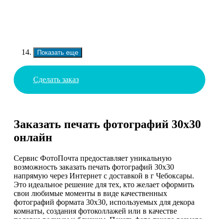
Показать еще
Сделать заказ
Заказать печать фотографий 30х30
онлайн
Сервис ФотоПочта предоставляет уникальную
возможность заказать печать фотографий 30х30
напрямую через Интернет с доставкой в г Чебоксары.
Это идеальное решение для тех, кто желает оформить
свои любимые моменты в виде качественных
фотографий формата 30х30, используемых для декора
комнаты, создания фотоколлажей или в качестве