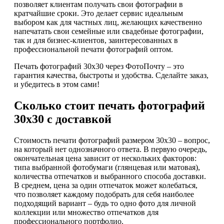
позволяет клиентам получать свои фотографии в
кратчайшие сроки. Это делает сервис идеальным
выбором как для частных лиц, желающих качественно
напечатать свои семейные или свадебные фотографии,
так и для бизнес-клиентов, заинтересованных в
профессиональной печати фотографий оптом.
Печать фотографий 30х30 через ФотоПочту – это
гарантия качества, быстроты и удобства. Сделайте заказ,
и убедитесь в этом сами!
Сколько стоит печать фотографий
30х30 с доставкой
Стоимость печати фотографий размером 30х30 – вопрос,
на который нет однозначного ответа. В первую очередь,
окончательная цена зависит от нескольких факторов:
типа выбранной фотобумаги (глянцевая или матовая),
количества отпечатков и выбранного способа доставки.
В среднем, цена за один отпечаток может колебаться,
что позволяет каждому подобрать для себя наиболее
подходящий вариант – будь то одно фото для личной
коллекции или множество отпечатков для
профессионального портфолио.