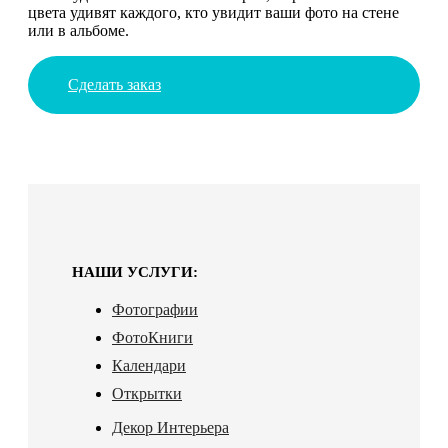
цвета удивят каждого, кто увидит ваши фото на стене
или в альбоме.
Сделать заказ
НАШИ УСЛУГИ:
Фотографии
ФотоКниги
Календари
Открытки
Декор Интерьера