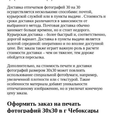
Доставка отпечатков фотографий 30 на 30
осуществляется несколькими способами: почтой,
курьерской службой или в пункты выдачи . Стоимость и
сроки доставки различаются в зависимости от
выбранного метода. Почтовая доставка обычно
занимает больше времени, но и стоит недорого.
Курьерская доставка – более быстрый и, соответственно,
дорогой вариант. Доставка в пункты выдачи является
золотой серединой: оперативно и по вполне доступной
цене. Вес заказа также играет важную роль в расчете
стоимости доставки – чем он тяжелее, тем дороже
обойдется пересылка.
Дополнительно, на стоимость печати и доставки
фотографий размером 30х30 может повлиять
использование специальной фотобумаги, например,
увеличенной плотности или с текстурой. Такие
особенности материала добавят уникальности
отпечатанному изображению, но и увеличат конечную
цену заказа.
Оформить заказ на печать
фотографий 30х30 в г Чебоксары