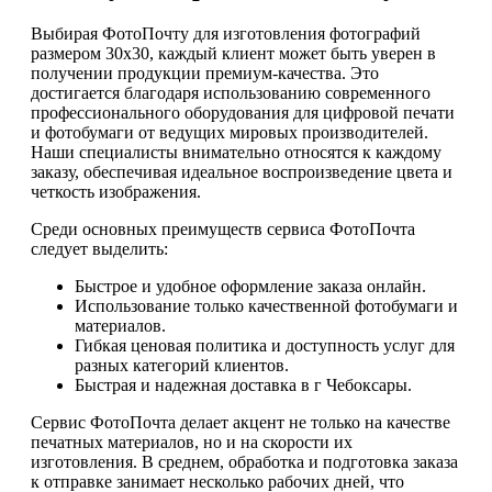
Выбирая ФотоПочту для изготовления фотографий
размером 30х30, каждый клиент может быть уверен в
получении продукции премиум-качества. Это
достигается благодаря использованию современного
профессионального оборудования для цифровой печати
и фотобумаги от ведущих мировых производителей.
Наши специалисты внимательно относятся к каждому
заказу, обеспечивая идеальное воспроизведение цвета и
четкость изображения.
Среди основных преимуществ сервиса ФотоПочта
следует выделить:
Быстрое и удобное оформление заказа онлайн.
Использование только качественной фотобумаги и
материалов.
Гибкая ценовая политика и доступность услуг для
разных категорий клиентов.
Быстрая и надежная доставка в г Чебоксары.
Сервис ФотоПочта делает акцент не только на качестве
печатных материалов, но и на скорости их
изготовления. В среднем, обработка и подготовка заказа
к отправке занимает несколько рабочих дней, что