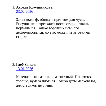
Ассоль Кожевникова
:
23.02.2026
Заказывала футболку с принтом для мужа.
Рисунок не потрескался после стирки, ткань
нормальная. Только воротник немного
деформировался, но это, может, из-за режима
стирки.
Глеб Зыков
:
13.01.2026
Календарь карманный, магнитный. Цепляется
хорошо, бумага плотная. Только даты мелковаты,
для стариков не очень.