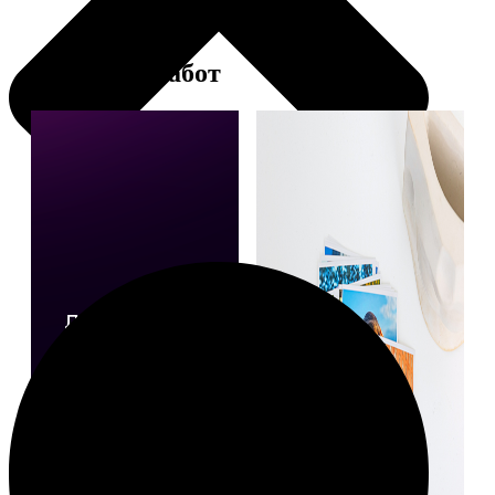
Примеры работ