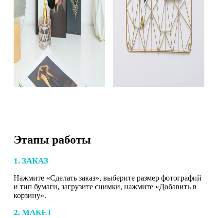
Этапы работы
1. ЗАКАЗ
Нажмите «Сделать заказ», выберите размер фотографий
и тип бумаги, загрузите снимки, нажмите «Добавить в
корзину».
2. МАКЕТ