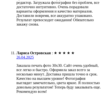
редактор. Загружала фотографии без проблем, все
достаточно интуитивно. Очень порадовали
варианты оформления и качество материалов.
Доставили вовремя, все аккуратно упаковано.
Результат превосходит ожидания! Обязательно
закажу снова.
Лариса Островская
:
★
★
★
★
★
26.04.2025
Заказала печать фото 30х30. Сайт очень удобный,
все легко и быстро. Оформила заказ всего за
несколько минут. Доставка пришла точно в срок.
Качество на высшем уровне! Фотография
выглядит замечательно, цвета яркие. Я полностью
довольна результатом! Теперь буду заказывать еще.
Рекомендую всем!