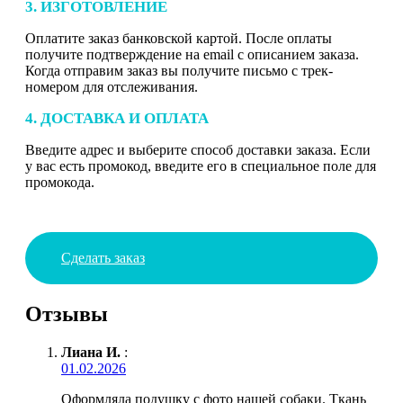
3. ИЗГОТОВЛЕНИЕ
Оплатите заказ банковской картой. После оплаты
получите подтверждение на email с описанием заказа.
Когда отправим заказ вы получите письмо с трек-
номером для отслеживания.
4. ДОСТАВКА И ОПЛАТА
Введите адрес и выберите способ доставки заказа. Если
у вас есть промокод, введите его в специальное поле для
промокода.
Сделать заказ
Отзывы
Лиана И.
:
01.02.2026
Оформляла подушку с фото нашей собаки. Ткань