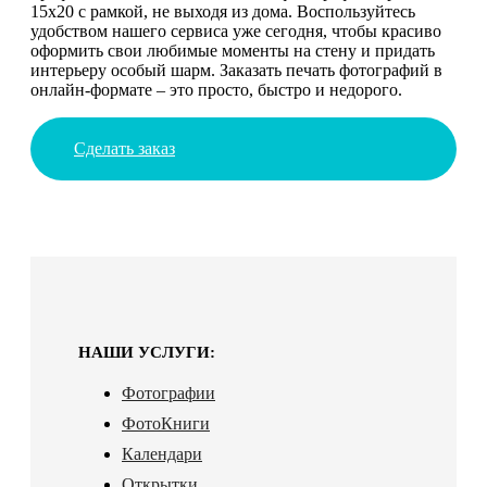
15х20 с рамкой, не выходя из дома. Воспользуйтесь
удобством нашего сервиса уже сегодня, чтобы красиво
оформить свои любимые моменты на стену и придать
интерьеру особый шарм. Заказать печать фотографий в
онлайн-формате – это просто, быстро и недорого.
Сделать заказ
НАШИ УСЛУГИ:
Фотографии
ФотоКниги
Календари
Открытки