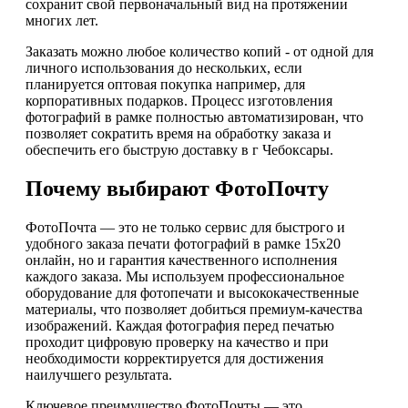
сохранит свой первоначальный вид на протяжении
многих лет.
Заказать можно любое количество копий - от одной для
личного использования до нескольких, если
планируется оптовая покупка например, для
корпоративных подарков. Процесс изготовления
фотографий в рамке полностью автоматизирован, что
позволяет сократить время на обработку заказа и
обеспечить его быструю доставку в г Чебоксары.
Почему выбирают ФотоПочту
ФотоПочта — это не только сервис для быстрого и
удобного заказа печати фотографий в рамке 15х20
онлайн, но и гарантия качественного исполнения
каждого заказа. Мы используем профессиональное
оборудование для фотопечати и высококачественные
материалы, что позволяет добиться премиум-качества
изображений. Каждая фотография перед печатью
проходит цифровую проверку на качество и при
необходимости корректируется для достижения
наилучшего результата.
Ключевое преимущество ФотоПочты — это