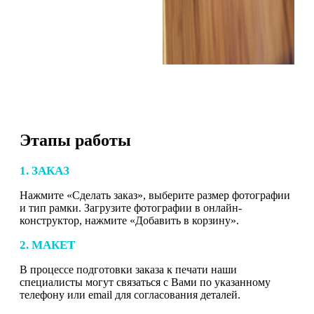
Этапы работы
1. ЗАКАЗ
Нажмите «Сделать заказ», выберите размер фотографии
и тип рамки. Загрузите фотографии в онлайн-
конструктор, нажмите «Добавить в корзину».
2. МАКЕТ
В процессе подготовки заказа к печати наши
специалисты могут связаться с Вами по указанному
телефону или email для согласования деталей.