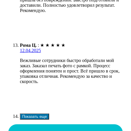
доставили. Полностью удовлетворил результат.
Рекомендую.
Рома Ц.
:
★
★
★
★
★
12.04.2025
Вежливые сотрудники быстро обработали мой
заказ. Заказал печать фото с рамкой. Процесс
оформления понятен и прост. Всё пришло в срок,
упаковка отличная. Рекомендую за качество и
скорость.
Показать еще