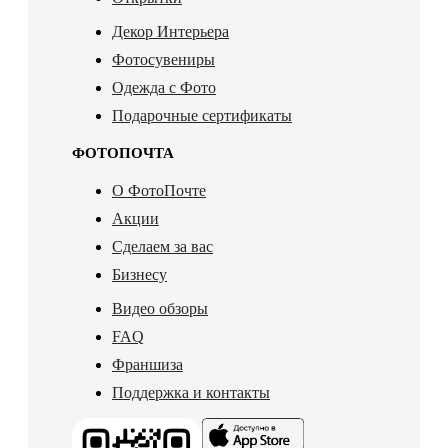
Декор Интерьера
Фотосувениры
Одежда с Фото
Подарочные сертификаты
ФОТОПОЧТА
О ФотоПочте
Акции
Сделаем за вас
Бизнесу
Видео обзоры
FAQ
Франшиза
Поддержка и контакты