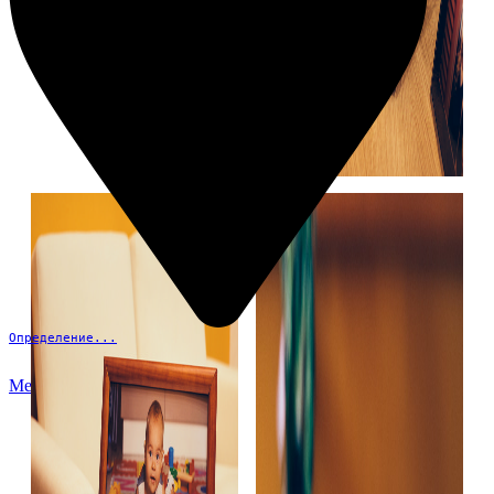
Определение...
Меню