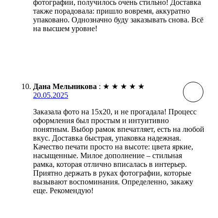
фотографии, получилось очень стильно! Доставка
также порадовала: пришло вовремя, аккуратно
упаковано. Однозначно буду заказывать снова. Всё
на высшем уровне!
Дана Мельникова
:
★
★
★
★
★
20.05.2025
Заказала фото на 15х20, и не прогадала! Процесс
оформления был простым и интуитивно
понятным. Выбор рамок впечатляет, есть на любой
вкус. Доставка быстрая, упаковка надежная.
Качество печати просто на высоте: цвета яркие,
насыщенные. Милое дополнение – стильная
рамка, которая отлично вписалась в интерьер.
Приятно держать в руках фотографии, которые
вызывают воспоминания. Определенно, закажу
еще. Рекомендую!