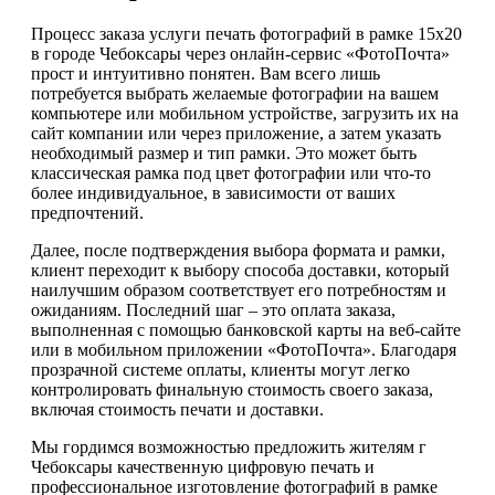
Процесс заказа услуги печать фотографий в рамке 15х20
в городе Чебоксары через онлайн-сервис «ФотоПочта»
прост и интуитивно понятен. Вам всего лишь
потребуется выбрать желаемые фотографии на вашем
компьютере или мобильном устройстве, загрузить их на
сайт компании или через приложение, а затем указать
необходимый размер и тип рамки. Это может быть
классическая рамка под цвет фотографии или что-то
более индивидуальное, в зависимости от ваших
предпочтений.
Далее, после подтверждения выбора формата и рамки,
клиент переходит к выбору способа доставки, который
наилучшим образом соответствует его потребностям и
ожиданиям. Последний шаг – это оплата заказа,
выполненная с помощью банковской карты на веб-сайте
или в мобильном приложении «ФотоПочта». Благодаря
прозрачной системе оплаты, клиенты могут легко
контролировать финальную стоимость своего заказа,
включая стоимость печати и доставки.
Мы гордимся возможностью предложить жителям г
Чебоксары качественную цифровую печать и
профессиональное изготовление фотографий в рамке