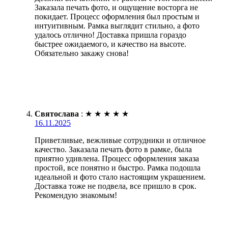
Заказала печать фото, и ощущение восторга не
покидает. Процесс оформления был простым и
интуитивным. Рамка выглядит стильно, а фото
удалось отлично! Доставка пришла гораздо
быстрее ожидаемого, и качество на высоте.
Обязательно закажу снова!
Святослава
:
★
★
★
★
★
16.11.2025
Приветливые, вежливые сотрудники и отличное
качество. Заказала печать фото в рамке, была
приятно удивлена. Процесс оформления заказа
простой, все понятно и быстро. Рамка подошла
идеальной и фото стало настоящим украшением.
Доставка тоже не подвела, все пришло в срок.
Рекомендую знакомым!