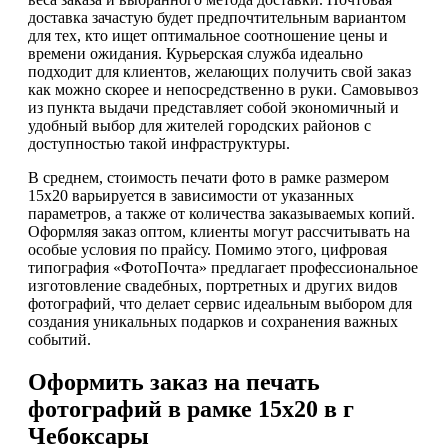
доставка зачастую будет предпочтительным вариантом
для тех, кто ищет оптимальное соотношение цены и
времени ожидания. Курьерская служба идеально
подходит для клиентов, желающих получить свой заказ
как можно скорее и непосредственно в руки. Самовывоз
из пункта выдачи представляет собой экономичный и
удобный выбор для жителей городских районов с
доступностью такой инфраструктуры.
В среднем, стоимость печати фото в рамке размером
15х20 варьируется в зависимости от указанных
параметров, а также от количества заказываемых копий.
Оформляя заказ оптом, клиенты могут рассчитывать на
особые условия по прайсу. Помимо этого, цифровая
типография «ФотоПочта» предлагает профессиональное
изготовление свадебных, портретных и других видов
фотографий, что делает сервис идеальным выбором для
создания уникальных подарков и сохранения важных
событий.
Оформить заказ на печать
фотографий в рамке 15х20 в г
Чебоксары