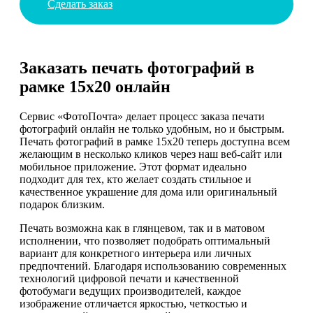
Сделать заказ
Заказать печать фотографий в
рамке 15х20 онлайн
Сервис «ФотоПочта» делает процесс заказа печати
фотографий онлайн не только удобным, но и быстрым.
Печать фотографий в рамке 15х20 теперь доступна всем
желающим в несколько кликов через наш веб-сайт или
мобильное приложение. Этот формат идеально
подходит для тех, кто желает создать стильное и
качественное украшение для дома или оригинальный
подарок близким.
Печать возможна как в глянцевом, так и в матовом
исполнении, что позволяет подобрать оптимальный
вариант для конкретного интерьера или личных
предпочтений. Благодаря использованию современных
технологий цифровой печати и качественной
фотобумаги ведущих производителей, каждое
изображение отличается яркостью, четкостью и