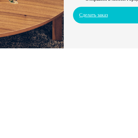
Сделать заказ