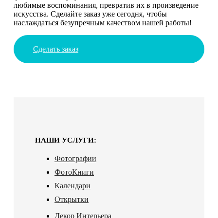
любимые воспоминания, превратив их в произведение
искусства. Сделайте заказ уже сегодня, чтобы
наслаждаться безупречным качеством нашей работы!
Сделать заказ
НАШИ УСЛУГИ:
Фотографии
ФотоКниги
Календари
Открытки
Декор Интерьера