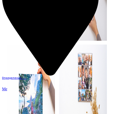
Определение...
Меню