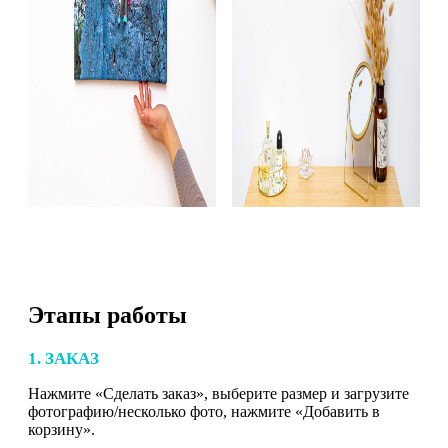
Этапы работы
1. ЗАКАЗ
Нажмите «Сделать заказ», выберите размер и загрузите
фотографию/несколько фото, нажмите «Добавить в
корзину».