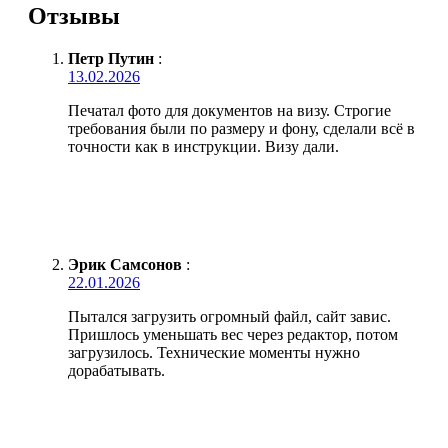
Отзывы
Петр Путин
:
13.02.2026
Печатал фото для документов на визу. Строгие
требования были по размеру и фону, сделали всё в
точности как в инструкции. Визу дали.
Эрик Самсонов
:
22.01.2026
Пытался загрузить огромный файл, сайт завис.
Пришлось уменьшать вес через редактор, потом
загрузилось. Технические моменты нужно
дорабатывать.