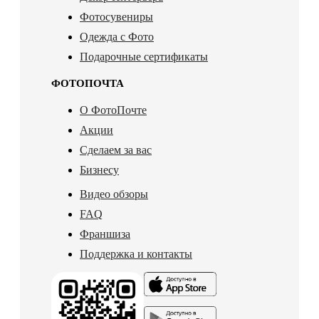
Фотосувениры
Одежда с Фото
Подарочные сертификаты
ФОТОПОЧТА
О ФотоПочте
Акции
Сделаем за вас
Бизнесу
Видео обзоры
FAQ
Франшиза
Поддержка и контакты