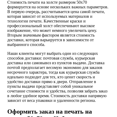
Стоимость печати на холсте размером 50х70
формируется на основе нескольких важных параметров.
В первую очередь, рассчитывается цена самой печати,
которая зависит от используемых материалов и
технологии печати. Качественные краски и
профессиональный холст обеспечивают высокое
изображение, что может немного увеличить цену.
Вторым значимым фактором является стоимость
доставки, которая варьируется в зависимости от
выбранного способа.
Наши клиенты могут выбрать один из следующих
способов доставки: почтовая служба, курьерская
доставка или самовывоз из пунктов выдачи. Доставка
почтой предполагает весомую экономию для заказов
несрочного характера, тогда как курьерская служба
идеально подходит для тех, кто ценит скорость и
удобство доставки прямо к двери. Отправление в
пункты выдачи представляет собой уникальное
сочетание стоимости и удобства, позволяя забрать заказ
в любое удобное время. Стоимость доставки напрямую
зависит от веса упаковки и удаленности региона.
Оформить заказ на печать на