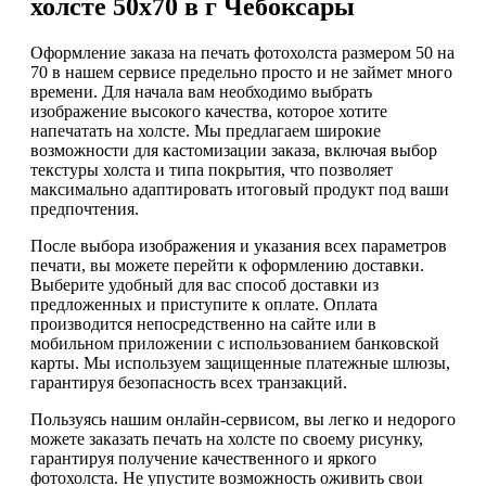
холсте 50х70 в г Чебоксары
Оформление заказа на печать фотохолста размером 50 на
70 в нашем сервисе предельно просто и не займет много
времени. Для начала вам необходимо выбрать
изображение высокого качества, которое хотите
напечатать на холсте. Мы предлагаем широкие
возможности для кастомизации заказа, включая выбор
текстуры холста и типа покрытия, что позволяет
максимально адаптировать итоговый продукт под ваши
предпочтения.
После выбора изображения и указания всех параметров
печати, вы можете перейти к оформлению доставки.
Выберите удобный для вас способ доставки из
предложенных и приступите к оплате. Оплата
производится непосредственно на сайте или в
мобильном приложении с использованием банковской
карты. Мы используем защищенные платежные шлюзы,
гарантируя безопасность всех транзакций.
Пользуясь нашим онлайн-сервисом, вы легко и недорого
можете заказать печать на холсте по своему рисунку,
гарантируя получение качественного и яркого
фотохолста. Не упустите возможность оживить свои