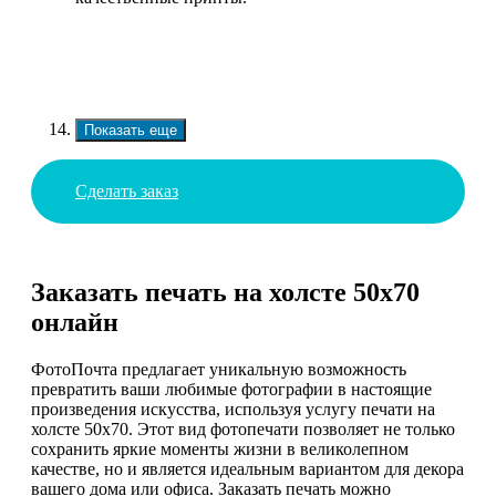
Показать еще
Сделать заказ
Заказать печать на холсте 50х70
онлайн
ФотоПочта предлагает уникальную возможность
превратить ваши любимые фотографии в настоящие
произведения искусства, используя услугу печати на
холсте 50х70. Этот вид фотопечати позволяет не только
сохранить яркие моменты жизни в великолепном
качестве, но и является идеальным вариантом для декора
вашего дома или офиса. Заказать печать можно