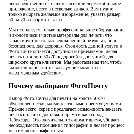
непосредственно на нашем сайте или через мобильное
приложение, всего в несколько кликов. Вам нужно
только выбрать желаемое изображение, указать размер
50 на 70 и оформить заказ.
Мы используем только профессиональное оборудование
и экологически чистые материалы для печати, что
гарантирует не только великолепный результат, но и
безопасность для здоровья. Стоимость данной услуги в
ФотоПочте остается доступной и приемлемой, делая
печать на холсте 50х70 недорогой и доступной для
широкого круга клиентов. Мы работаем над тем, чтобы
вы могли напечатать свои лучшие моменты с
максимальным удобством.
Почему выбирают ФотоПочту
Выбор ФотоПочты для печати на холсте 50х70
обусловлен несколькими ключевыми преимуществами.
Прежде всего, сервис предлагает возможность заказать
печать онлайн с доставкой прямо в ваш город -
Чебоксары. Это значительно экономит время, убирает
необходимость посещения типографии и делает процесс
максимально комфортным.