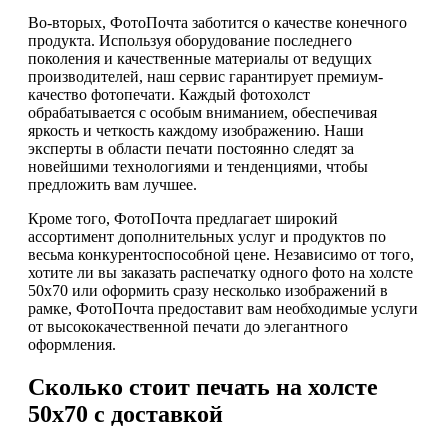
Во-вторых, ФотоПочта заботится о качестве конечного
продукта. Используя оборудование последнего
поколения и качественные материалы от ведущих
производителей, наш сервис гарантирует премиум-
качество фотопечати. Каждый фотохолст
обрабатывается с особым вниманием, обеспечивая
яркость и четкость каждому изображению. Наши
эксперты в области печати постоянно следят за
новейшими технологиями и тенденциями, чтобы
предложить вам лучшее.
Кроме того, ФотоПочта предлагает широкий
ассортимент дополнительных услуг и продуктов по
весьма конкурентоспособной цене. Независимо от того,
хотите ли вы заказать распечатку одного фото на холсте
50х70 или оформить сразу несколько изображений в
рамке, ФотоПочта предоставит вам необходимые услуги
от высококачественной печати до элегантного
оформления.
Сколько стоит печать на холсте
50х70 с доставкой