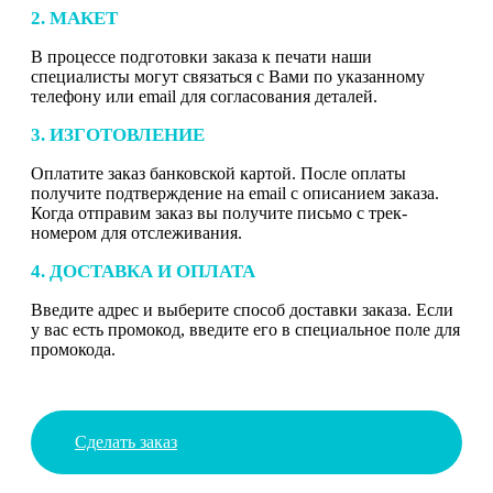
2. МАКЕТ
В процессе подготовки заказа к печати наши
специалисты могут связаться с Вами по указанному
телефону или email для согласования деталей.
3. ИЗГОТОВЛЕНИЕ
Оплатите заказ банковской картой. После оплаты
получите подтверждение на email с описанием заказа.
Когда отправим заказ вы получите письмо с трек-
номером для отслеживания.
4. ДОСТАВКА И ОПЛАТА
Введите адрес и выберите способ доставки заказа. Если
у вас есть промокод, введите его в специальное поле для
промокода.
Сделать заказ