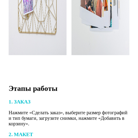
Этапы работы
1. ЗАКАЗ
Нажмите «Сделать заказ», выберите размер фотографий
и тип бумаги, загрузите снимки, нажмите «Добавить в
корзину».
2. МАКЕТ