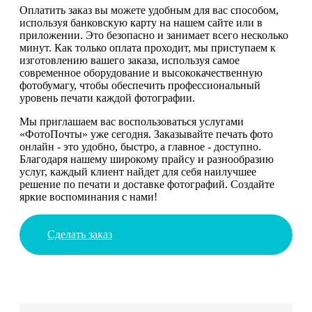
Оплатить заказ вы можете удобным для вас способом,
используя банковскую карту на нашем сайте или в
приложении. Это безопасно и занимает всего несколько
минут. Как только оплата проходит, мы приступаем к
изготовлению вашего заказа, используя самое
современное оборудование и высококачественную
фотобумагу, чтобы обеспечить профессиональный
уровень печати каждой фотографии.
Мы приглашаем вас воспользоваться услугами
«ФотоПочты» уже сегодня. Заказывайте печать фото
онлайн - это удобно, быстро, а главное - доступно.
Благодаря нашему широкому прайсу и разнообразию
услуг, каждый клиент найдет для себя наилучшее
решение по печати и доставке фотографий. Создайте
яркие воспоминания с нами!
Сделать заказ