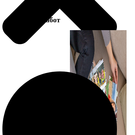
Примеры работ