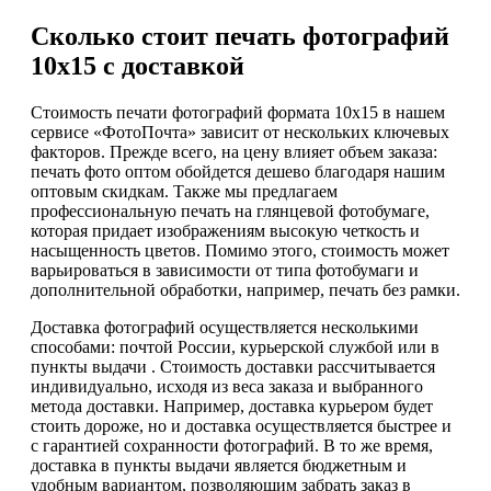
Сколько стоит печать фотографий
10х15 с доставкой
Стоимость печати фотографий формата 10х15 в нашем
сервисе «ФотоПочта» зависит от нескольких ключевых
факторов. Прежде всего, на цену влияет объем заказа:
печать фото оптом обойдется дешево благодаря нашим
оптовым скидкам. Также мы предлагаем
профессиональную печать на глянцевой фотобумаге,
которая придает изображениям высокую четкость и
насыщенность цветов. Помимо этого, стоимость может
варьироваться в зависимости от типа фотобумаги и
дополнительной обработки, например, печать без рамки.
Доставка фотографий осуществляется несколькими
способами: почтой России, курьерской службой или в
пункты выдачи . Стоимость доставки рассчитывается
индивидуально, исходя из веса заказа и выбранного
метода доставки. Например, доставка курьером будет
стоить дороже, но и доставка осуществляется быстрее и
с гарантией сохранности фотографий. В то же время,
доставка в пункты выдачи является бюджетным и
удобным вариантом, позволяющим забрать заказ в