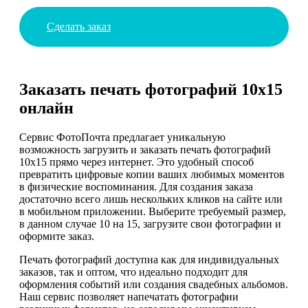
Сделать заказ
Заказать печать фотографий 10х15
онлайн
Сервис ФотоПочта предлагает уникальную
возможность загрузить и заказать печать фотографий
10х15 прямо через интернет. Это удобный способ
превратить цифровые копии ваших любимых моментов
в физические воспоминания. Для создания заказа
достаточно всего лишь нескольких кликов на сайте или
в мобильном приложении. Выберите требуемый размер,
в данном случае 10 на 15, загрузите свои фотографии и
оформите заказ.
Печать фотографий доступна как для индивидуальных
заказов, так и оптом, что идеально подходит для
оформления событий или создания свадебных альбомов.
Наш сервис позволяет напечатать фотографии