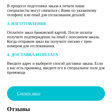
В процессе подготовки заказа к печати наши
специалисты могут связаться с Вами по указанному
телефону или email для согласования деталей.
3. ИЗГОТОВЛЕНИЕ
Оплатите заказ банковской картой. После оплаты
получите подтверждение на email с описанием заказа.
Когда отправим заказ вы получите письмо с трек-
номером для отслеживания.
4. ДОСТАВКА И ОПЛАТА
Введите адрес и выберите способ доставки заказа. Если
у вас есть промокод, введите его в специальное поле для
промокода
Сделать заказ
Отзывы