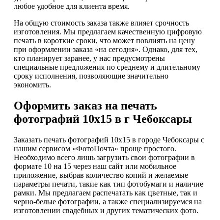
любое удобное для клиента время.
На общую стоимость заказа также влияет срочность
изготовления. Мы предлагаем качественную цифровую
печать в короткие сроки, что может повлиять на цену
при оформлении заказа «на сегодня». Однако, для тех,
кто планирует заранее, у нас предусмотрены
специальные предложения по среднему и длительному
сроку исполнения, позволяющие значительно
экономить.
Оформить заказ на печать
фотографий 10х15 в г Чебоксары
Заказать печать фотографий 10х15 в городе Чебоксары с
нашим сервисом «ФотоПочта» проще простого.
Необходимо всего лишь загрузить свои фотографии в
формате 10 на 15 через наш сайт или мобильное
приложение, выбрав количество копий и желаемые
параметры печати, такие как тип фотобумаги и наличие
рамки. Мы предлагаем распечатать как цветные, так и
черно-белые фотографии, а также специализируемся на
изготовлении свадебных и других тематических фото.