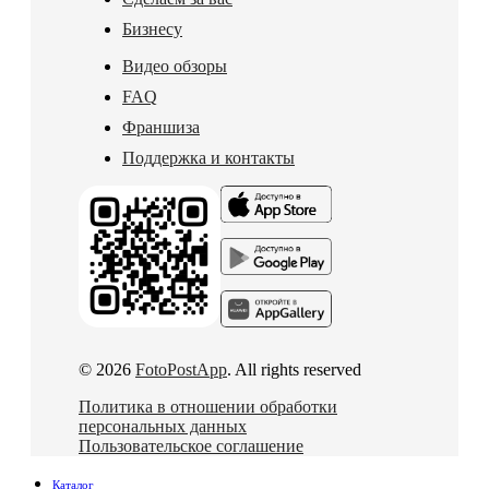
Бизнесу
Видео обзоры
FAQ
Франшиза
Поддержка и контакты
© 2026
FotoPostApp
. All rights reserved
Политика в отношении обработки
персональных данных
Пользовательское соглашение
Каталог