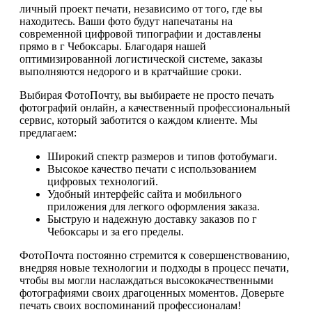
личный проект печати, независимо от того, где вы
находитесь. Ваши фото будут напечатаны на
современной цифровой типографии и доставлены
прямо в г Чебоксары. Благодаря нашей
оптимизированной логистической системе, заказы
выполняются недорого и в кратчайшие сроки.
Выбирая ФотоПочту, вы выбираете не просто печать
фотографий онлайн, а качественный профессиональный
сервис, который заботится о каждом клиенте. Мы
предлагаем:
Широкий спектр размеров и типов фотобумаги.
Высокое качество печати с использованием
цифровых технологий.
Удобный интерфейс сайта и мобильного
приложения для легкого оформления заказа.
Быструю и надежную доставку заказов по г
Чебоксары и за его пределы.
ФотоПочта постоянно стремится к совершенствованию,
внедряя новые технологии и подходы в процесс печати,
чтобы вы могли наслаждаться высококачественными
фотографиями своих драгоценных моментов. Доверьте
печать своих воспоминаний профессионалам!