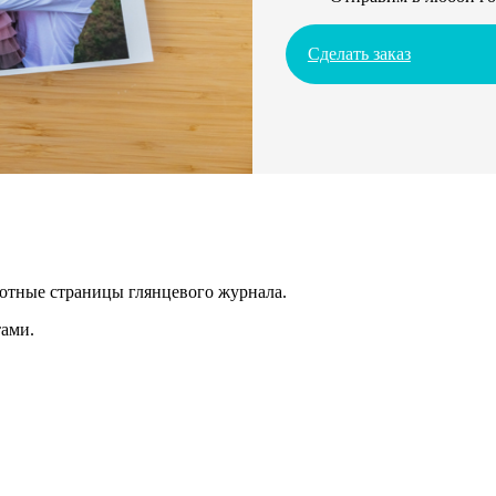
Сделать заказ
лотные страницы глянцевого журнала.
ами.