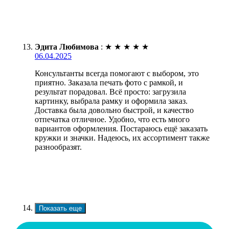
Эдита Любимова
:
★
★
★
★
★
06.04.2025
Консультанты всегда помогают с выбором, это
приятно. Заказала печать фото с рамкой, и
результат порадовал. Всё просто: загрузила
картинку, выбрала рамку и оформила заказ.
Доставка была довольно быстрой, и качество
отпечатка отличное. Удобно, что есть много
вариантов оформления. Постараюсь ещё заказать
кружки и значки. Надеюсь, их ассортимент также
разнообразят.
Показать еще