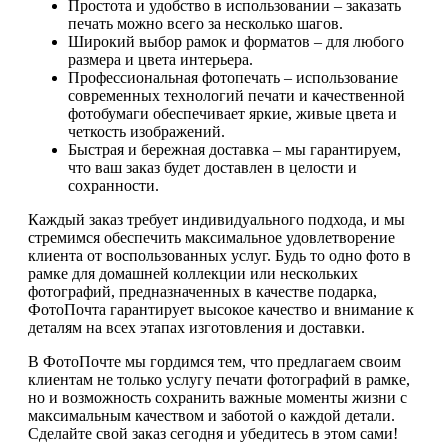
Простота и удобство в использовании – заказать
печать можно всего за несколько шагов.
Широкий выбор рамок и форматов – для любого
размера и цвета интерьера.
Профессиональная фотопечать – использование
современных технологий печати и качественной
фотобумаги обеспечивает яркие, живые цвета и
четкость изображений.
Быстрая и бережная доставка – мы гарантируем,
что ваш заказ будет доставлен в целости и
сохранности.
Каждый заказ требует индивидуального подхода, и мы
стремимся обеспечить максимальное удовлетворение
клиента от воспользованных услуг. Будь то одно фото в
рамке для домашней коллекции или нескольких
фотографий, предназначенных в качестве подарка,
ФотоПочта гарантирует высокое качество и внимание к
деталям на всех этапах изготовления и доставки.
В ФотоПочте мы гордимся тем, что предлагаем своим
клиентам не только услугу печати фотографий в рамке,
но и возможность сохранить важные моменты жизни с
максимальным качеством и заботой о каждой детали.
Сделайте свой заказ сегодня и убедитесь в этом сами!