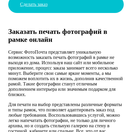
Сделать заказ
Заказать печать фотографий в
рамке онлайн
Сервис ФотоПочта представляет уникальную
возможность заказать печать фотографий в рамке не
выходя из дома. Используя наш сайт или мобильное
приложение, процесс заказа занимает всего несколько
минут. Выберите свои самые яркие моменты, а мы
поможем воплотить их в жизнь, дополнив качественной
рамой. Такие фотографии станут отличным
дополнением интерьера или значимым подарком для
близких.
Для печати на выбор представлены различные форматы
и типы рамок, что позволяет адаптировать заказ под
любые требования. Воспользовавшись услугой, можно
легко напечатать фотографии, не только для личного
архива, но и создать стильную галерею на стену в
гостиной, кабинете или спальне. Все, что от вас