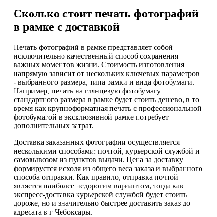
Сколько стоит печать фотографий
в рамке с доставкой
Печать фотографий в рамке представляет собой
исключительно качественный способ сохранения
важных моментов жизни. Стоимость изготовления
напрямую зависит от нескольких ключевых параметров
- выбранного размера, типа рамки и вида фотобумаги.
Например, печать на глянцевую фотобумагу
стандартного размера в рамке будет стоить дешево, в то
время как крупноформатная печать с профессиональной
фотобумагой в эксклюзивной рамке потребует
дополнительных затрат.
Доставка заказанных фотографий осуществляется
несколькими способами: почтой, курьерской службой и
самовывозом из пунктов выдачи. Цена за доставку
формируется исходя из общего веса заказа и выбранного
способа отправки. Как правило, отправка почтой
является наиболее недорогим вариантом, тогда как
экспресс-доставка курьерской службой будет стоить
дороже, но и значительно быстрее доставить заказ до
адресата в г Чебоксары.