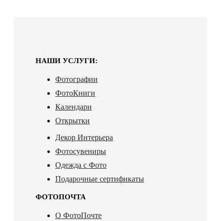
НАШИ УСЛУГИ:
Фотографии
ФотоКниги
Календари
Открытки
Декор Интерьера
Фотосувениры
Одежда с Фото
Подарочные сертификаты
ФОТОПОЧТА
О ФотоПочте