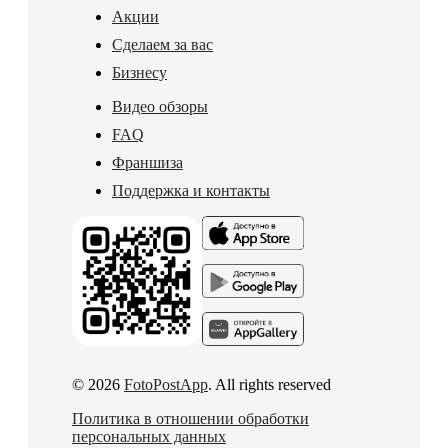
Акции
Сделаем за вас
Бизнесу
Видео обзоры
FAQ
Франшиза
Поддержка и контакты
© 2026
FotoPostApp
. All rights reserved
Политика в отношении обработки
персональных данных