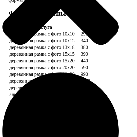
форматов.
Форматы и цены
Услуга
Цена, руб.
деревянная рамка с фото 10х10
290
деревянная рамка с фото 10х15
340
деревянная рамка с фото 13х18
380
деревянная рамка с фото 15х15
390
деревянная рамка с фото 15х20
440
деревянная рамка с фото 20х20
590
деревянная рамка с фото 20х30
990
деревянная рамка с фото 30х30
1190
деревянная рамка с фото 30х40
1490
алюминиевая рамка с фото 10х15
1490
алюминиевая рамка с фото 20х30
2490
алюминиевая рамка с фото 30х40
2990
Примеры работ