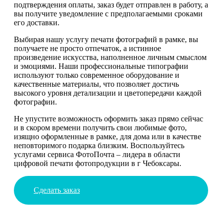
подтверждения оплаты, заказ будет отправлен в работу, а
вы получите уведомление с предполагаемыми сроками
его доставки.
Выбирая нашу услугу печати фотографий в рамке, вы
получаете не просто отпечаток, а истинное
произведение искусства, наполненное личным смыслом
и эмоциями. Наши профессиональные типографии
используют только современное оборудование и
качественные материалы, что позволяет достичь
высокого уровня детализации и цветопередачи каждой
фотографии.
Не упустите возможность оформить заказ прямо сейчас
и в скором времени получить свои любимые фото,
изящно оформленные в рамке, для дома или в качестве
неповторимого подарка близким. Воспользуйтесь
услугами сервиса ФотоПочта – лидера в области
цифровой печати фотопродукции в г Чебоксары.
Сделать заказ