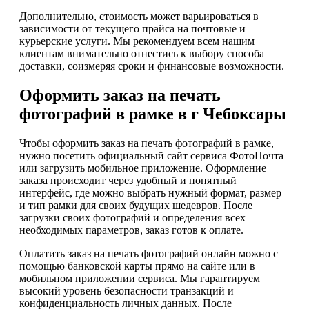
Дополнительно, стоимость может варьироваться в
зависимости от текущего прайса на почтовые и
курьерские услуги. Мы рекомендуем всем нашим
клиентам внимательно отнестись к выбору способа
доставки, соизмеряя сроки и финансовые возможности.
Оформить заказ на печать
фотографий в рамке в г Чебоксары
Чтобы оформить заказ на печать фотографий в рамке,
нужно посетить официальный сайт сервиса ФотоПочта
или загрузить мобильное приложение. Оформление
заказа происходит через удобный и понятный
интерфейс, где можно выбрать нужный формат, размер
и тип рамки для своих будущих шедевров. После
загрузки своих фотографий и определения всех
необходимых параметров, заказ готов к оплате.
Оплатить заказ на печать фотографий онлайн можно с
помощью банковской карты прямо на сайте или в
мобильном приложении сервиса. Мы гарантируем
высокий уровень безопасности транзакций и
конфиденциальность личных данных. После