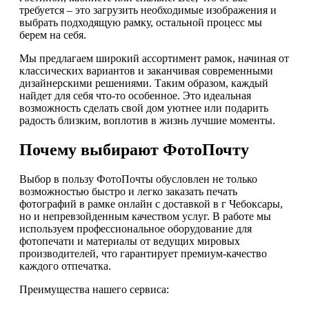
требуется – это загрузить необходимые изображения и
выбрать подходящую рамку, остальной процесс мы
берем на себя.
Мы предлагаем широкий ассортимент рамок, начиная от
классических вариантов и заканчивая современными
дизайнерскими решениями. Таким образом, каждый
найдет для себя что-то особенное. Это идеальная
возможность сделать свой дом уютнее или подарить
радость близким, воплотив в жизнь лучшие моменты.
Почему выбирают ФотоПочту
Выбор в пользу ФотоПочты обусловлен не только
возможностью быстро и легко заказать печать
фотографий в рамке онлайн с доставкой в г Чебоксары,
но и непревзойденным качеством услуг. В работе мы
используем профессиональное оборудование для
фотопечати и материалы от ведущих мировых
производителей, что гарантирует премиум-качество
каждого отпечатка.
Преимущества нашего сервиса: