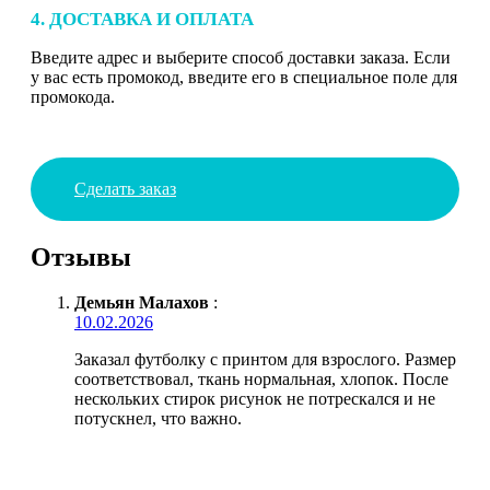
4. ДОСТАВКА И ОПЛАТА
Введите адрес и выберите способ доставки заказа. Если
у вас есть промокод, введите его в специальное поле для
промокода.
Сделать заказ
Отзывы
Демьян Малахов
:
10.02.2026
Заказал футболку с принтом для взрослого. Размер
соответствовал, ткань нормальная, хлопок. После
нескольких стирок рисунок не потрескался и не
потускнел, что важно.