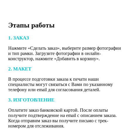
Этапы работы
1. ЗАКАЗ
Нажмите «Сделать заказ», выберите размер фотографии
и тип рамки. Загрузите фотографии в онлайн-
конструктор, нажмите «Добавить в корзину».
2. МАКЕТ
В процессе подготовки заказа к печати наши
специалисты могут связаться с Вами по указанному
телефону или email для согласования деталей.
3. ИЗГОТОВЛЕНИЕ
Оплатите заказ банковской картой. После оплаты
получите подтверждение на email с описанием заказа.
Когда отправим заказ вы получите письмо с трек-
номером для отслеживания.