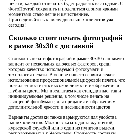
печати, каждый отпечаток будет радовать вас годами. С
ФотоПочтой сохранить и поделиться своими яркими
моментами стало легче и качественнее.
Присоединяйтесь к числу довольных клиентов уже
сегодня!
Сколько стоит печать фотографий
в рамке 30х30 с доставкой
Стоимость печати фотографий в рамке 30х30 напрямую
зависит от нескольких ключевых факторов, среди
которых качество используемой фотобумаги и
технология печати. В основе нашего сервиса лежит
использование профессиональной цифровой печати, что
позволяет достигать высокой четкости изображения и
глубины цвета. Мы предлагаем как стандартные, так и
индивидуальные решения, в том числе печать на
глянцевой фотобумаге, для придания изображениям
дополнительной яркости и насыщенности цветов.
Варианты доставки также варьируются для удобства
наших клиентов. Можно заказать доставку почтой,
курьерской службой или в один из пунктов выдачи,
расположенных в г Чебоксары. Стоимость доставки