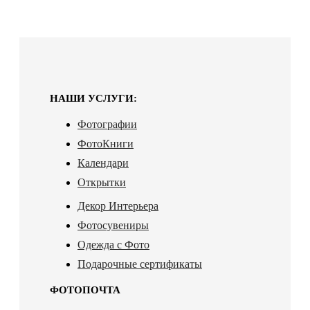
НАШИ УСЛУГИ:
Фотографии
ФотоКниги
Календари
Открытки
Декор Интерьера
Фотосувениры
Одежда с Фото
Подарочные сертификаты
ФОТОПОЧТА