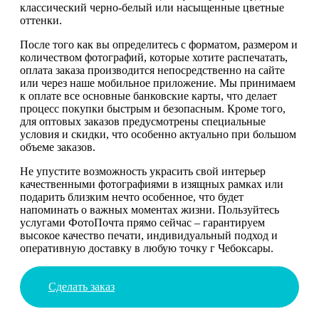
классический черно-белый или насыщенные цветные
оттенки.
После того как вы определитесь с форматом, размером и
количеством фотографий, которые хотите распечатать,
оплата заказа производится непосредственно на сайте
или через наше мобильное приложение. Мы принимаем
к оплате все основные банковские карты, что делает
процесс покупки быстрым и безопасным. Кроме того,
для оптовых заказов предусмотрены специальные
условия и скидки, что особенно актуально при большом
объеме заказов.
Не упустите возможность украсить свой интерьер
качественными фотографиями в изящных рамках или
подарить близким нечто особенное, что будет
напоминать о важных моментах жизни. Пользуйтесь
услугами ФотоПочта прямо сейчас – гарантируем
высокое качество печати, индивидуальный подход и
оперативную доставку в любую точку г Чебоксары.
Сделать заказ