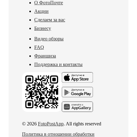
О ФотоПочте
Акции
Сделаем за вас
Бизнесу
Видео обзоры
FAQ
Франшиза
Поддержка и контакты
© 2026
FotoPostApp
. All rights reserved
Политика в отношении обработки