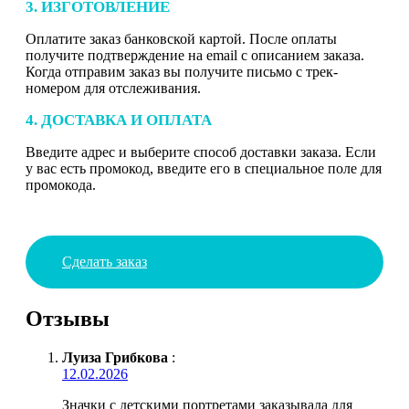
3. ИЗГОТОВЛЕНИЕ
Оплатите заказ банковской картой. После оплаты
получите подтверждение на email с описанием заказа.
Когда отправим заказ вы получите письмо с трек-
номером для отслеживания.
4. ДОСТАВКА И ОПЛАТА
Введите адрес и выберите способ доставки заказа. Если
у вас есть промокод, введите его в специальное поле для
промокода.
Сделать заказ
Отзывы
Луиза Грибкова
:
12.02.2026
Значки с детскими портретами заказывала для