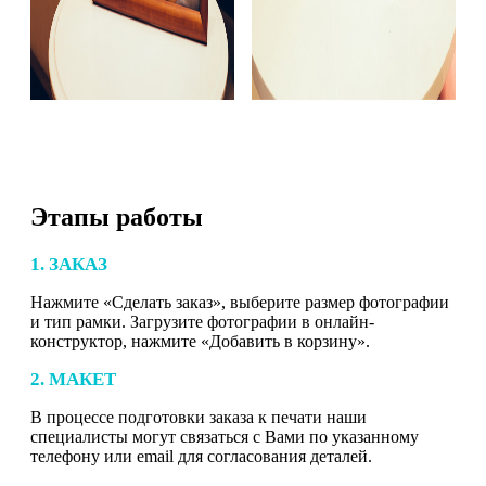
Этапы работы
1. ЗАКАЗ
Нажмите «Сделать заказ», выберите размер фотографии
и тип рамки. Загрузите фотографии в онлайн-
конструктор, нажмите «Добавить в корзину».
2. МАКЕТ
В процессе подготовки заказа к печати наши
специалисты могут связаться с Вами по указанному
телефону или email для согласования деталей.