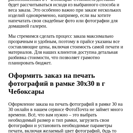
будет рассчитываться исходя из выбранного способа и
веса заказа. Это особенно важно при заказе нескольких
изделий одновременно, например, если вы хотите
напечатать свои свадебные фото или фотографии для
домашней галереи.
Мы стремимся сделать процесс заказа максимально
прозрачным и удобным, поэтому в прайсе указаны все
составляющие цены, включая стоимость самой печати и
материалов. Для наших клиентов доступна детальная
разбивка стоимости, что позволяет грамотно
планировать бюджет.
Оформить заказ на печать
фотографий в рамке 30х30 в г
Чебоксары
Оформление заказа на печать фотографий в рамке 30 на
30 онлайн в нашем сервисе ФотоПочта не займет много
времени. Всё, что вам нужно – это выбрать
необходимый размер и тип рамки, загрузить свои
фотографии и установить необходимые параметры
печати, включая желаемый цвет фотографий, будь то