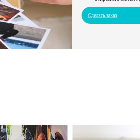
Сделать заказ