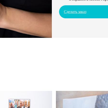
Сделать заказ