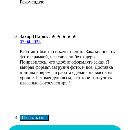
Рекомендую.
Захар Шаров
:
★
★
★
★
★
03.04.2025
Работают быстро и качественно. Заказал печать
фото с рамкой, все сделали без задержек.
Понравилось, что удобно оформлять заказ. Я
выбрал формат, загрузил фото, и всё. Доставка
пришла вовремя, а работа сделана на высоком
уровне. Рекомендую всем, кто хочет получить
классные фотосувениры!
Показать еще