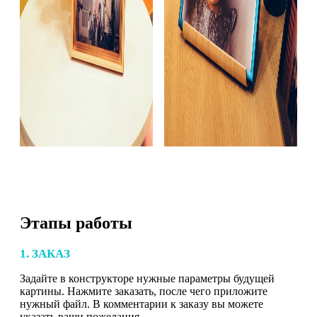
Этапы работы
1. ЗАКАЗ
Задайте в конструкторе нужные параметры будущей
картины. Нажмите заказать, после чего приложите
нужный файл. В комментарии к заказу вы можете
указать ваши пожелания.