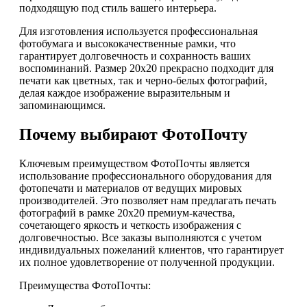
подходящую под стиль вашего интерьера.
Для изготовления используется профессиональная
фотобумага и высококачественные рамки, что
гарантирует долговечность и сохранность ваших
воспоминаний. Размер 20х20 прекрасно подходит для
печати как цветных, так и черно-белых фотографий,
делая каждое изображение выразительным и
запоминающимся.
Почему выбирают ФотоПочту
Ключевым преимуществом ФотоПочты является
использование профессионального оборудования для
фотопечати и материалов от ведущих мировых
производителей. Это позволяет нам предлагать печать
фотографий в рамке 20х20 премиум-качества,
сочетающего яркость и четкость изображения с
долговечностью. Все заказы выполняются с учетом
индивидуальных пожеланий клиентов, что гарантирует
их полное удовлетворение от полученной продукции.
Преимущества ФотоПочты: