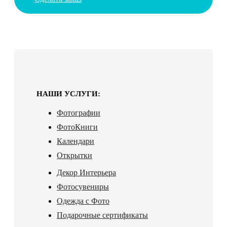
НАШИ УСЛУГИ:
Фотографии
ФотоКниги
Календари
Открытки
Декор Интерьера
Фотосувениры
Одежда с Фото
Подарочные сертификаты