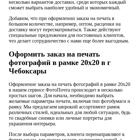
несколько вариантов доставки, среди которых каждый
сможет выбрать наиболее удобный и экономичный.
Добавим, что при оформлении заказа на печать в
большом количестве, например, оптом, расценки на
доставку могут пересматриваться. Также действуют
специальные предложения для постоянных клиентов,
что делает сотрудничество с нами еще более выгодным.
Оформить заказ на печать
фотографий в рамке 20х20 в г
Чебоксары
Оформление заказа на печать фотографий в рамке 20х20
в нашем сервисе ФотоПочта происходит в несколько
простых шагов. Для начала, необходимо выбрать
желаемые параметры печати, включая тип фотобумаги и
рамку. Мы предлагаем широкий ассортимент рамок
различных стилей, идеальных для любой ситуации, будь
то свадебные снимки или личные портреты для
украшения интерьера.
После выбора параметров, клиента перенаправляют к
форме заказа, где нужно указать количество копий, а