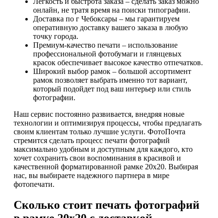
Легкость и быстрота заказа – сделать заказ можно
онлайн, не тратя время на поиски типографии.
Доставка по г Чебоксары – мы гарантируем
оперативную доставку вашего заказа в любую
точку города.
Премиум-качество печати – использование
профессиональной фотобумаги и глянцевых
красок обеспечивает высокое качество отпечатков.
Широкий выбор рамок – большой ассортимент
рамок позволяет выбрать именно тот вариант,
который подойдет под ваш интерьер или стиль
фотографии.
Наш сервис постоянно развивается, внедряя новые
технологии и оптимизируя процессы, чтобы предлагать
своим клиентам только лучшие услуги. ФотоПочта
стремится сделать процесс печати фотографий
максимально удобным и доступным для каждого, кто
хочет сохранить свои воспоминания в красивой и
качественной форматированной рамке 20х20. Выбирая
нас, вы выбираете надежного партнера в мире
фотопечати.
Сколько стоит печать фотографий