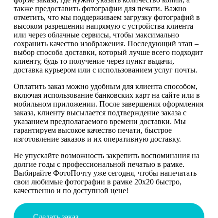
также предоставить фотографии для печати. Важно
отметить, что мы поддерживаем загрузку фотографий в
высоком разрешении напрямую с устройства клиента
или через облачные сервисы, чтобы максимально
сохранить качество изображения. Последующий этап –
выбор способа доставки, который лучше всего подходит
клиенту, будь то получение через пункт выдачи,
доставка курьером или с использованием услуг почты.
Оплатить заказ можно удобным для клиента способом,
включая использование банковских карт на сайте или в
мобильном приложении. После завершения оформления
заказа, клиенту высылается подтверждение заказа с
указанием предполагаемого времени доставки. Мы
гарантируем высокое качество печати, быстрое
изготовление заказов и их оперативную доставку.
Не упускайте возможность закрепить воспоминания на
долгие годы с профессиональной печатью в рамке.
Выбирайте ФотоПочту уже сегодня, чтобы напечатать
свои любимые фотографии в рамке 20х20 быстро,
качественно и по доступной цене!
Сделать заказ