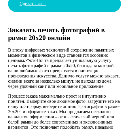
Сделать заказ
Заказать печать фотографий в
рамке 20х20 онлайн
В эпоху цифровых технологий сохранение памятных
моментов в физическом виде становится особенно
ценным. ФотоПочта предлагает уникальную услугу –
печать фотографий в рамке 20х20, благодаря которой
ваши любимые фото превратятся в настоящие
произведения искусства. Данную услугу можно заказать
онлайн всего за несколько минут, не выходя из дома,
через удобный сайт или мобильное приложение.
Процесс заказа максимально прост и интуитивно
понятен. Выберите свое любимое фото, загрузите его на
нашу платформу, выберите опцию "фотографии в рамке
20х20" и оформите заказ. Мы предлагаем несколько
вариантов оформления – от классической черной или
белой рамки до более современных и эксклюзивных
вариантов. Это позволяет подобрать рамку, идеально