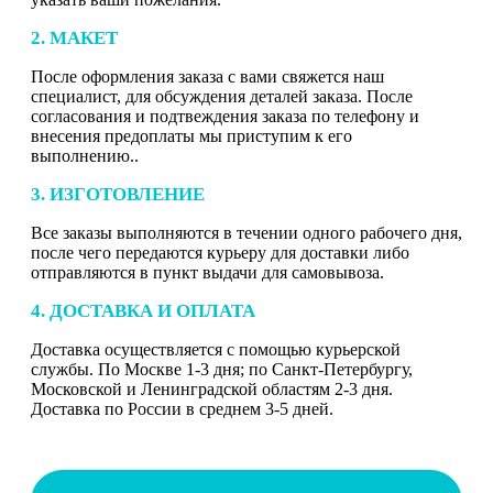
2. МАКЕТ
После оформления заказа с вами свяжется наш
специалист, для обсуждения деталей заказа. После
согласования и подтвеждения заказа по телефону и
внесения предоплаты мы приступим к его
выполнению..
3. ИЗГОТОВЛЕНИЕ
Все заказы выполняются в течении одного рабочего дня,
после чего передаются курьеру для доставки либо
отправляются в пункт выдачи для самовывоза.
4. ДОСТАВКА И ОПЛАТА
Доставка осуществляется с помощью курьерской
службы. По Москве 1-3 дня; по Санкт-Петербургу,
Московской и Ленинградской областям 2-3 дня.
Доставка по России в среднем 3-5 дней.