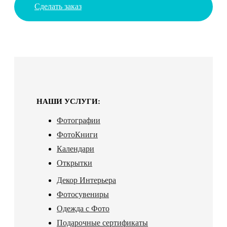
Сделать заказ
НАШИ УСЛУГИ:
Фотографии
ФотоКниги
Календари
Открытки
Декор Интерьера
Фотосувениры
Одежда с Фото
Подарочные сертификаты