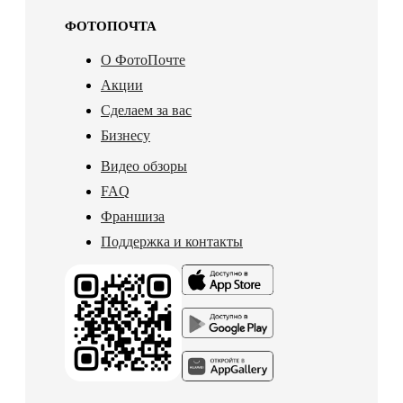
ФОТОПОЧТА
О ФотоПочте
Акции
Сделаем за вас
Бизнесу
Видео обзоры
FAQ
Франшиза
Поддержка и контакты