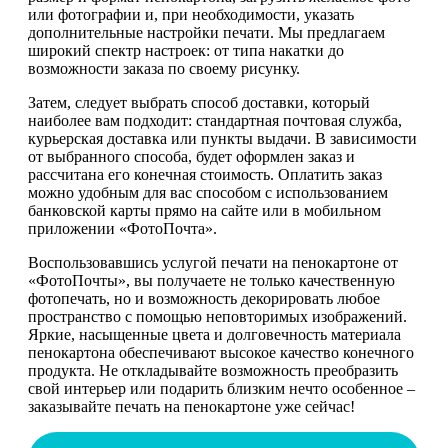
или фотографии и, при необходимости, указать
дополнительные настройки печати. Мы предлагаем
широкий спектр настроек: от типа накатки до
возможности заказа по своему рисунку.
Затем, следует выбрать способ доставки, который
наиболее вам подходит: стандартная почтовая служба,
курьерская доставка или пункты выдачи. В зависимости
от выбранного способа, будет оформлен заказ и
рассчитана его конечная стоимость. Оплатить заказ
можно удобным для вас способом с использованием
банковской карты прямо на сайте или в мобильном
приложении «ФотоПочта».
Воспользовавшись услугой печати на пенокартоне от
«ФотоПочты», вы получаете не только качественную
фотопечать, но и возможность декорировать любое
пространство с помощью неповторимых изображений.
Яркие, насыщенные цвета и долговечность материала
пенокартона обеспечивают высокое качество конечного
продукта. Не откладывайте возможность преобразить
свой интерьер или подарить близким нечто особенное –
заказывайте печать на пенокартоне уже сейчас!