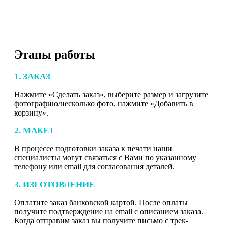
Этапы работы
1. ЗАКАЗ
Нажмите «Сделать заказ», выберите размер и загрузите
фотографию/несколько фото, нажмите «Добавить в
корзину».
2. МАКЕТ
В процессе подготовки заказа к печати наши
специалисты могут связаться с Вами по указанному
телефону или email для согласования деталей.
3. ИЗГОТОВЛЕНИЕ
Оплатите заказ банковской картой. После оплаты
получите подтверждение на email с описанием заказа.
Когда отправим заказ вы получите письмо с трек-