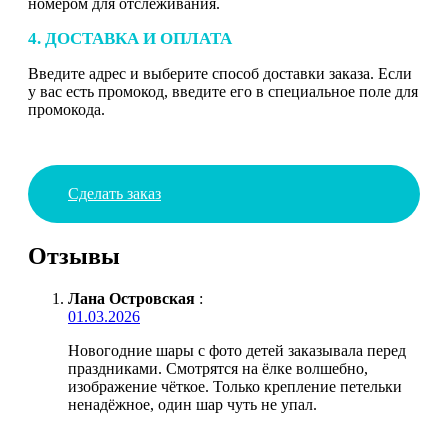
номером для отслеживания.
4. ДОСТАВКА И ОПЛАТА
Введите адрес и выберите способ доставки заказа. Если
у вас есть промокод, введите его в специальное поле для
промокода.
Сделать заказ
Отзывы
Лана Островская
:
01.03.2026
Новогодние шары с фото детей заказывала перед
праздниками. Смотрятся на ёлке волшебно,
изображение чёткое. Только крепление петельки
ненадёжное, один шар чуть не упал.