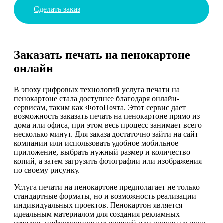
Сделать заказ
Заказать печать на пенокартоне
онлайн
В эпоху цифровых технологий услуга печати на
пенокартоне стала доступнее благодаря онлайн-
сервисам, таким как ФотоПочта. Этот сервис дает
возможность заказать печать на пенокартоне прямо из
дома или офиса, при этом весь процесс занимает всего
несколько минут. Для заказа достаточно зайти на сайт
компании или использовать удобное мобильное
приложение, выбрать нужный размер и количество
копий, а затем загрузить фотографии или изображения
по своему рисунку.
Услуга печати на пенокартоне предполагает не только
стандартные форматы, но и возможность реализации
индивидуальных проектов. Пенокартон является
идеальным материалом для создания рекламных
стендов, информационных панелей или оригинального