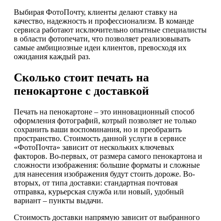
Выбирая ФотоПочту, клиенты делают ставку на
качество, надежность и профессионализм. В команде
сервиса работают исключительно опытные специалисты
в области фотопечати, что позволяет реализовывать
самые амбициозные идеи клиентов, превосходя их
ожидания каждый раз.
Сколько стоит печать на
пенокартоне с доставкой
Печать на пенокартоне – это инновационный способ
оформления фотографий, котрый позволяет не только
сохранить ваши воспоминания, но и преобразить
пространство. Стоимость данной услуги в сервисе
«ФотоПочта» зависит от нескольких ключевых
факторов. Во-первых, от размера самого пенокартона и
сложности изображения: большие форматы и сложные
для нанесения изображения будут стоить дороже. Во-
вторых, от типа доставки: стандартная почтовая
отправка, курьерская служба или новый, удобный
вариант – пункты выдачи.
Стоимость доставки напрямую зависит от выбранного