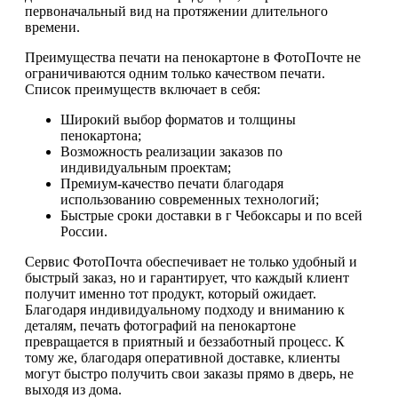
первоначальный вид на протяжении длительного
времени.
Преимущества печати на пенокартоне в ФотоПочте не
ограничиваются одним только качеством печати.
Список преимуществ включает в себя:
Широкий выбор форматов и толщины
пенокартона;
Возможность реализации заказов по
индивидуальным проектам;
Премиум-качество печати благодаря
использованию современных технологий;
Быстрые сроки доставки в г Чебоксары и по всей
России.
Сервис ФотоПочта обеспечивает не только удобный и
быстрый заказ, но и гарантирует, что каждый клиент
получит именно тот продукт, который ожидает.
Благодаря индивидуальному подходу и вниманию к
деталям, печать фотографий на пенокартоне
превращается в приятный и беззаботный процесс. К
тому же, благодаря оперативной доставке, клиенты
могут быстро получить свои заказы прямо в дверь, не
выходя из дома.