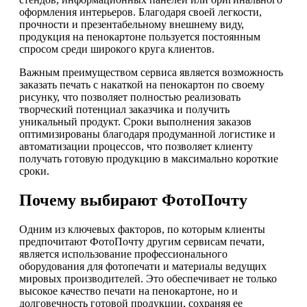
оформления интерьеров. Благодаря своей легкости,
прочности и презентабельному внешнему виду,
продукция на пенокартоне пользуется постоянным
спросом среди широкого круга клиентов.
Важным преимуществом сервиса является возможность
заказать печать с накаткой на пенокартон по своему
рисунку, что позволяет полностью реализовать
творческий потенциал заказчика и получить
уникальный продукт. Сроки выполнения заказов
оптимизированы благодаря продуманной логистике и
автоматизации процессов, что позволяет клиенту
получать готовую продукцию в максимально короткие
сроки.
Почему выбирают ФотоПочту
Одним из ключевых факторов, по которым клиенты
предпочитают ФотоПочту другим сервисам печати,
является использование профессионального
оборудования для фотопечати и материалы ведущих
мировых производителей. Это обеспечивает не только
высокое качество печати на пенокартоне, но и
долговечность готовой продукции, сохраняя ее