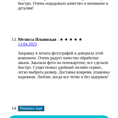
быстро. Очень порадовало качество и внимание к
деталям!
Мелисса Ильинская
:
★
★
★
★
★
13.04.2025
Заправку в печать фотографий я доверила этой
компании. Очень радует качество обработки
заказа. Заказала фото на пенокартоне, все сделали
быстро. Существовал удобный онлайн-сервис,
легко выбрать размер. Доставка вовремя, упаковка
надежная. Люблю, когда все четко и без задержек!
Показать еще