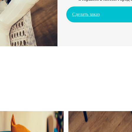
Сделать заказ