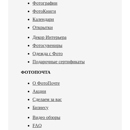
Фотографии
ФотоКниги
Календари
Открытки
Декор Интерьера
Фотосувениры
Одежда с Фото
Подарочные сертификаты
ФОТОПОЧТА
О ФотоПочте
Акции
Сделаем за вас
Бизнесу
Видео обзоры
FAQ