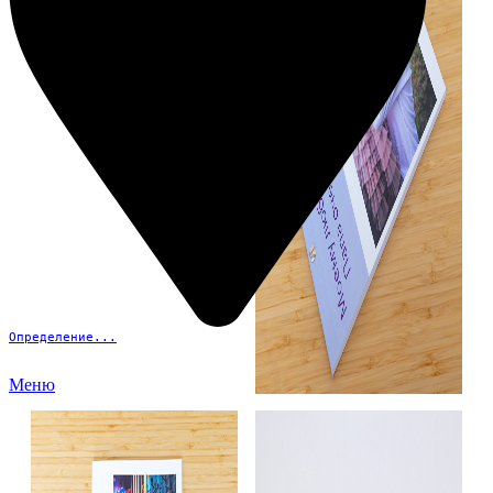
Определение...
Меню