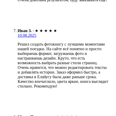
Иван З.
:
★
★
★
★
★
10.08.2025
Решил создать фотокнигу с лучшими моментами
нашей поездки. На сайте всё понятно и просто:
выбираешь формат, загружаешь фото и
настраиваешь дизайн. Круто, что есть
возможность выбрать разные стили страниц.
Очень нравится, что можно редактировать тексты
и добавлять истории. Заказ оформил быстро, а
доставка в Елабугу была даже раньше срока.
Качество впечатлило, цвета яркие, книга выглядит
стильно. Рекомендую!