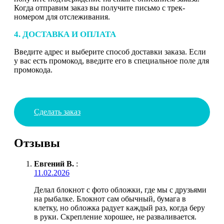
Когда отправим заказ вы получите письмо с трек-
номером для отслеживания.
4. ДОСТАВКА И ОПЛАТА
Введите адрес и выберите способ доставки заказа. Если
у вас есть промокод, введите его в специальное поле для
промокода.
Сделать заказ
Отзывы
Евгений В.
:
11.02.2026
Делал блокнот с фото обложки, где мы с друзьями
на рыбалке. Блокнот сам обычный, бумага в
клетку, но обложка радует каждый раз, когда беру
в руки. Скрепление хорошее, не разваливается.