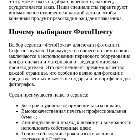
этого может быть подобран переплет и, наконец,
осуществляется заказ. Наши специалисты гарантируют
внимательное отношение к каждой детали, чтобы
конечный продукт превосходил ожидания заказчика.
Почему выбирают ФотоПочту
Выбор сервиса «ФотоПочта» для печати фотокниги
Софт не случаен. Преимущества нашего онлайн-сервиса
заключаются в использовании передового оборудования
для фотопечати и материалов от ведущих мировых
производителей. Это обеспечивает премиум-качество
каждой страницы, что особенно важно для фотокниг,
предназначенных в качестве подарка или портфолио для
фотографов.
Среди преимуществ нашего сервиса:
Быстрое и удобное оформление заказа онлайн;
Высококачественная печать и профессиональная
бумага;
Индивидуальный подход к дизайну и возможность
использовать собственные идеи;
Точное соблюдение сроков изготовления и
доставки в г Елабуга.