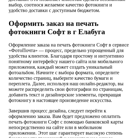
выбор, соотнося желаемое качество фотокниги и
удобство доставки с доступным бюджетом.
Оформить заказ на печать
фотокниги Софт в г Елабуга
Оформление заказа на печать фотокниги Софт в сервисе
«ФотоПочта» — процесс, предельно упрощенный для
удобства клиентов. Благодаря простому и интуитивно
понятному интерфейсу нашего сайта или мобильного
приложения, каждый может создать уникальный
фотоальбом. Начните с выбора формата, определите
количество страниц, выберите качество бумаги и
переплета. Далее, используя наш онлайн-редактор, вы
можете распределить свои фотографии по страницам,
добавить текст и дизайнерские элементы, превращая
фотокнигу в настоящее произведение искусства.
Завершив процесс дизайна, следует перейти к
оформлению заказа. Вам будет предложено оплатить
печать фотокниги Софт с помощью банковской карты
непосредственно на сайте или в мобильном
приложении. Этот шаг гарантирует высокую степень