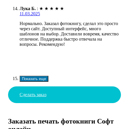
Лука Б.
:
★
★
★
★
★
11.03.2025
Нормально. Заказал фотокнигу, сделал это просто
через сайт. Доступный интерфейс, много
шаблонов на выбор. Доставили вовремя, качество
отличное. Поддержка быстро отвечала на
вопросы. Рекомендую!
Показать еще
Сделать заказ
Заказать печать фотокниги Софт