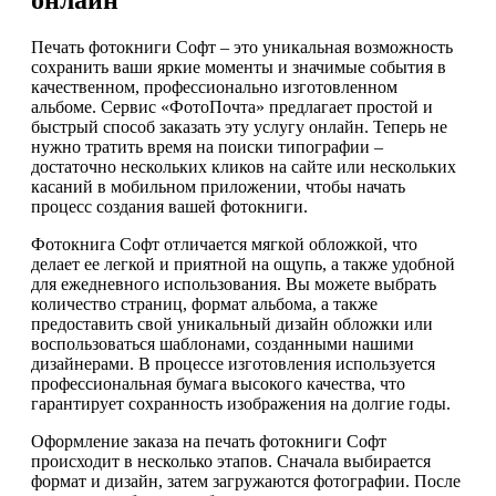
онлайн
Печать фотокниги Софт – это уникальная возможность
сохранить ваши яркие моменты и значимые события в
качественном, профессионально изготовленном
альбоме. Сервис «ФотоПочта» предлагает простой и
быстрый способ заказать эту услугу онлайн. Теперь не
нужно тратить время на поиски типографии –
достаточно нескольких кликов на сайте или нескольких
касаний в мобильном приложении, чтобы начать
процесс создания вашей фотокниги.
Фотокнига Софт отличается мягкой обложкой, что
делает ее легкой и приятной на ощупь, а также удобной
для ежедневного использования. Вы можете выбрать
количество страниц, формат альбома, а также
предоставить свой уникальный дизайн обложки или
воспользоваться шаблонами, созданными нашими
дизайнерами. В процессе изготовления используется
профессиональная бумага высокого качества, что
гарантирует сохранность изображения на долгие годы.
Оформление заказа на печать фотокниги Софт
происходит в несколько этапов. Сначала выбирается
формат и дизайн, затем загружаются фотографии. После