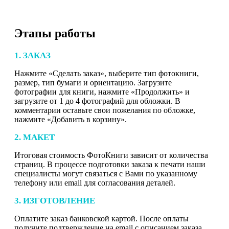
Этапы работы
1. ЗАКАЗ
Нажмите «Сделать заказ», выберите тип фотокниги,
размер, тип бумаги и ориентацию. Загрузите
фотографии для книги, нажмите «Продолжить» и
загрузите от 1 до 4 фотографий для обложки. В
комментарии оставьте свои пожелания по обложке,
нажмите «Добавить в корзину».
2. МАКЕТ
Итоговая стоимость ФотоКниги зависит от количества
страниц. В процессе подготовки заказа к печати наши
специалисты могут связаться с Вами по указанному
телефону или email для согласования деталей.
3. ИЗГОТОВЛЕНИЕ
Оплатите заказ банковской картой. После оплаты
получите подтверждение на email с описанием заказа.