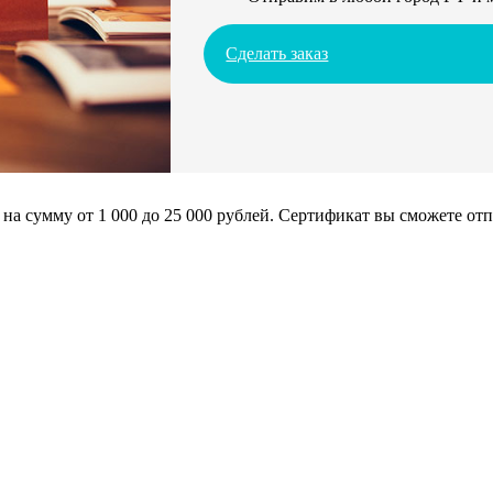
Сделать заказ
сумму от 1 000 до 25 000 рублей. Сертификат вы сможете отпра