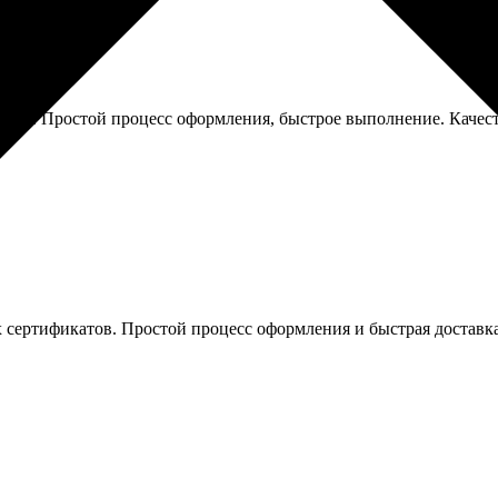
фий. Простой процесс оформления, быстрое выполнение. Качеств
 сертификатов. Простой процесс оформления и быстрая доставка