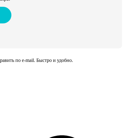
вить по e-mail. Быстро и удобно.