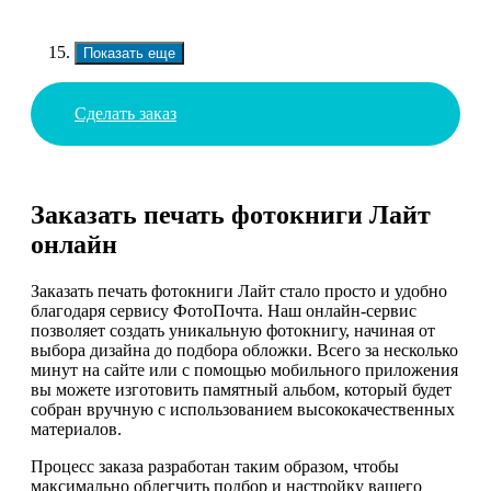
Показать еще
Сделать заказ
Заказать печать фотокниги Лайт
онлайн
Заказать печать фотокниги Лайт стало просто и удобно
благодаря сервису ФотоПочта. Наш онлайн-сервис
позволяет создать уникальную фотокнигу, начиная от
выбора дизайна до подбора обложки. Всего за несколько
минут на сайте или с помощью мобильного приложения
вы можете изготовить памятный альбом, который будет
собран вручную с использованием высококачественных
материалов.
Процесс заказа разработан таким образом, чтобы
максимально облегчить подбор и настройку вашего