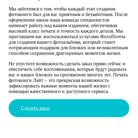
Мы заботимся о том, чтобы каждый этап создания
фотокниги был для вас приятным и беззаботным. После
оформления заказа наша команда специалистов
начинает работу над вашим изданием, обеспечивая
высокий класс печати и точность каждого деталя. Мы
приглашаем вас воспользоваться услугами ФотоПочты
для создания вашего фотоальбома, который станет
потрясающим подарком для близких или великолепным
способом сохранения драгоценных моментов жизни.
Не упустите возможность сделать заказ прямо сейчас и
обеспечить себе воспоминания, которые будут радовать
вас и ваших близких на протяжении многих лет. Печать
фотокниги Лайт – это прекрасная возможность
зафиксировать важные моменты вашей жизни с
помощью качественного и доступного сервиса.
Сделать заказ