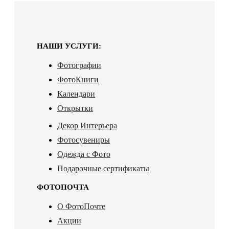
НАШИ УСЛУГИ:
Фотографии
ФотоКниги
Календари
Открытки
Декор Интерьера
Фотосувениры
Одежда с Фото
Подарочные сертификаты
ФОТОПОЧТА
О ФотоПочте
Акции