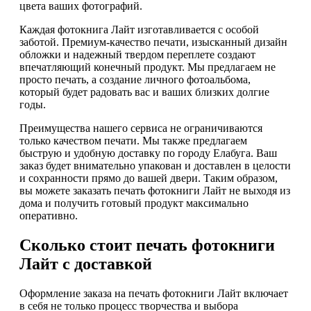
цвета ваших фотографий.
Каждая фотокнига Лайт изготавливается с особой
заботой. Премиум-качество печати, изысканный дизайн
обложки и надежный твердом переплете создают
впечатляющий конечный продукт. Мы предлагаем не
просто печать, а создание личного фотоальбома,
который будет радовать вас и ваших близких долгие
годы.
Преимущества нашего сервиса не ограничиваются
только качеством печати. Мы также предлагаем
быструю и удобную доставку по городу Елабуга. Ваш
заказ будет внимательно упакован и доставлен в целости
и сохранности прямо до вашей двери. Таким образом,
вы можете заказать печать фотокниги Лайт не выходя из
дома и получить готовый продукт максимально
оперативно.
Сколько стоит печать фотокниги
Лайт с доставкой
Оформление заказа на печать фотокниги Лайт включает
в себя не только процесс творчества и выбора