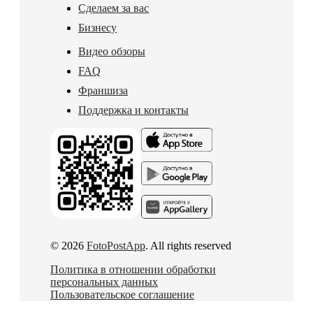
Сделаем за вас
Бизнесу
Видео обзоры
FAQ
Франшиза
Поддержка и контакты
© 2026
FotoPostApp
. All rights reserved
Политика в отношении обработки
персональных данных
Пользовательское соглашение