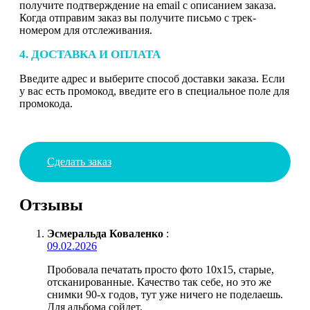
получите подтверждение на email с описанием заказа.
Когда отправим заказ вы получите письмо с трек-
номером для отслеживания.
4. ДОСТАВКА И ОПЛАТА
Введите адрес и выберите способ доставки заказа. Если
у вас есть промокод, введите его в специальное поле для
промокода.
Сделать заказ
Отзывы
Эсмеральда Коваленко
:
09.02.2026
Пробовала печатать просто фото 10х15, старые,
отсканированные. Качество так себе, но это же
снимки 90-х годов, тут уже ничего не поделаешь.
Для альбома сойдет.