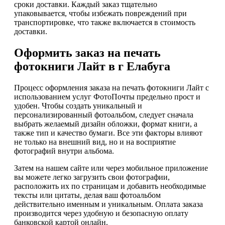
сроки доставки. Каждый заказ тщательно
упаковывается, чтобы избежать повреждений при
транспортировке, что также включается в стоимость
доставки.
Оформить заказ на печать
фотокниги Лайт в г Елабуга
Процесс оформления заказа на печать фотокниги Лайт с
использованием услуг ФотоПочты предельно прост и
удобен. Чтобы создать уникальный и
персонализированный фотоальбом, следует сначала
выбрать желаемый дизайн обложки, формат книги, а
также тип и качество бумаги. Все эти факторы влияют
не только на внешний вид, но и на восприятие
фотографий внутри альбома.
Затем на нашем сайте или через мобильное приложение
вы можете легко загрузить свои фотографии,
расположить их по страницам и добавить необходимые
тексты или цитаты, делая ваш фотоальбом
действительно именным и уникальным. Оплата заказа
производится через удобную и безопасную оплату
банковской картой онлайн.