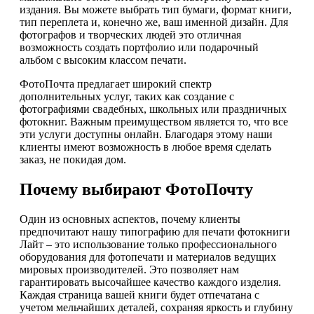
издания. Вы можете выбрать тип бумаги, формат книги,
тип переплета и, конечно же, ваш именной дизайн. Для
фотографов и творческих людей это отличная
возможность создать портфолио или подарочный
альбом с высоким классом печати.
ФотоПочта предлагает широкий спектр
дополнительных услуг, таких как создание с
фотографиями свадебных, школьных или праздничных
фотокниг. Важным преимуществом является то, что все
эти услуги доступны онлайн. Благодаря этому наши
клиенты имеют возможность в любое время сделать
заказ, не покидая дом.
Почему выбирают ФотоПочту
Один из основных аспектов, почему клиенты
предпочитают нашу типографию для печати фотокниги
Лайт – это использование только профессионального
оборудования для фотопечати и материалов ведущих
мировых производителей. Это позволяет нам
гарантировать высочайшее качество каждого изделия.
Каждая страница вашей книги будет отпечатана с
учетом мельчайших деталей, сохраняя яркость и глубину