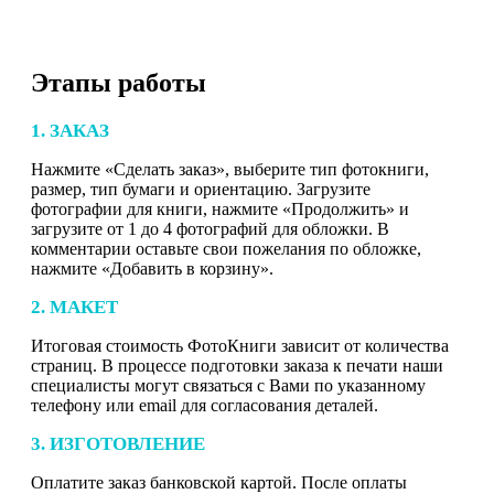
Этапы работы
1. ЗАКАЗ
Нажмите «Сделать заказ», выберите тип фотокниги,
размер, тип бумаги и ориентацию. Загрузите
фотографии для книги, нажмите «Продолжить» и
загрузите от 1 до 4 фотографий для обложки. В
комментарии оставьте свои пожелания по обложке,
нажмите «Добавить в корзину».
2. МАКЕТ
Итоговая стоимость ФотоКниги зависит от количества
страниц. В процессе подготовки заказа к печати наши
специалисты могут связаться с Вами по указанному
телефону или email для согласования деталей.
3. ИЗГОТОВЛЕНИЕ
Оплатите заказ банковской картой. После оплаты