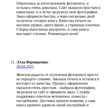
Обратилась за изготовлением фотокниги, и
осталась очень довольна. Сайт оказался простым в
навигации, и я легко загрузила свои фотографии.
Заказ оформила быстро, а через несколько дней
получила готовую книгу. Качество печати на
высшем уровне, цвета яркие, а страницы плотные.
Сборка выполнена аккуратно, и сама книга
выглядит стильно. Рекомендую всем!
Элла Верещагина
:
28.04.2025
Женская радость от получения фотокниги просто
не передать словами. Заказала печать и осталась в
восторге от качества. Процесс оформления
оказался очень простым – выбрала фотографии,
загрузила на сайт и оформила заказ. Служба
поддержки ответила мгновенно, помогла с
настройками. Доставка пришла вовремя, а сама
книга приятно удивила своей настройкой и