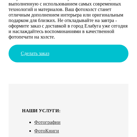
выполненную с использованием самых современных
технологий и материалов. Ваш фотохолст станет
отличным дополнением интерьера или оригинальным
подарком для близких. Не откладывайте на завтра -
оформите заказ с доставкой в город Елабуга уже сегодня
и наслаждайтесь воспоминаниями в качественной
фотопечати на холсте.
Сделать заказ
НАШИ УСЛУГИ:
Фотографии
ФотоКниги