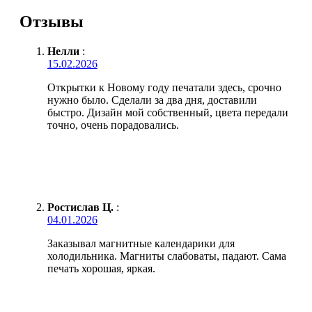
Отзывы
Нелли
:
15.02.2026
Открытки к Новому году печатали здесь, срочно
нужно было. Сделали за два дня, доставили
быстро. Дизайн мой собственный, цвета передали
точно, очень порадовались.
Ростислав Ц.
:
04.01.2026
Заказывал магнитные календарики для
холодильника. Магниты слабоваты, падают. Сама
печать хорошая, яркая.