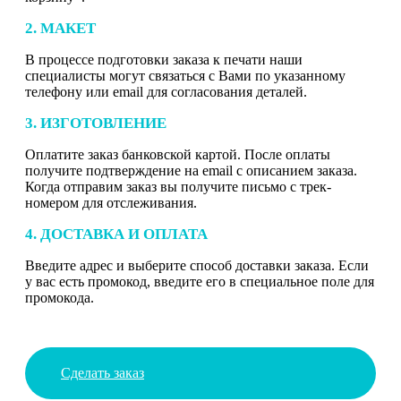
2. МАКЕТ
В процессе подготовки заказа к печати наши
специалисты могут связаться с Вами по указанному
телефону или email для согласования деталей.
3. ИЗГОТОВЛЕНИЕ
Оплатите заказ банковской картой. После оплаты
получите подтверждение на email с описанием заказа.
Когда отправим заказ вы получите письмо с трек-
номером для отслеживания.
4. ДОСТАВКА И ОПЛАТА
Введите адрес и выберите способ доставки заказа. Если
у вас есть промокод, введите его в специальное поле для
промокода.
Сделать заказ