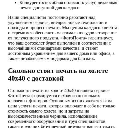
Конкурентоспособная стоимость услуг, делающая
печать доступной для каждого.
Наши специалисты постоянно работают над
улучшением сервиса, внедряя новые технологии и
подходы в процесс печати. Мы ценим каждого клиента
и стремимся обеспечить максимальное удовлетворение
от полученного продукта. «ФотоПочта» гарантирует,
что ваш фотохолст будет выполнен в соответствии с
высочайшими стандартами качества, и станет
достойным украшением для вашего дома или офиса, а
также незабываемым подарком для близких.
Сколько стоит печать на холсте
40х40 с доставкой
Стоимость печати на холсте 40х40 в нашем сервисе
ФотоПочта формируется исходя из нескольких
ключевых факторов. Основным из них является сама
цена услуги печати, которая включает в себя не только
стоимость самого холста, но и затраты на
высококачественные чернила, использование
современного оборудования и труд специалистов,
гарантирующих безупречный результат вашего заказа.