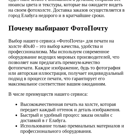
нюансы цвета и текстуры, которые вы ожидаете видеть
на своем фотохолсте. Доставка заказов осуществляется в
город Елабуга недорого и в кратчайшие сроки.
Почему выбирают ФотоПочту
Выбор нашего сервиса «ФотоПочта» для печати на
холсте 40х40 – это выбор качества, удобства и
профессионализма. Мы используем современное
оборудование ведущих мировых производителей, что
позволяет нам предлагать премиум-качество
фотопечати. Каждое изображение, будь то фотография
или авторская иллюстрация, получает индивидуальный
подход в процессе печати, что гарантирует его
максимальное соответствие вашим ожиданиям.
В числе преимуществ нашего сервиса:
Высококачественная печать на холсте, которая
передает каждый оттенок и деталь изображения.
Быстрый и удобный процесс заказа онлайн с
доставкой в г Елабуга.
Использование только премиальных материалов и
профессионального оборудования.