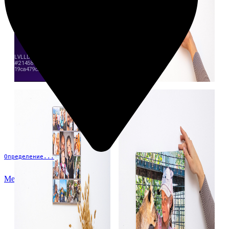
Определение...
Меню