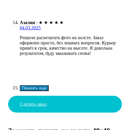
Азалия
:
★
★
★
★
★
04.03.2025
Решили распечатать фото на холсте. Заказ
оформлен просто, без лишних вопросов. Курьер
привёз в срок, качество на высоте. Я довольна
результатом, буду заказывать снова!
Показать еще
Сделать заказ