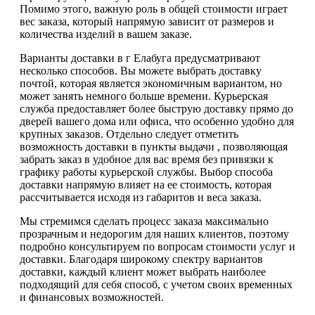
Помимо этого, важную роль в общей стоимости играет
вес заказа, который напрямую зависит от размеров и
количества изделий в вашем заказе.
Варианты доставки в г Елабуга предусматривают
несколько способов. Вы можете выбрать доставку
почтой, которая является экономичным вариантом, но
может занять немного больше времени. Курьерская
служба предоставляет более быструю доставку прямо до
дверей вашего дома или офиса, что особенно удобно для
крупных заказов. Отдельно следует отметить
возможность доставки в пункты выдачи , позволяющая
забрать заказ в удобное для вас время без привязки к
графику работы курьерской службы. Выбор способа
доставки напрямую влияет на ее стоимость, которая
рассчитывается исходя из габаритов и веса заказа.
Мы стремимся сделать процесс заказа максимально
прозрачным и недорогим для наших клиентов, поэтому
подробно консультируем по вопросам стоимости услуг и
доставки. Благодаря широкому спектру вариантов
доставки, каждый клиент может выбрать наиболее
подходящий для себя способ, с учетом своих временных
и финансовых возможностей.