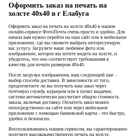
Оформить заказ на печать на
холсте 40х40 в г Елабуга
Оформить заказ на печать на холсте 40х40 в нашем
онлайн-сервисе ФотоПочта очень просто и удобно. Для
начала вам нужно перейти на наш сайт или в мобильное
приложение, где вы сможете выбрать интересующую
вас услугу. Загрузите ваше любимое фото или
изображение, которое вы хотите видеть на холсте, и
убедитесь, что оно соответствует требованиям к
качеству для печати размером 40х40.
После загрузки изображения, ваш следующий шаг -
выбор способа доставки. В зависимости от того,
предпочитаете ли вы получить ваш заказ через
почтовую службу, курьером или в пункт выдачие,
система автоматически рассчитает общую стоимость
заказа, включая доставку. Оплатить заказ можно
непосредственно на сайте или через мобильное
приложение с помощью банковской карты - это быстро,
удобно и безопасно.
Воспользовавшись нашим сервисом, вы гарантированно
получите высококачественную печать на холсте,