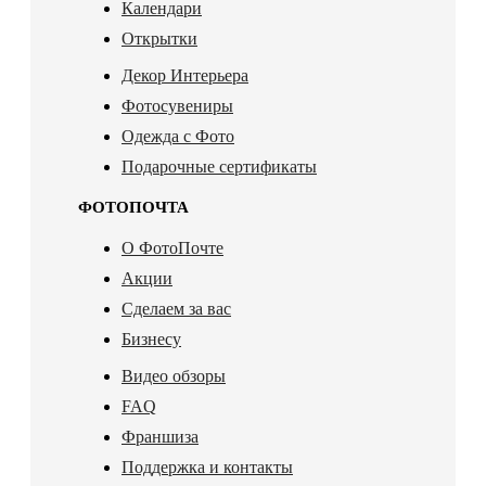
Календари
Открытки
Декор Интерьера
Фотосувениры
Одежда с Фото
Подарочные сертификаты
ФОТОПОЧТА
О ФотоПочте
Акции
Сделаем за вас
Бизнесу
Видео обзоры
FAQ
Франшиза
Поддержка и контакты