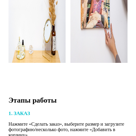
Этапы работы
1. ЗАКАЗ
Нажмите «Сделать заказ», выберите размер и загрузите
фотографию/несколько фото, нажмите «Добавить в
корзину».