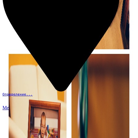
Определение...
Меню