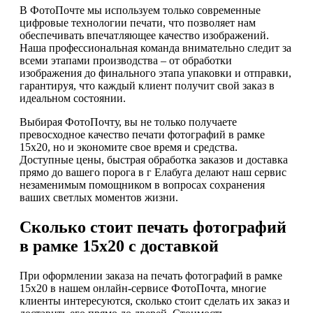
В ФотоПочте мы используем только современные
цифровые технологии печати, что позволяет нам
обеспечивать впечатляющее качество изображений.
Наша профессиональная команда внимательно следит за
всеми этапами производства – от обработки
изображения до финального этапа упаковки и отправки,
гарантируя, что каждый клиент получит свой заказ в
идеальном состоянии.
Выбирая ФотоПочту, вы не только получаете
превосходное качество печати фотографий в рамке
15х20, но и экономите свое время и средства.
Доступные цены, быстрая обработка заказов и доставка
прямо до вашего порога в г Елабуга делают наш сервис
незаменимым помощником в вопросах сохранения
ваших светлых моментов жизни.
Сколько стоит печать фотографий
в рамке 15х20 с доставкой
При оформлении заказа на печать фотографий в рамке
15х20 в нашем онлайн-сервисе ФотоПочта, многие
клиенты интересуются, сколько стоит сделать их заказ и