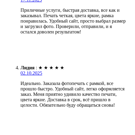
Приличные услуги, быстрая доставка, все как и
заказывал. Печать четкая, цвета яркие, рамка
понравилась. Удобный сайт, просто выбрал размер
и загрузил фото. Проверили, отправили, и я
остался доволен результатом!
Лидия
:
★
★
★
★
★
02.10.2025
Идеально. Заказала фотопечать с рамкой, все
прошло быстро. Удобный сайт, легко оформляется
заказ. Меня приятно удивило качество печати,
цвета яркие. Доставка в срок, всё пришло в
целости. Обязательно буду обращаться снова!