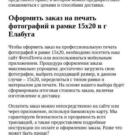
ознакомиться с ценами и способами доставки.
Оформить заказ на печать
фотографий в рамке 15х20 в г
Елабуга
Чтобы оформить заказ на профессиональную печать
фотографий в рамке 15х20, необходимо посетить наш
сайт ФотоПочта или воспользоваться мобильным
приложением. Процедура оформления заказа
максимально упрощена: достаточно загрузить свои
фотографии, выбрать подходящий размер, в данном
случае – 15х20, определиться с типом рамки и
материалом для печати. На основе вашего выбора будет
сформирована итоговая стоимость заказа, включая
изготовление и доставку.
Оплатить заказ можно непосредственно на сайте или
через приложение, используя банковскую карту. Мы
гарантируем безопасность и прозрачность всех
транзакций, а также предоставляем подробные
инструкции по оплате и оформлению заказа. Разве что
может быть проще?