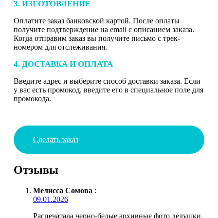
3. ИЗГОТОВЛЕНИЕ
Оплатите заказ банковской картой. После оплаты
получите подтверждение на email с описанием заказа.
Когда отправим заказ вы получите письмо с трек-
номером для отслеживания.
4. ДОСТАВКА И ОПЛАТА
Введите адрес и выберите способ доставки заказа. Если
у вас есть промокод, введите его в специальное поле для
промокода.
Сделать заказ
Отзывы
Мелисса Сомова
:
09.01.2026
Распечатала черно-белые архивные фото дедушки.