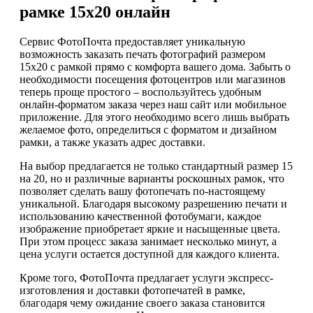
рамке 15х20 онлайн
Сервис ФотоПочта предоставляет уникальную
возможность заказать печать фотографий размером
15х20 с рамкой прямо с комфорта вашего дома. Забыть о
необходимости посещения фотоцентров или магазинов
теперь проще простого – воспользуйтесь удобным
онлайн-форматом заказа через наш сайт или мобильное
приложение. Для этого необходимо всего лишь выбрать
желаемое фото, определиться с форматом и дизайном
рамки, а также указать адрес доставки.
На выбор предлагается не только стандартный размер 15
на 20, но и различные варианты роскошных рамок, что
позволяет сделать вашу фотопечать по-настоящему
уникальной. Благодаря высокому разрешению печати и
использованию качественной фотобумаги, каждое
изображение приобретает яркие и насыщенные цвета.
При этом процесс заказа занимает несколько минут, а
цена услуги остается доступной для каждого клиента.
Кроме того, ФотоПочта предлагает услуги экспресс-
изготовления и доставки фотопечатей в рамке,
благодаря чему ожидание своего заказа становится