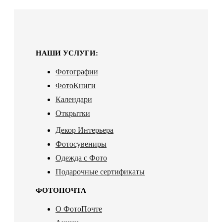
НАШИ УСЛУГИ:
Фотографии
ФотоКниги
Календари
Открытки
Декор Интерьера
Фотосувениры
Одежда с Фото
Подарочные сертификаты
ФОТОПОЧТА
О ФотоПочте