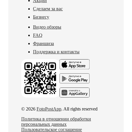
Акции
Сделаем за вас
Бизнесу
Видео обзоры
FAQ
Франшиза
Поддержка и контакты
© 2026
FotoPostApp
. All rights reserved
Политика в отношении обработки
персональных данных
Пользовательское соглашение