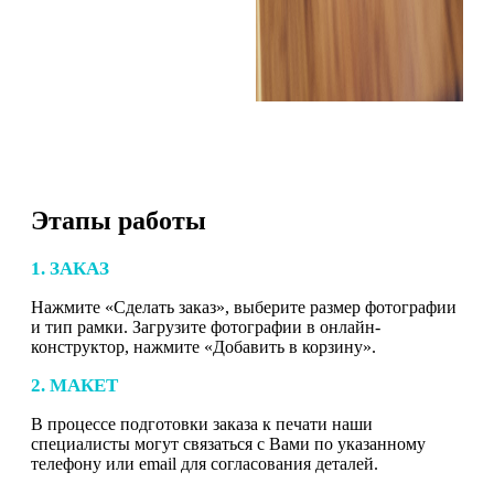
Этапы работы
1. ЗАКАЗ
Нажмите «Сделать заказ», выберите размер фотографии
и тип рамки. Загрузите фотографии в онлайн-
конструктор, нажмите «Добавить в корзину».
2. МАКЕТ
В процессе подготовки заказа к печати наши
специалисты могут связаться с Вами по указанному
телефону или email для согласования деталей.