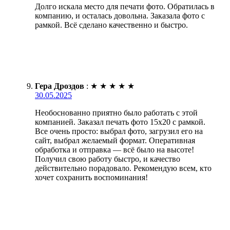
Долго искала место для печати фото. Обратилась в
компанию, и осталась довольна. Заказала фото с
рамкой. Всё сделано качественно и быстро.
Гера Дроздов
:
★
★
★
★
★
30.05.2025
Необоснованно приятно было работать с этой
компанией. Заказал печать фото 15х20 с рамкой.
Все очень просто: выбрал фото, загрузил его на
сайт, выбрал желаемый формат. Оперативная
обработка и отправка — всё было на высоте!
Получил свою работу быстро, и качество
действительно порадовало. Рекомендую всем, кто
хочет сохранить воспоминания!