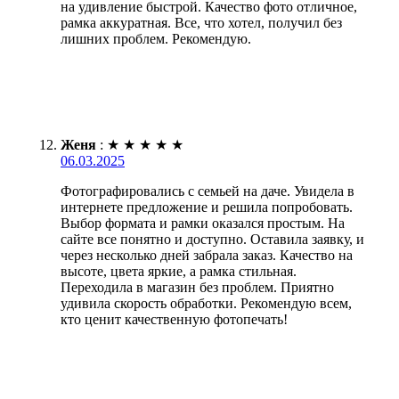
на удивление быстрой. Качество фото отличное,
рамка аккуратная. Все, что хотел, получил без
лишних проблем. Рекомендую.
Женя
:
★
★
★
★
★
06.03.2025
Фотографировались с семьей на даче. Увидела в
интернете предложение и решила попробовать.
Выбор формата и рамки оказался простым. На
сайте все понятно и доступно. Оставила заявку, и
через несколько дней забрала заказ. Качество на
высоте, цвета яркие, а рамка стильная.
Переходила в магазин без проблем. Приятно
удивила скорость обработки. Рекомендую всем,
кто ценит качественную фотопечать!