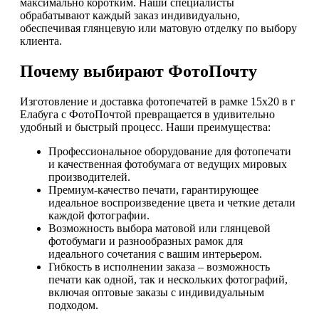
максимально коротким. Наши специалисты
обрабатывают каждый заказ индивидуально,
обеспечивая глянцевую или матовую отделку по выбору
клиента.
Почему выбирают ФотоПочту
Изготовление и доставка фотопечатей в рамке 15х20 в г
Елабуга с ФотоПочтой превращается в удивительно
удобный и быстрый процесс. Наши преимущества:
Профессиональное оборудование для фотопечати
и качественная фотобумага от ведущих мировых
производителей.
Премиум-качество печати, гарантирующее
идеальное воспроизведение цвета и четкие детали
каждой фотографии.
Возможность выбора матовой или глянцевой
фотобумаги и разнообразных рамок для
идеального сочетания с вашим интерьером.
Гибкость в исполнении заказа – возможность
печати как одной, так и нескольких фотографий,
включая оптовые заказы с индивидуальным
подходом.