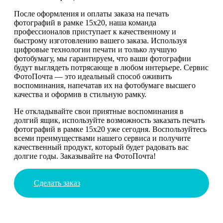
После оформления и оплаты заказа на печать
фотографий в рамке 15х20, наша команда
профессионалов приступает к качественному и
быстрому изготовлению вашего заказа. Используя
цифровые технологии печати и только лучшую
фотобумагу, мы гарантируем, что ваши фотографии
будут выглядеть потрясающе в любом интерьере. Сервис
ФотоПочта — это идеальный способ оживить
воспоминания, напечатав их на фотобумаге высшего
качества и оформив в стильную рамку.
Не откладывайте свои приятные воспоминания в
долгий ящик, используйте возможность заказать печать
фотографий в рамке 15х20 уже сегодня. Воспользуйтесь
всеми преимуществами нашего сервиса и получите
качественный продукт, который будет радовать вас
долгие годы. Заказывайте на ФотоПочта!
Сделать заказ