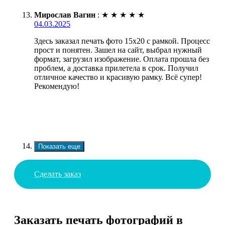
Мирослав Вагин
:
★
★
★
★
★
04.03.2025
Здесь заказал печать фото 15х20 с рамкой. Процесс
прост и понятен. Зашел на сайт, выбрал нужный
формат, загрузил изображение. Оплата прошла без
проблем, а доставка прилетела в срок. Получил
отличное качество и красивую рамку. Всё супер!
Рекомендую!
Показать еще
Сделать заказ
Заказать печать фотографий в