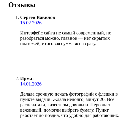
Отзывы
Сергей Вавилов
:
15.02.2026
Интерфейс сайта не самый современный, но
разобраться можно, главное — нет скрытых
платежей, итоговая сумма ясна сразу.
Ирма
:
14.01.2026
Делала срочную печать фотографий с флешки в
пункте выдачи. Ждала недолго, минут 20. Все
распечатали, качеством довольна. Персонал
вежливый, помогли выбрать бумагу. Пункт
работает до поздна, что удобно для работающих.