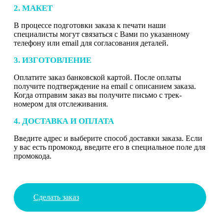
2. МАКЕТ
В процессе подготовки заказа к печати наши
специалисты могут связаться с Вами по указанному
телефону или email для согласования деталей.
3. ИЗГОТОВЛЕНИЕ
Оплатите заказ банковской картой. После оплаты
получите подтверждение на email с описанием заказа.
Когда отправим заказ вы получите письмо с трек-
номером для отслеживания.
4. ДОСТАВКА И ОПЛАТА
Введите адрес и выберите способ доставки заказа. Если
у вас есть промокод, введите его в специальное поле для
промокода.
Сделать заказ