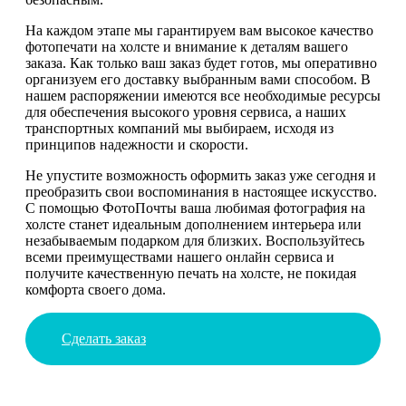
На каждом этапе мы гарантируем вам высокое качество
фотопечати на холсте и внимание к деталям вашего
заказа. Как только ваш заказ будет готов, мы оперативно
организуем его доставку выбранным вами способом. В
нашем распоряжении имеются все необходимые ресурсы
для обеспечения высокого уровня сервиса, а наших
транспортных компаний мы выбираем, исходя из
принципов надежности и скорости.
Не упустите возможность оформить заказ уже сегодня и
преобразить свои воспоминания в настоящее искусство.
С помощью ФотоПочты ваша любимая фотография на
холсте станет идеальным дополнением интерьера или
незабываемым подарком для близких. Воспользуйтесь
всеми преимуществами нашего онлайн сервиса и
получите качественную печать на холсте, не покидая
комфорта своего дома.
Сделать заказ