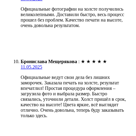
Официальные фотографии на холсте получились
великолепными. Доставили быстро, весь процесс
прошел без проблем. Качество печати на высоте,
очень довольна результатом.
Бронислава Мещерякова
:
★
★
★
★
★
11.05.2025
Официальные ведут свои дела без лишних
заморочек. Заказала печать на холсте, результат
впечатлил! Простая процедура оформления –
загрузила фото и выбрала размер. Быстро
связались, уточнили детали. Холст пришёл в срок,
качество на высоте! Цвета яркие, всё выглядит
отлично. Очень довольна, теперь буду заказывать
только здесь.