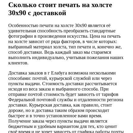
Сколько стоит печать на холсте
30х90 с доставкой
Особенностью печати на холсте 30х90 является её
удивительная способность преобразить стандартные
фотографии в произведения искусства. Цена на печать
на холсте зависит от ряда факторов, в числе которых:
выбранный материал холста, тип печати и, конечно же,
способ доставки. Ведь каждый заказ мы стараемся
выполнить индивидуально, учитывая пожелания наших
клиентов.
Доставка заказов в г Елабуга возможна несколькими
способами: почтой, курьерской службой или через
пункты выдачи. Стоимость доставки рассчитывается
исходя из веса заказа и выбранного способа. При
отправке почтой стоимость будет зависеть от тарифов
Федеральной почтовой службы и отдаленности региона
доставки. Курьерская доставка, как правило, стоит
дороже, но и доставка таким образом происходит
быстрее и в точно установленное вами время.
Получение заказа через пункты выдачи является
бюджетным и удобным вариантом для тех, кто ценит
своё время и не хочет зависеть от графика работы почты