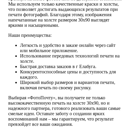
Мы используем только качественные краски и холсты,
что позволяет достигать выдающихся результатов при
печати фотографий. Благодаря этому, изображения
напечатанные на холсте размером 30х90 выглядят
яркими и насыщенными.
Наши преимущества:
Легкость и удобство в заказе онлайн через сайт
или мобильное приложение.
Использование передовых технологий печати на
холсте.
Быстрая доставка заказов в г Елабуга.
Конкурентоспособные цены и доступность для
каждого.
Широкий выбор размеров и вариантов печати,
включая печать по своему рисунку.
Выбирая «ФотоПочту», вы получаете не только
высококачественную печать на холсте 30х90, но и
надежного партнера, готового реализовать ваши самые
смелые идеи. Оставьте заботу о создании ярких
воспоминаний нам – мы гарантируем, что результат
превзойдет все ваши ожидания.