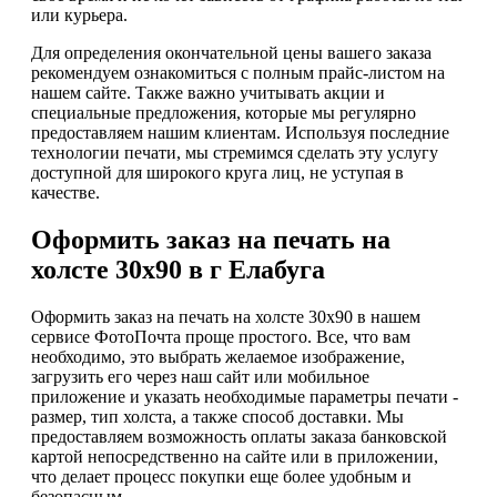
или курьера.
Для определения окончательной цены вашего заказа
рекомендуем ознакомиться с полным прайс-листом на
нашем сайте. Также важно учитывать акции и
специальные предложения, которые мы регулярно
предоставляем нашим клиентам. Используя последние
технологии печати, мы стремимся сделать эту услугу
доступной для широкого круга лиц, не уступая в
качестве.
Оформить заказ на печать на
холсте 30х90 в г Елабуга
Оформить заказ на печать на холсте 30х90 в нашем
сервисе ФотоПочта проще простого. Все, что вам
необходимо, это выбрать желаемое изображение,
загрузить его через наш сайт или мобильное
приложение и указать необходимые параметры печати -
размер, тип холста, а также способ доставки. Мы
предоставляем возможность оплаты заказа банковской
картой непосредственно на сайте или в приложении,
что делает процесс покупки еще более удобным и
безопасным.