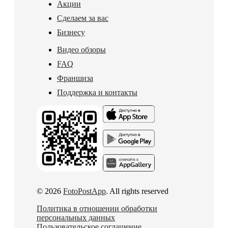
Акции
Сделаем за вас
Бизнесу
Видео обзоры
FAQ
Франшиза
Поддержка и контакты
© 2026
FotoPostApp
. All rights reserved
Политика в отношении обработки
персональных данных
Пользовательское соглашение