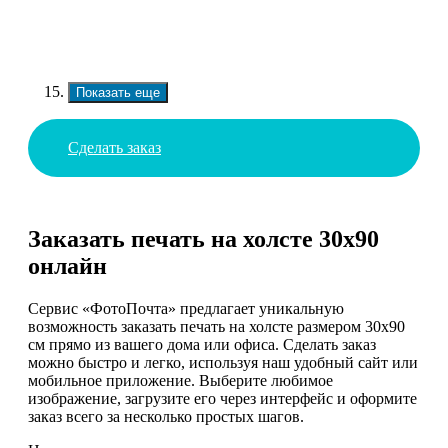
Показать еще
Сделать заказ
Заказать печать на холсте 30х90
онлайн
Сервис «ФотоПочта» предлагает уникальную
возможность заказать печать на холсте размером 30х90
см прямо из вашего дома или офиса. Сделать заказ
можно быстро и легко, используя наш удобный сайт или
мобильное приложение. Выберите любимое
изображение, загрузите его через интерфейс и оформите
заказ всего за несколько простых шагов.