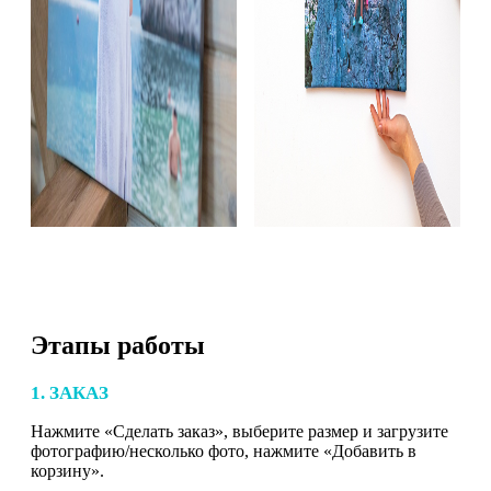
Этапы работы
1. ЗАКАЗ
Нажмите «Сделать заказ», выберите размер и загрузите
фотографию/несколько фото, нажмите «Добавить в
корзину».