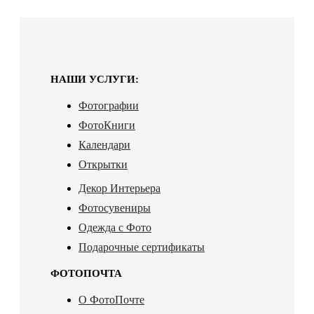
НАШИ УСЛУГИ:
Фотографии
ФотоКниги
Календари
Открытки
Декор Интерьера
Фотосувениры
Одежда с Фото
Подарочные сертификаты
ФОТОПОЧТА
О ФотоПочте